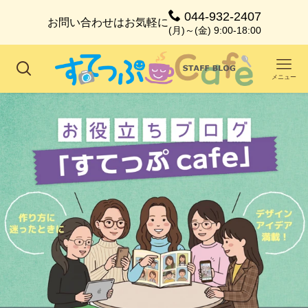
044-932-2407
お問い合わせはお気軽に
(月)～(金) 9:00-18:00
メニュー