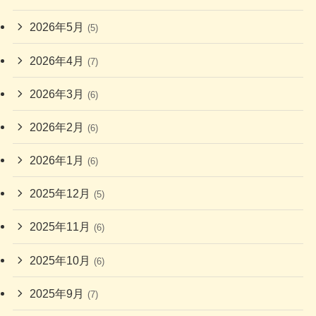
2026年5月
(5)
2026年4月
(7)
2026年3月
(6)
2026年2月
(6)
2026年1月
(6)
2025年12月
(5)
2025年11月
(6)
2025年10月
(6)
2025年9月
(7)