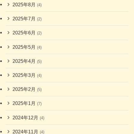
2025年8月
(4)
2025年7月
(2)
2025年6月
(2)
2025年5月
(4)
2025年4月
(5)
2025年3月
(4)
2025年2月
(5)
2025年1月
(7)
2024年12月
(4)
2024年11月
(4)