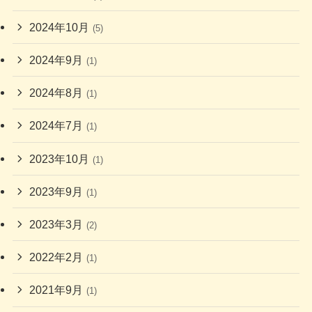
2024年10月
(5)
2024年9月
(1)
2024年8月
(1)
2024年7月
(1)
2023年10月
(1)
2023年9月
(1)
2023年3月
(2)
2022年2月
(1)
2021年9月
(1)