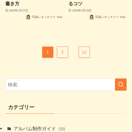
書き方
るコツ
2026年5月27日
2026年5月19日
写真レタッチャー Yuki
写真レタッチャー Yuki
1
2
...
12
カテゴリー
アルバム制作ガイド
(16)