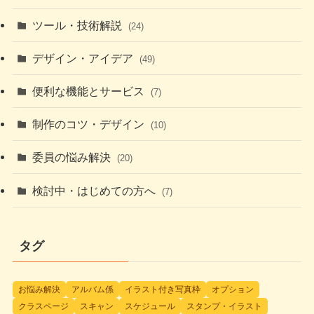
ツール・技術解説
(24)
デザイン・アイデア
(49)
便利な機能とサービス
(7)
制作のコツ・デザイン
(10)
委員の悩み解決
(20)
検討中・はじめての方へ
(7)
タグ
お悩み解決
アルバム係
イラスト付き写真枠
オプション
クラスページ
スキャン
スケジュール
スタンプ・イラスト