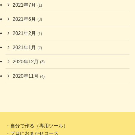
2021年7月
(1)
2021年6月
(3)
2021年2月
(1)
2021年1月
(2)
2020年12月
(3)
2020年11月
(4)
・自分で作る（専用ツール）
・プロにおまかせコース