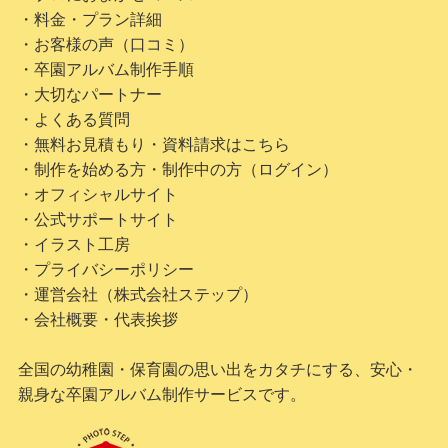
・料金・プラン詳細
・お客様の声（口コミ）
・卒園アルバム制作手順
・大切なパートナー
・よくある質問
・無料お見積もり・資料請求はこちら
・制作を始める方・制作中の方（ログイン）
・オフィシャルサイト
・公式サポートサイト
・イラスト工房
・プライバシーポリシー
・運営会社（株式会社ステップ）
・会社概要・代表挨拶
全国の幼稚園・保育園の思い出をカタチにする、安心・
親身な卒園アルバム制作サービスです。