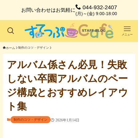
044-932-2407
お問い合わせはお気軽に
(月)～(金) 9:00-18:00
メニュー
制作のコツ・デザイン
ホーム
アルバム係さん必見！失敗
しない卒園アルバムのペー
ジ構成とおすすめレイアウ
ト集
制作のコツ・デザイン
2026年1月14日