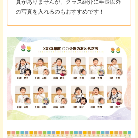
真がありませんが、クラス紹介に年長以外
の写真を入れるのもおすすめです！