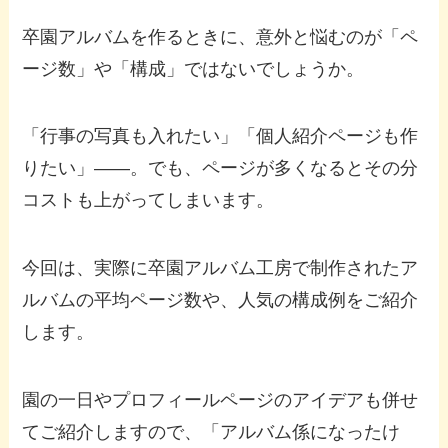
卒園アルバムを作るときに、意外と悩むのが「ペ
ージ数」や「構成」ではないでしょうか。
「行事の写真も入れたい」「個人紹介ページも作
りたい」――。でも、ページが多くなるとその分
コストも上がってしまいます。
今回は、実際に卒園アルバム工房で制作されたア
ルバムの平均ページ数や、人気の構成例をご紹介
します。
園の一日やプロフィールページのアイデアも併せ
てご紹介しますので、「アルバム係になったけ