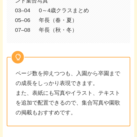
ント集合写真
03–04 0～4歳クラスまとめ
05–06 年長（春・夏）
07–08 年長（秋・冬）
ページ数を抑えつつも、入園から卒園まで
の成長をしっかり表現できます。
また、表紙にも写真やイラスト、テキスト
を追加で配置できるので、集合写真や園歌
の掲載もおすすめです。