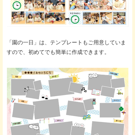
「園の一日」は、テンプレートもご用意していま
すので、初めてでも簡単に作成できます。