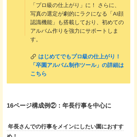
「プロ級の仕上がり」に！ さらに、
写真の選定が劇的にラクになる「AI顔
認識機能」も搭載しており、初めての
アルバム作りを強力にサポートしま
す。
はじめてでもプロ級の仕上がり！
「卒園アルバム制作ツール」の詳細は
こちら
16ページ構成例②：年長行事を中心に
年長さんでの行事をメインにしたい園におすす
め！