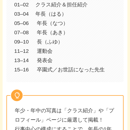
01–02 クラス紹介＆担任紹介
03–04 年長（はる）
05–06 年長（なつ）
07–08 年長（あき）
09–10 長（ふゆ）
11–12 運動会
13–14 発表会
15–16 卒園式／お世話になった先生
年少・年中の写真は「クラス紹介」や「プ
ロフィール」ページに厳選して掲載！
行事中心の構成にすることで、年長の1年