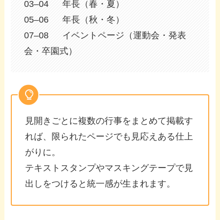
03–04 年長（春・夏）
05–06 年長（秋・冬）
07–08 イベントページ（運動会・発表
会・卒園式）
見開きごとに複数の行事をまとめて掲載す
れば、限られたページでも見応えある仕上
がりに。
テキストスタンプやマスキングテープで見
出しをつけると統一感が生まれます。