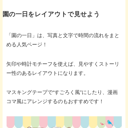
園の一日をレイアウトで見せよう
「園の一日」は、写真と文字で時間の流れをまと
める人気ページ！
矢印や時計モチーフを使えば、見やすくストーリ
ー性のあるレイアウトになります。
マスキングテープで“すごろく風”にしたり、漫画
コマ風にアレンジするのもおすすめです！