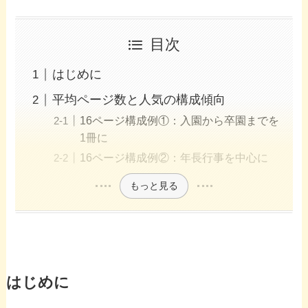
目次
はじめに
平均ページ数と人気の構成傾向
16ページ構成例①：入園から卒園までを
1冊に
16ページ構成例②：年長行事を中心に
もっと見る
はじめに