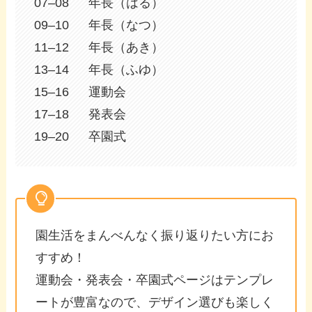
07–08 年長（はる）
09–10 年長（なつ）
11–12 年長（あき）
13–14 年長（ふゆ）
15–16 運動会
17–18 発表会
19–20 卒園式
園生活をまんべんなく振り返りたい方にお
すすめ！
運動会・発表会・卒園式ページはテンプレ
ートが豊富なので、デザイン選びも楽しく