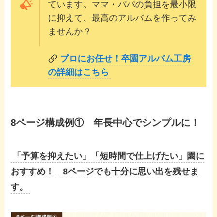
ています。ママ・パパの負担を最小限
に抑えて、最高のアルバムを作ってみ
ませんか？
プロにお任せ！卒園アルバム工房
の詳細はこちら
8ページ構成例① 年長中心でシンプルに！
「予算を抑えたい」「短時間で仕上げたい」園に
おすすめ！ 8ページでも十分に思い出を残せま
す。