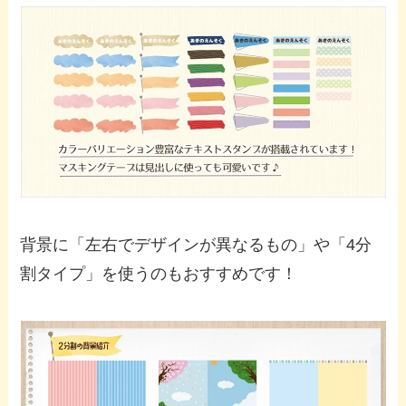
背景に「左右でデザインが異なるもの」や「4分
割タイプ」を使うのもおすすめです！