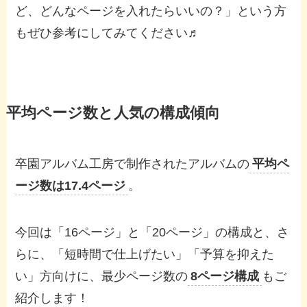
ど、どんなページを入れたらいいの？」という方
もぜひ参考にしてみてください♬
平均ページ数と人気の構成傾向
卒園アルバム工房で制作されたアルバムの
平均ペ
ージ数は17.4ページ
。
今回は「16ページ」と「20ページ」の構成と、さ
らに、「短時間で仕上げたい」「予算を抑えた
い」方向けに、最少ページ数の
8ページ構成
もご
紹介します！