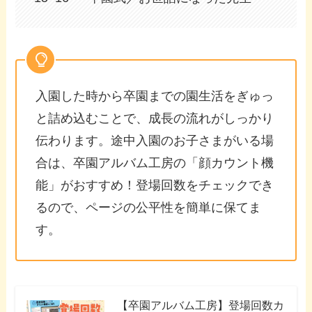
入園した時から卒園までの園生活をぎゅっ
と詰め込むことで、成長の流れがしっかり
伝わります。途中入園のお子さまがいる場
合は、卒園アルバム工房の「顔カウント機
能」がおすすめ！登場回数をチェックでき
るので、ページの公平性を簡単に保てま
す。
【卒園アルバム工房】登場回数カ