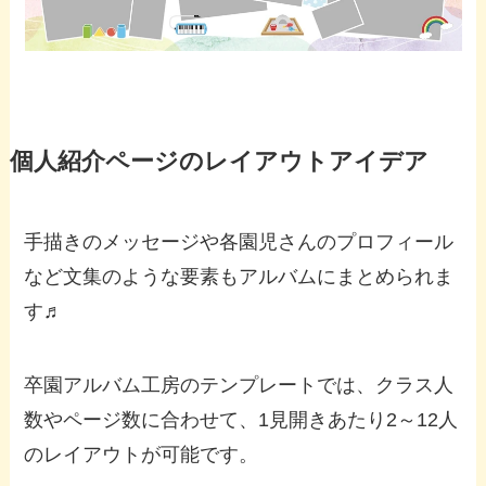
個人紹介ページのレイアウトアイデア
手描きのメッセージや各園児さんのプロフィール
など文集のような要素もアルバムにまとめられま
す♬
卒園アルバム工房のテンプレートでは、クラス人
数やページ数に合わせて、1見開きあたり2～12人
のレイアウトが可能です。