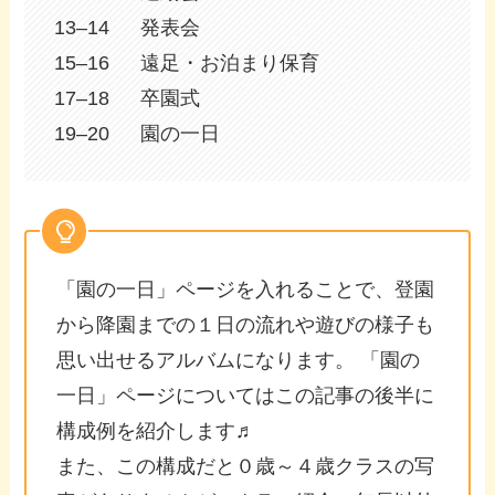
13–14 発表会
15–16 遠足・お泊まり保育
17–18 卒園式
19–20 園の一日
「園の一日」ページを入れることで、登園
から降園までの１日の流れや遊びの様子も
思い出せるアルバムになります。 「園の
一日」ページについてはこの記事の後半に
構成例を紹介します♬
また、この構成だと０歳～４歳クラスの写