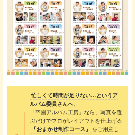
忙しくて時間が足りない…というア
ルバム委員さんへ。
「卒園アルバム工房」なら、写真を選
ぶだけでプロがレイアウトを仕上げる
「おまかせ制作コース」
をご用意し