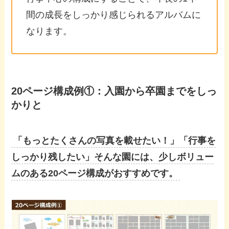
間の成長をしっかり感じられるアルバムに
なります。
20ページ構成例①：入園から卒園までをしっ
かりと
「もっとたくさんの写真を載せたい！」「行事を
しっかり残したい」そんな園には、少しボリュー
ムのある20ページ構成がおすすめです。