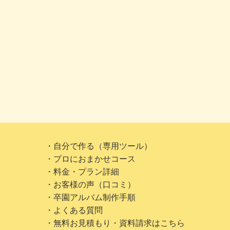
・自分で作る（専用ツール）
・プロにおまかせコース
・料金・プラン詳細
・お客様の声（口コミ）
・卒園アルバム制作手順
・よくある質問
・無料お見積もり・資料請求はこちら