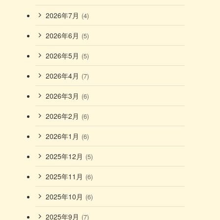
2026年7月
(4)
2026年6月
(5)
2026年5月
(5)
2026年4月
(7)
2026年3月
(6)
2026年2月
(6)
2026年1月
(6)
2025年12月
(5)
2025年11月
(6)
2025年10月
(6)
2025年9月
(7)