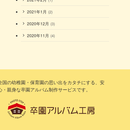
2021年1月
(2)
2020年12月
(3)
2020年11月
(4)
全国の幼稚園・保育園の思い出をカタチにする、安
心・親身な卒園アルバム制作サービスです。