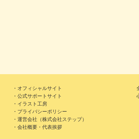
・オフィシャルサイト
・公式サポートサイト
・イラスト工房
・プライバシーポリシー
・運営会社（株式会社ステップ）
・会社概要・代表挨拶