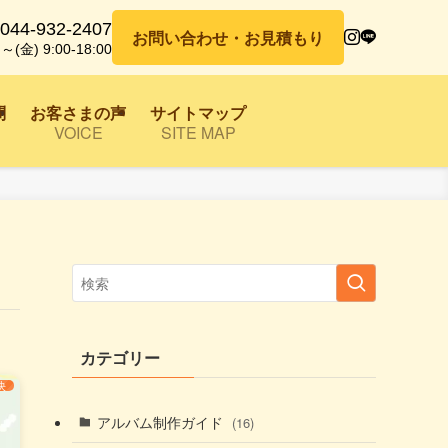
044-932-2407
お問い合わせ・お見積もり
～(金) 9:00-18:00
問
お客さまの声
サイトマップ
VOICE
SITE MAP
カテゴリー
決
アルバム制作ガイド
(16)