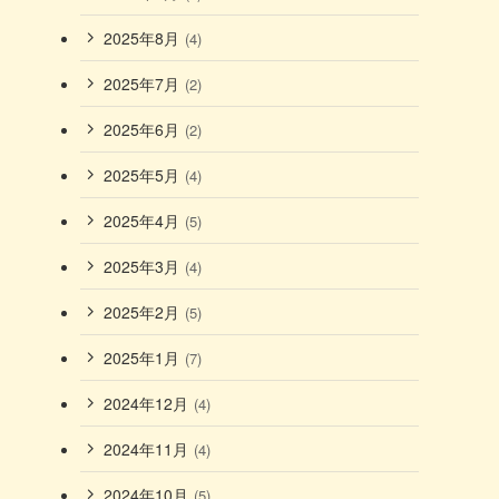
2025年8月
(4)
2025年7月
(2)
2025年6月
(2)
2025年5月
(4)
2025年4月
(5)
2025年3月
(4)
2025年2月
(5)
2025年1月
(7)
2024年12月
(4)
2024年11月
(4)
2024年10月
(5)