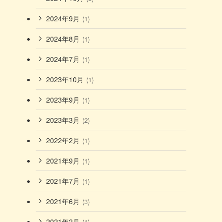
2024年9月
(1)
2024年8月
(1)
2024年7月
(1)
2023年10月
(1)
2023年9月
(1)
2023年3月
(2)
2022年2月
(1)
2021年9月
(1)
2021年7月
(1)
2021年6月
(3)
2021年2月
(1)