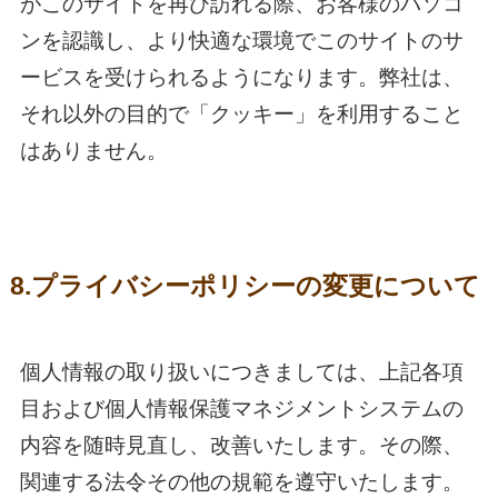
がこのサイトを再び訪れる際、お客様のパソコ
ンを認識し、より快適な環境でこのサイトのサ
ービスを受けられるようになります。弊社は、
それ以外の目的で「クッキー」を利用すること
はありません。
8.プライバシーポリシーの変更について
個人情報の取り扱いにつきましては、上記各項
目および個人情報保護マネジメントシステムの
内容を随時見直し、改善いたします。その際、
関連する法令その他の規範を遵守いたします。