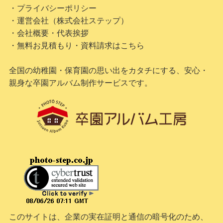
・プライバシーポリシー
・運営会社（株式会社ステップ）
・会社概要・代表挨拶
・無料お見積もり・資料請求はこちら
全国の幼稚園・保育園の思い出をカタチにする、安心・
親身な卒園アルバム制作サービスです。
このサイトは、企業の実在証明と通信の暗号化のため、