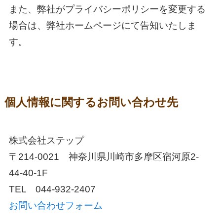
また、弊社がプライバシーポリシーを変更する
場合は、弊社ホームページにて告知いたしま
す。
個人情報に関するお問い合わせ先
株式会社ステップ
〒214-0021 神奈川県川崎市多摩区宿河原2-
44-40-1F
TEL 044-932-2407
お問い合わせフォーム