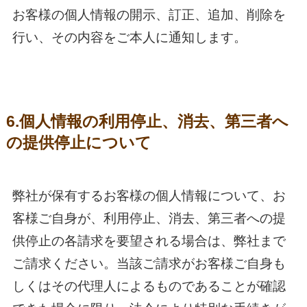
お客様の個人情報の開示、訂正、追加、削除を
行い、その内容をご本人に通知します。
6.個人情報の利用停止、消去、第三者へ
の提供停止について
弊社が保有するお客様の個人情報について、お
客様ご自身が、利用停止、消去、第三者への提
供停止の各請求を要望される場合は、弊社まで
ご請求ください。当該ご請求がお客様ご自身も
しくはその代理人によるものであることが確認