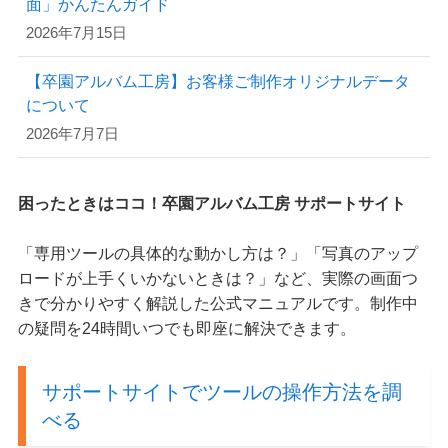
面」かんたんガイド
2026年7月15日
【卒園アルバム工房】お客様ご制作オリジナルデータ
について
2026年7月7日
困ったときはココ！卒園アルバム工房 サポートサイト
「専用ツールの具体的な動かし方は？」「写真のアップ
ロードが上手くいかないときは？」など、実際の画面つ
きで分かりやすく解説した公式マニュアルです。制作中
の疑問を24時間いつでも即座に解決できます。
サポートサイトでツールの操作方法を調
べる