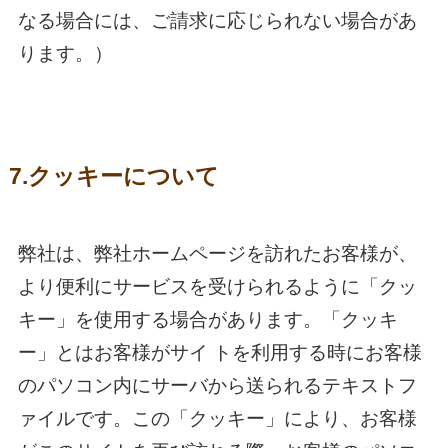
なる場合には、ご請求に応じられない場合があ
ります。）
7.クッキーについて
弊社は、弊社ホームページを訪れたお客様が、
より便利にサービスを受けられるように「クッ
キー」を使用する場合があります。「クッキ
ー」とはお客様がサイ トを利用する時にお客様
のパソコン内にサーバから送られるテキストフ
ァイルです。この「クッキー」により、お客様