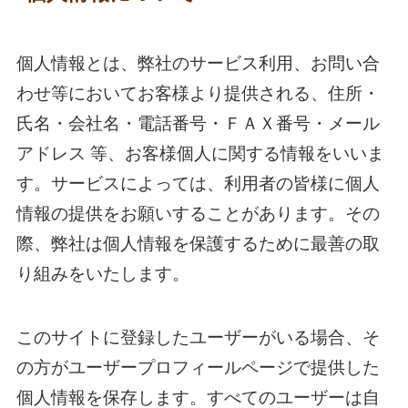
個人情報とは、弊社のサービス利用、お問い合
わせ等においてお客様より提供される、住所・
氏名・会社名・電話番号・ＦＡＸ番号・メール
アドレス 等、お客様個人に関する情報をいいま
す。サービスによっては、利用者の皆様に個人
情報の提供をお願いすることがあります。その
際、弊社は個人情報を保護するために最善の取
り組みをいたします。
このサイトに登録したユーザーがいる場合、そ
の方がユーザープロフィールページで提供した
個人情報を保存します。すべてのユーザーは自