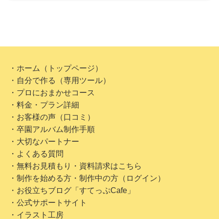
・ホーム（トップページ）
・自分で作る（専用ツール）
・プロにおまかせコース
・料金・プラン詳細
・お客様の声（口コミ）
・卒園アルバム制作手順
・大切なパートナー
・よくある質問
・無料お見積もり・資料請求はこちら
・制作を始める方・制作中の方（ログイン）
・お役立ちブログ「すてっぷCafe」
・公式サポートサイト
・イラスト工房