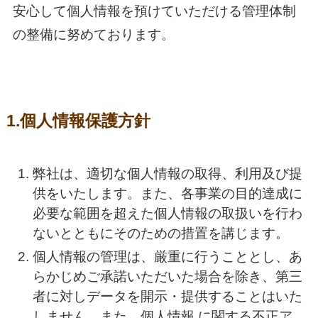
安心して個人情報を預けていただける管理体制
の整備に努めております。
1.個人情報保護方針
弊社は、適切な個人情報の取得、利用及び提
供をいたします。また、各事業の目的達成に
必要な範囲を超えた個人情報の取扱いを行わ
ないとともにそのための措置を講じます。
個人情報の管理は、厳重に行うこととし、あ
らかじめご承諾いただいた場合を除き、第三
者に対しデータを開示・提供することはいた
しません。また、個人情報 に関する不正ア