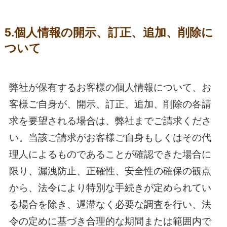
5.個人情報の開示、訂正、追加、削除に
ついて
弊社が保有するお客様の個人情報について、お
客様ご自身が、開示、訂正、追加、削除の各請
求を要望される場合は、弊社までご請求くださ
い。当該ご請求がお客様ご自身もしくはその代
理人によるものであることが確認できた場合に
限り、漏洩防止、正確性、安全性の確保の観点
から、法令により特別な手続きが定められてい
る場合を除き、遅滞なく必要な調査を行い、法
令の定めに基づき合理的な期間または範囲内で