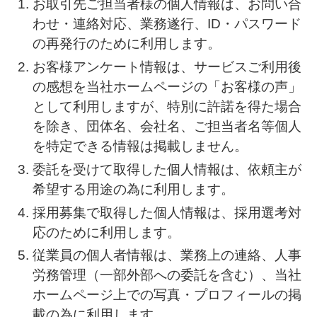
お取引先ご担当者様の個人情報は、お問い合
わせ・連絡対応、業務遂行、ID・パスワード
の再発行のために利用します。
お客様アンケート情報は、サービスご利用後
の感想を当社ホームページの「お客様の声」
として利用しますが、特別に許諾を得た場合
を除き、団体名、会社名、ご担当者名等個人
を特定できる情報は掲載しません。
委託を受けて取得した個人情報は、依頼主が
希望する用途の為に利用します。
採用募集で取得した個人情報は、採用選考対
応のために利用します。
従業員の個人者情報は、業務上の連絡、人事
労務管理（一部外部への委託を含む）、当社
ホームページ上での写真・プロフィールの掲
載の為に利用します。