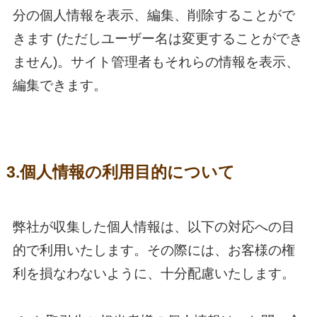
分の個人情報を表示、編集、削除することがで
きます (ただしユーザー名は変更することができ
ません)。サイト管理者もそれらの情報を表示、
編集できます。
3.個人情報の利用目的について
弊社が収集した個人情報は、以下の対応への目
的で利用いたします。その際には、お客様の権
利を損なわないように、十分配慮いたします。