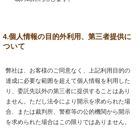
4.個人情報の目的外利用、第三者提供に
ついて
弊社は、お客様のご同意なく、上記利用目的の
達成に必要な範囲を超えて個人情報を利用した
り、委託先以外の第三者に提供することはあり
ません。ただし法令により開示を求められた場
合、または裁判所、警察等の公的機関から開示
を求められた場合はこの限りではありません。