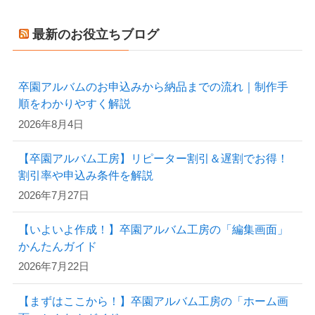
最新のお役立ちブログ
卒園アルバムのお申込みから納品までの流れ｜制作手
順をわかりやすく解説
2026年8月4日
【卒園アルバム工房】リピーター割引＆遅割でお得！
割引率や申込み条件を解説
2026年7月27日
【いよいよ作成！】卒園アルバム工房の「編集画面」
かんたんガイド
2026年7月22日
【まずはここから！】卒園アルバム工房の「ホーム画