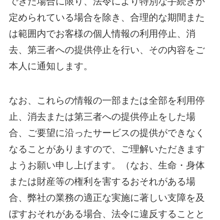
できた場合に限り、法令により特別な手続きが
定められている場合を除き、合理的な期間また
は範囲内でお客様の個人情報の利用停止、消
去、第三者への提供停止を行い、その内容をご
本人に通知します。
なお、これらの情報の一部または全部を利用停
止、消去または第三者への提供停止をした場
合、ご要望に沿ったサービスの提供ができなく
なることがありますので、ご理解いただきます
ようお願い申し上げます。（なお、生命・身体
または財産等の権利を害するおそれがある場
合、弊社の業務の適正な実施に著しい支障を及
ぼすおそれがある場合、法令に違反することと