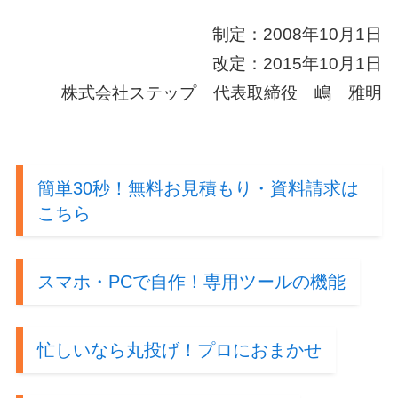
制定：2008年10月1日
改定：2015年10月1日
株式会社ステップ 代表取締役 嶋 雅明
簡単30秒！無料お見積もり・資料請求は
こちら
スマホ・PCで自作！専用ツールの機能
忙しいなら丸投げ！プロにおまかせ