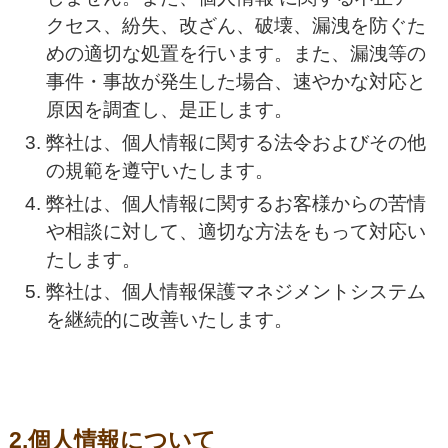
クセス、紛失、改ざん、破壊、漏洩を防ぐた
めの適切な処置を行います。また、漏洩等の
事件・事故が発生した場合、速やかな対応と
原因を調査し、是正します。
弊社は、個人情報に関する法令およびその他
の規範を遵守いたします。
弊社は、個人情報に関するお客様からの苦情
や相談に対して、適切な方法をもって対応い
たします。
弊社は、個人情報保護マネジメントシステム
を継続的に改善いたします。
2.個人情報について