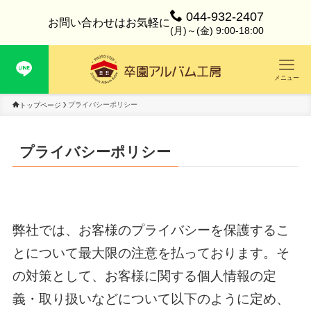
044-932-2407
お問い合わせはお気軽に
(月)～(金) 9:00-18:00
メニュー
プライバシーポリシー
トップページ
プライバシーポリシー
弊社では、お客様のプライバシーを保護するこ
とについて最大限の注意を払っております。そ
の対策として、お客様に関する個人情報の定
義・取り扱いなどについて以下のように定め、