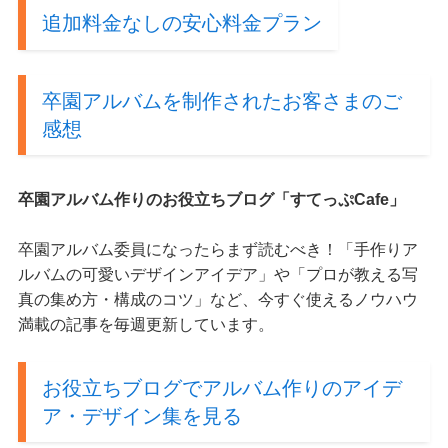
追加料金なしの安心料金プラン
卒園アルバムを制作されたお客さまのご
感想
卒園アルバム作りのお役立ちブログ「すてっぷCafe」
卒園アルバム委員になったらまず読むべき！「手作りア
ルバムの可愛いデザインアイデア」や「プロが教える写
真の集め方・構成のコツ」など、今すぐ使えるノウハウ
満載の記事を毎週更新しています。
お役立ちブログでアルバム作りのアイデ
ア・デザイン集を見る