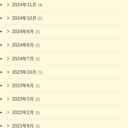
2024年11月
(4)
2024年10月
(5)
2024年9月
(1)
2024年8月
(1)
2024年7月
(1)
2023年10月
(1)
2023年9月
(1)
2023年3月
(2)
2022年2月
(1)
2021年9月
(1)