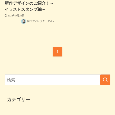
新作デザインのご紹介！～
イラストスタンプ編～
2024年9月26日
制作ディレクター Erika
1
カテゴリー