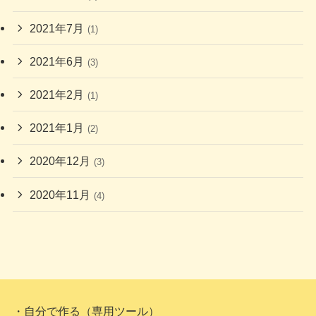
2021年7月
(1)
2021年6月
(3)
2021年2月
(1)
2021年1月
(2)
2020年12月
(3)
2020年11月
(4)
・自分で作る（専用ツール）