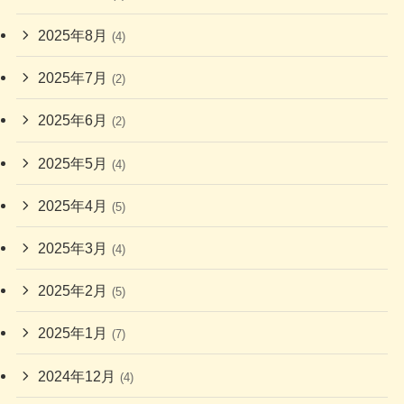
2025年8月
(4)
2025年7月
(2)
2025年6月
(2)
2025年5月
(4)
2025年4月
(5)
2025年3月
(4)
2025年2月
(5)
2025年1月
(7)
2024年12月
(4)