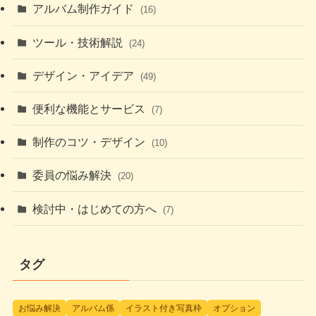
アルバム制作ガイド
(16)
ツール・技術解説
(24)
デザイン・アイデア
(49)
便利な機能とサービス
(7)
制作のコツ・デザイン
(10)
委員の悩み解決
(20)
検討中・はじめての方へ
(7)
タグ
お悩み解決
アルバム係
イラスト付き写真枠
オプション