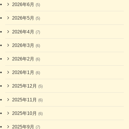
2026年6月
(5)
2026年5月
(5)
2026年4月
(7)
2026年3月
(6)
2026年2月
(6)
2026年1月
(6)
2025年12月
(5)
2025年11月
(6)
2025年10月
(6)
2025年9月
(7)