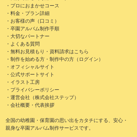
・プロにおまかせコース
・料金・プラン詳細
・お客様の声（口コミ）
・卒園アルバム制作手順
・大切なパートナー
・よくある質問
・無料お見積もり・資料請求はこちら
・制作を始める方・制作中の方（ログイン）
・オフィシャルサイト
・公式サポートサイト
・イラスト工房
・プライバシーポリシー
・運営会社（株式会社ステップ）
・会社概要・代表挨拶
全国の幼稚園・保育園の思い出をカタチにする、安心・
親身な卒園アルバム制作サービスです。