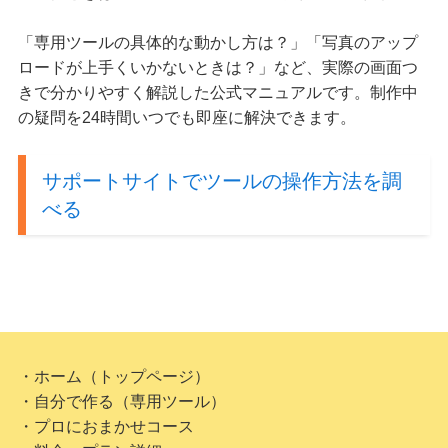
「専用ツールの具体的な動かし方は？」「写真のアップ
ロードが上手くいかないときは？」など、実際の画面つ
きで分かりやすく解説した公式マニュアルです。制作中
の疑問を24時間いつでも即座に解決できます。
サポートサイトでツールの操作方法を調
べる
・ホーム（トップページ）
・自分で作る（専用ツール）
・プロにおまかせコース