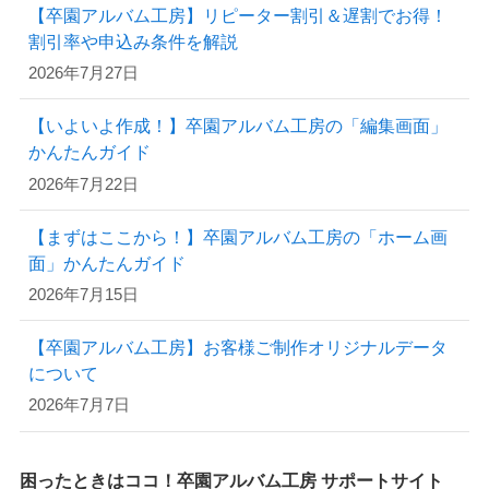
【卒園アルバム工房】リピーター割引＆遅割でお得！
割引率や申込み条件を解説
2026年7月27日
【いよいよ作成！】卒園アルバム工房の「編集画面」
かんたんガイド
2026年7月22日
【まずはここから！】卒園アルバム工房の「ホーム画
面」かんたんガイド
2026年7月15日
【卒園アルバム工房】お客様ご制作オリジナルデータ
について
2026年7月7日
困ったときはココ！卒園アルバム工房 サポートサイト