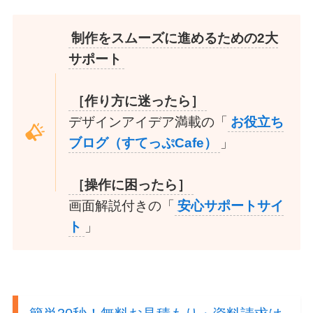
制作をスムーズに進めるための2大
サポート
［作り方に迷ったら］
デザインアイデア満載の「
お役立ち
ブログ（すてっぷCafe）
」
［操作に困ったら］
画面解説付きの「
安心サポートサイ
ト
」