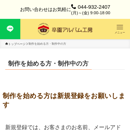
044-932-2407
お問い合わせはお気軽に
(月)～(金) 9:00-18:00
メニュー
制作を始める方・制作中の方
トップページ
制作を始める方・制作中の方
制作を始める方は新規登録をお願いしま
す
新規登録では、お客さまのお名前、メールアド