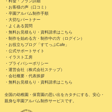
・料金・プラン詳細
・お客様の声（口コミ）
・卒園アルバム制作手順
・大切なパートナー
・よくある質問
・無料お見積もり・資料請求はこちら
・制作を始める方・制作中の方（ログイン）
・お役立ちブログ「すてっぷCafe」
・公式サポートサイト
・イラスト工房
・プライバシーポリシー
・運営会社（株式会社ステップ）
・会社概要・代表挨拶
・無料お見積もり・資料請求はこちら
全国の幼稚園・保育園の思い出をカタチにする、安心・
親身な卒園アルバム制作サービスです。