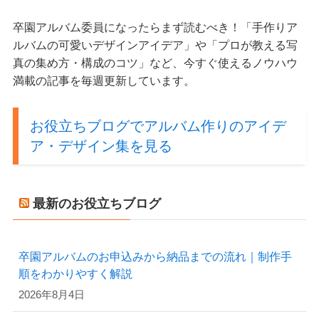
卒園アルバム委員になったらまず読むべき！「手作りア
ルバムの可愛いデザインアイデア」や「プロが教える写
真の集め方・構成のコツ」など、今すぐ使えるノウハウ
満載の記事を毎週更新しています。
お役立ちブログでアルバム作りのアイデ
ア・デザイン集を見る
最新のお役立ちブログ
卒園アルバムのお申込みから納品までの流れ｜制作手
順をわかりやすく解説
2026年8月4日