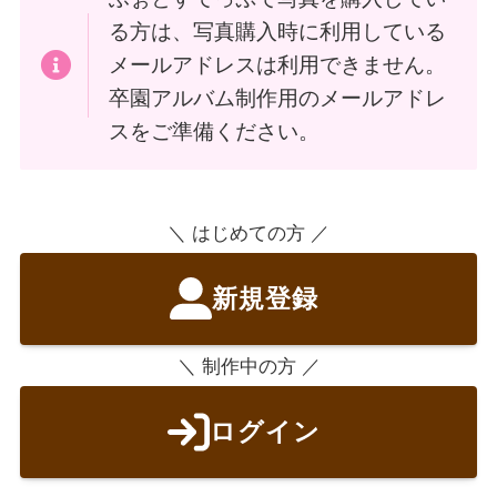
る方は、写真購入時に利用している
メールアドレスは利用できません。
卒園アルバム制作用のメールアドレ
スをご準備ください。
＼ はじめての方 ／
新規登録
＼ 制作中の方 ／
ログイン