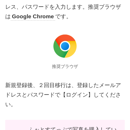
レス、パスワードを入力します。推奨ブラウザ
は
Google Chrome
です。
推奨ブラウザ
新規登録後、２回目移行は、登録したメールア
ドレスとパスワードで【ログイン】してくださ
い。
ふぉとすてっぷで写真を購入してい