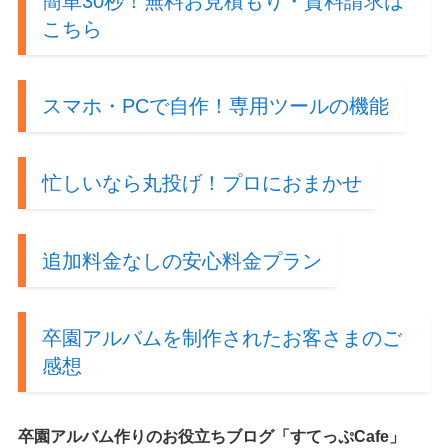
簡単30秒！無料お見積もり・資料請求は
こちら
スマホ・PCで自作！専用ツールの機能
忙しいなら丸投げ！プロにおまかせ
追加料金なしの安心料金プラン
卒園アルバムを制作されたお客さまのご
感想
卒園アルバム作りのお役立ちブログ「すてっぷCafe」