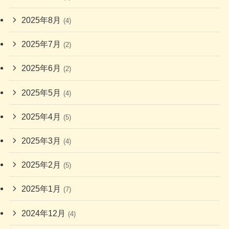
2025年8月
(4)
2025年7月
(2)
2025年6月
(2)
2025年5月
(4)
2025年4月
(5)
2025年3月
(4)
2025年2月
(5)
2025年1月
(7)
2024年12月
(4)