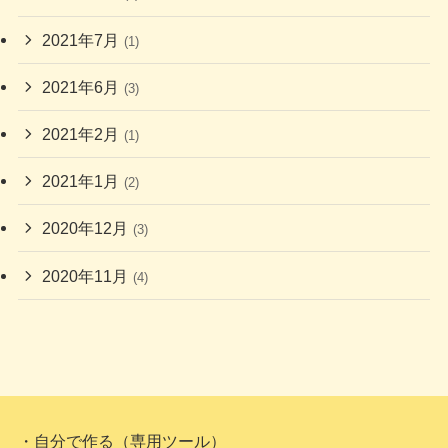
2021年7月
(1)
2021年6月
(3)
2021年2月
(1)
2021年1月
(2)
2020年12月
(3)
2020年11月
(4)
・自分で作る（専用ツール）