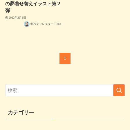
の夢着せ替えイラスト第２
弾
2022年2月9日
制作ディレクター Erika
1
カテゴリー