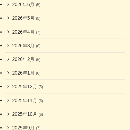
2026年6月
(5)
2026年5月
(5)
2026年4月
(7)
2026年3月
(6)
2026年2月
(6)
2026年1月
(6)
2025年12月
(5)
2025年11月
(6)
2025年10月
(6)
2025年9月
(7)