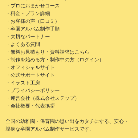
・プロにおまかせコース
・料金・プラン詳細
・お客様の声（口コミ）
・卒園アルバム制作手順
・大切なパートナー
・よくある質問
・無料お見積もり・資料請求はこちら
・制作を始める方・制作中の方（ログイン）
・オフィシャルサイト
・公式サポートサイト
・イラスト工房
・プライバシーポリシー
・運営会社（株式会社ステップ）
・会社概要・代表挨拶
全国の幼稚園・保育園の思い出をカタチにする、安心・
親身な卒園アルバム制作サービスです。