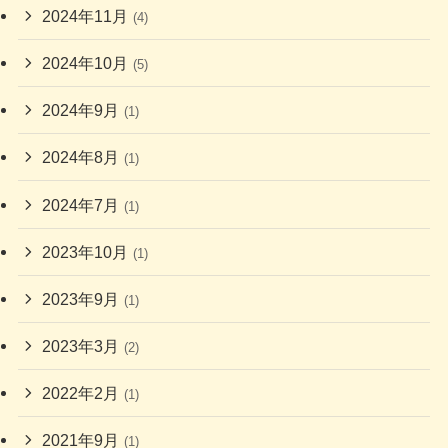
2024年11月
(4)
2024年10月
(5)
2024年9月
(1)
2024年8月
(1)
2024年7月
(1)
2023年10月
(1)
2023年9月
(1)
2023年3月
(2)
2022年2月
(1)
2021年9月
(1)