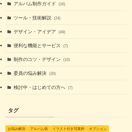
アルバム制作ガイド
(16)
ツール・技術解説
(24)
デザイン・アイデア
(49)
便利な機能とサービス
(7)
制作のコツ・デザイン
(10)
委員の悩み解決
(20)
検討中・はじめての方へ
(7)
タグ
お悩み解決
アルバム係
イラスト付き写真枠
オプション