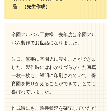
品 （先生作成）
卒園アルバム工房様、去年度は卒園アル
バム製作でお世話になりました。
先日、無事に卒園児に渡すことができま
した。製作時にはわかりづらかった写真
一枚一枚も、鮮明に印刷されていて、保
育園を振りかえることができて、とても
喜ばれていました。
作成時にも、進捗状況を確認していただ