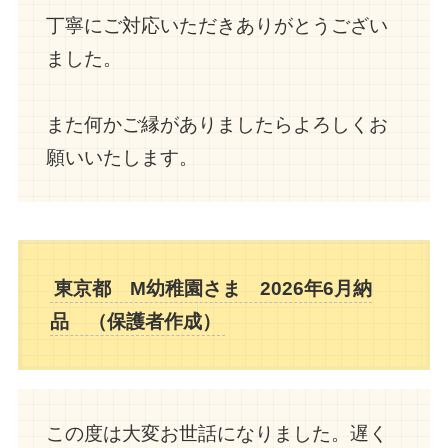
丁寧にご対応いただきありがとうござい
ました。
また何かご縁がありましたらよろしくお
願いいたします。
東京都 M幼稚園さま 2026年6月納
品 （保護者作成）
この度は大変お世話になりました。遅く