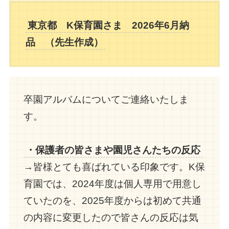
東京都 K保育園さま 2026年6月納
品 （先生
作成
）
卒園アルバムについてご連絡いたしま
す。
・保護者の皆さまや園児さんたちの反応
→皆様とても喜ばれている印象です。K保
育園では、2024年度は個人専用で用意し
ていたのを、2025年度からは初めて共通
の内容に変更したので皆さんの反応は気