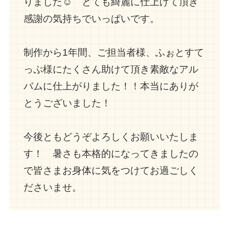
りました☺︎ とても綺麗に仕上げて頂き
感謝の気持ちでいっぱいです。
制作から1年間、ご担当者様、ふぉとすて
っぷ様にたくさん助けて頂き素敵なアル
バムに仕上がりました！！本当にありが
とうございました！
今後ともどうぞよろしくお願いいたしま
す！ 暑さも本格的になってきましたの
で皆さまお身体に気をつけてお過ごしく
ださいませ。