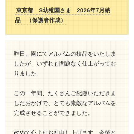
東京都 S幼稚園さま 2026年7月納
品 （保護者作成）
昨日、園にてアルバムの検品をいたしま
したが、いずれも問題なく仕上がってお
りました。
この一年間、たくさんご配慮いただきま
したおかげで、とても素敵なアルバムを
完成させることができました。
改めて心よりお礼申し上げます。今後と