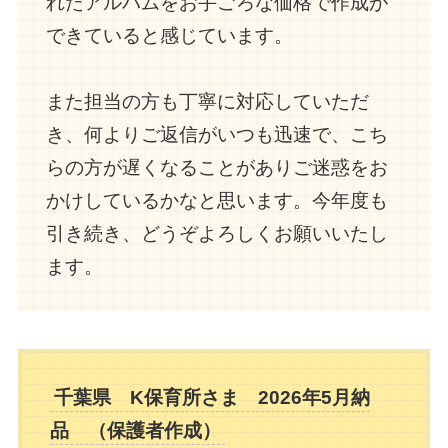
れたアルバムをお手ごろな価格で作成が
できていると感じています。
また担当の方も丁寧に対応していただ
き、何よりご返信がいつも迅速で、こち
らの方が遅くなることがありご迷惑をお
かけしているかなと思います。今年度も
引き続き、どうぞよろしくお願いいたし
ます。
千葉県 K保育所さま 2026年5月納
品 （保護者
作成
）