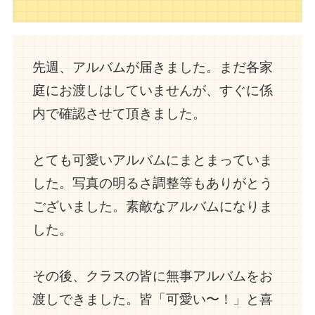
先週、アルバムが届きました。まだ各家
庭にお渡しはしていませんが、すぐに係
内で確認させて頂きました。
とても可愛いアルバムにまとまっていま
した。写真の明るさ調整等もありがとう
ございました。素敵なアルバムになりま
した。
その後、クラスの皆に無事アルバムをお
渡しできました。皆「可愛い〜！」と喜