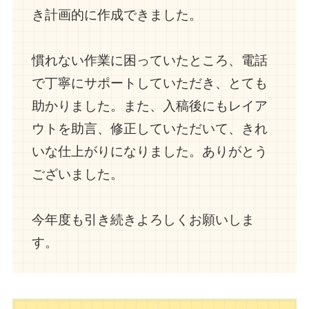
き計画的に作成できました。
慣れない作業に困っていたところ、電話
で丁寧にサポートしていただき、とても
助かりました。また、入稿後にもレイア
ウトを助言、修正していただいて、きれ
いな仕上がりになりました。ありがとう
ございました。
今年度も引き続きよろしくお願いしま
す。