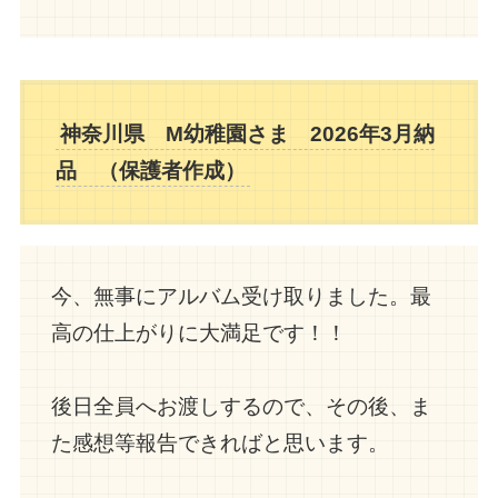
神奈川県
M幼稚園さま 2026年3月納
品 （保護者
作成
）
今、無事にアルバム受け取りました。最
高の仕上がりに大満足です！！
後日全員へお渡しするので、その後、ま
た感想等報告できればと思います。