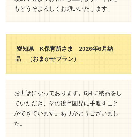
もどうぞよろしくお願いいたします。
愛知県 K保育所さま 2026年6月納
品 （おまかせプラン）
お世話になっております。6月に納品をし
ていただき、その後卒園児に手渡すこと
ができています。ありがとうございまし
た。