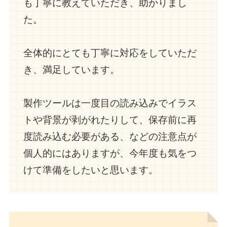
も丁寧に教えていただき、助かりまし
た。
全体的にとても丁寧に対応をしていただ
き、満足しています。
製作ツールは一度目の読み込みでイラス
トや背景が剥がれたりして、保存前に再
度読み込む必要がある、などの注意点が
個人的にはありますが、今年度も気をつ
けて準備をしたいと思います。