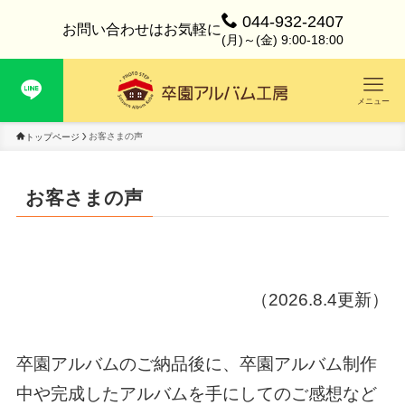
044-932-2407
お問い合わせはお気軽に
(月)～(金) 9:00-18:00
メニュー
お客さまの声
トップページ
お客さまの声
（2026.8.4更新）
卒園アルバムのご納品後に、卒園アルバム制作
中や完成したアルバムを手にしてのご感想など