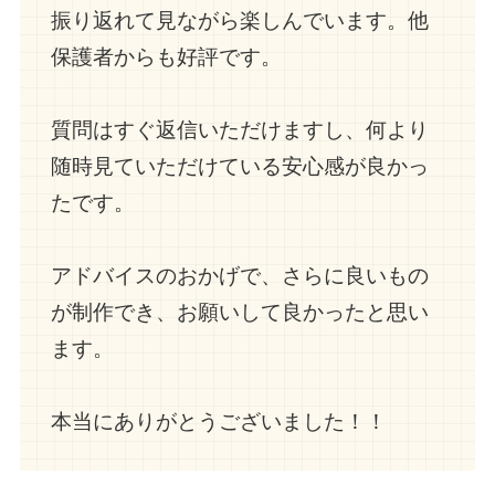
振り返れて見ながら楽しんでいます。他
保護者からも好評です。
質問はすぐ返信いただけますし、何より
随時見ていただけている安心感が良かっ
たです。
アドバイスのおかげで、さらに良いもの
が制作でき、お願いして良かったと思い
ます。
本当にありがとうございました！！