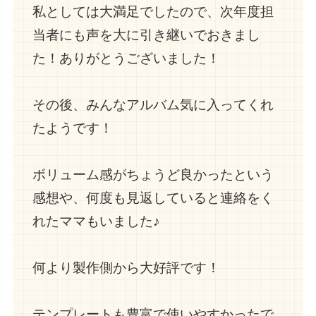
私としては大満足でしたので、次年度担
当者にも声を大に引き継いでおきまし
た！ありがとうございました！
その後、みんなアルバム気に入ってくれ
たようです！
ボリューム感がちょうど良かったという
感想や、何度も見返していると連絡をく
れたママもいました♪
何より製作側から大好評です！
テンプレートも豊富で使いやすかったで