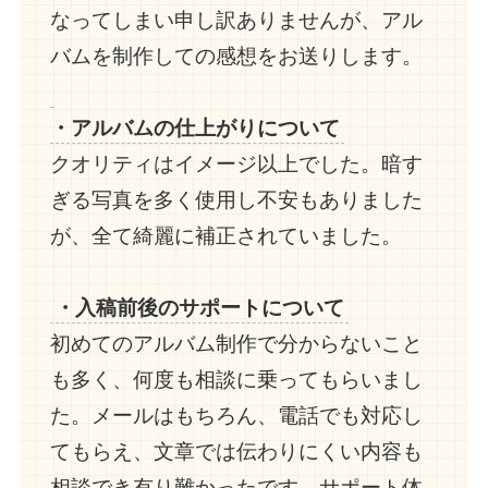
なってしまい申し訳ありませんが、アル
バムを制作しての感想をお送りします。
・アルバムの仕上がりについて
クオリティはイメージ以上でした。暗す
ぎる写真を多く使用し不安もありました
が、全て綺麗に補正されていました。
・入稿前後のサポートについて
初めてのアルバム制作で分からないこと
も多く、何度も相談に乗ってもらいまし
た。メールはもちろん、電話でも対応し
てもらえ、文章では伝わりにくい内容も
相談でき有り難かったです。サポート体