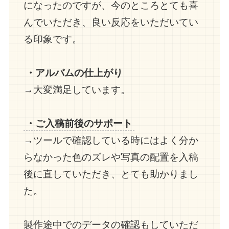
になったのですが、今のところとても喜
んでいただき、良い反応をいただいてい
る印象です。
・アルバムの仕上がり
→大変満足しています。
・ご入稿前後のサポート
→ツールで確認している時にはよく分か
らなかった色のズレや写真の配置を入稿
後に直していただき、とても助かりまし
た。
製作途中でのデータの確認もしていただ