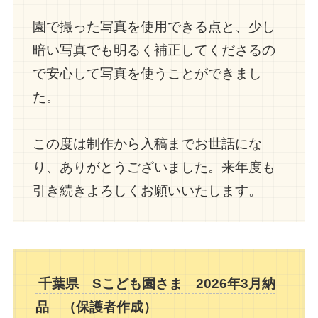
園で撮った写真を使用できる点と、少し
暗い写真でも明るく補正してくださるの
で安心して写真を使うことができまし
た。
この度は制作から入稿までお世話にな
り、ありがとうございました。来年度も
引き続きよろしくお願いいたします。
千葉県 Sこども園さま 2026年3月納
品 （保護者
作成
）