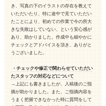
き、写真の下のイラストの存在を教えて
いただいたり、特に途中で見ていただい
たことにより、初めての作業で今の所大
きな失敗はしていない、という安心感が
あり、助かりました。作成中も細やかに
チェックとアドバイスを頂き、ありがと
うございました。
・チェックや修正で関わらせていただい
たスタッフの対応などについて
→上記にも書きましたが、入稿後のご指
摘が助かりました。また、ご指摘内容を
うまく把握できなかった時に質問をして