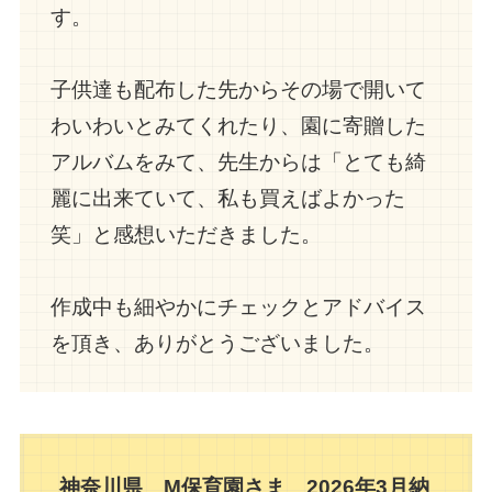
す。
子供達も配布した先からその場で開いて
わいわいとみてくれたり、園に寄贈した
アルバムをみて、先生からは「とても綺
麗に出来ていて、私も買えばよかった
笑」と感想いただきました。
作成中も細やかにチェックとアドバイス
を頂き、ありがとうございました。
神奈川県 M保育園さま 2026年3月納