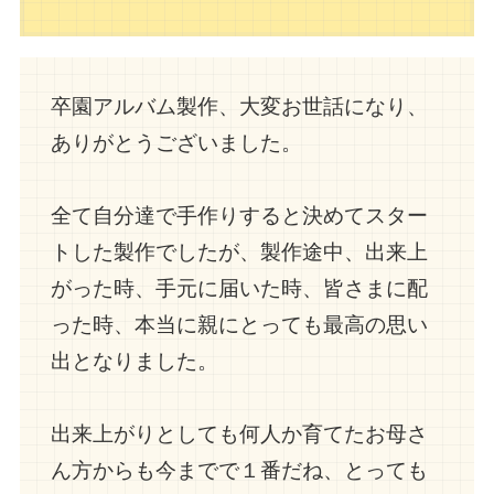
卒園アルバム製作、大変お世話になり、
ありがとうございました。
全て自分達で手作りすると決めてスター
トした製作でしたが、製作途中、出来上
がった時、手元に届いた時、皆さまに配
った時、本当に親にとっても最高の思い
出となりました。
出来上がりとしても何人か育てたお母さ
ん方からも今までで１番だね、とっても