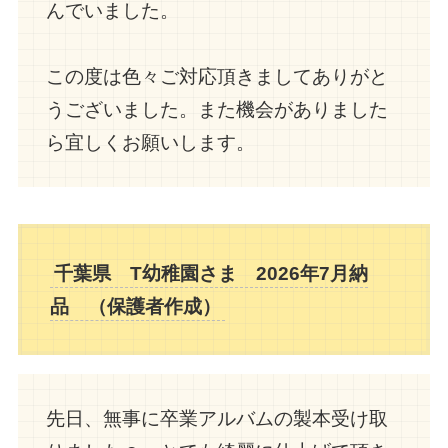
んでいました。
この度は色々ご対応頂きましてありがと
うございました。また機会がありました
ら宜しくお願いします。
千葉県 T幼稚園さま 2026年7月納
品 （保護者
作成
）
先日、無事に卒業アルバムの製本受け取