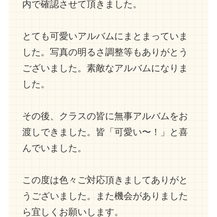
内で確認させて頂きました。
とても可愛いアルバムにまとまっていま
した。写真の明るさ調整等もありがとう
ございました。素敵なアルバムになりま
した。
その後、クラスの皆に無事アルバムをお
渡しできました。皆「可愛い〜！」と喜
んでいました。
この度は色々ご対応頂きましてありがと
うございました。また機会がありました
ら宜しくお願いします。