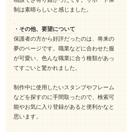
制は素晴らしいと感じました。
・その他、要望について
保護者の方から好評だったのは、将来の
夢のページです。職業などに合わせた服
が可愛い、色んな職業に合う種類があっ
てすごいと驚かれました。
制作中に使用したいスタンプやフレーム
などを探すのに手間取ったので、検索可
能やお気に入り登録があると便利かなと
思います。