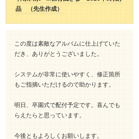
品 （
先生作成
）
この度は素敵なアルバムに仕上げていた
だき、ありがとうございました。
システムが非常に使いやすく、修正箇所
もご指摘いただけるので助かります。
明日、卒園式で配付予定です。喜んでも
らえたらと思っています。
今後ともよろしくお願いします。