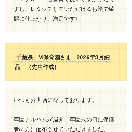
すし、レタッチしていただけるお陰で綺
麗に仕上がり、満足です♪
千葉県 M保育園さま 2026年3月納
品 （
先生作成
）
いつもお世話になっております。
卒園アルバムが届き、卒園式の日に保護
者の方に配布させていただきました。