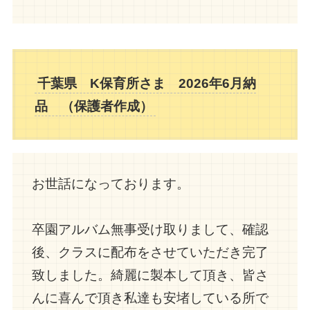
千葉県 K保育所さま 2026年6月納
品 （保護者
作成
）
お世話になっております。
卒園アルバム無事受け取りまして、確認
後、クラスに配布をさせていただき完了
致しました。綺麗に製本して頂き、皆さ
んに喜んで頂き私達も安堵している所で