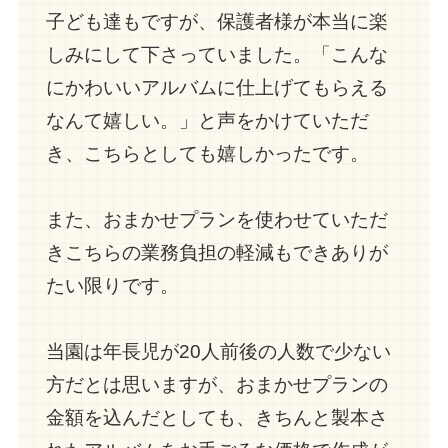
子ども達もですが、保護者様が本当に楽
しみにして下さっていました。「こんな
にかわいいアルバムに仕上げてもらえる
なんて嬉しい。」と声をかけていただ
き、こちらとしても嬉しかったです。
また、おまかせプランを使わせていただ
きこちらの業務負担の軽減もできありが
たい限りです。
当園は年長児が20人前後の人数で少ない
方だとは思いますが、おまかせプランの
金額を込んだとしても、きちんと製本さ