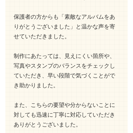
保護者の方からも「素敵なアルバムをあ
りがとうございました」と温かな声を寄
せていただきました。
制作にあたっては、見えにくい箇所や、
写真やスタンプのバランスをチェックし
ていただき、早い段階で気づくことがで
き助かりました。
また、こちらの要望や分からないことに
対しても迅速に丁寧に対応していただき
ありがとうございました。