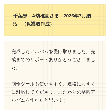
千葉県 A幼稚園さま 2026年7月納
品 （保護者作成）
完成したアルバムを受け取りました。完
成までのサポートありがとうございまし
た。
制作ツールも使いやすく、連絡にもすぐ
に対応してくださり、こだわりの卒園ア
ルバムを作れたと思います。