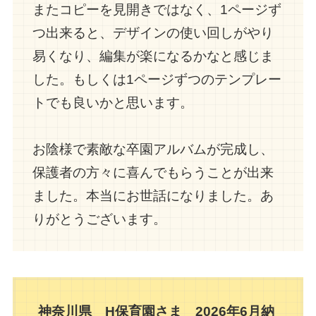
またコピーを見開きではなく、1ページず
つ出来ると、デザインの使い回しがやり
易くなり、編集が楽になるかなと感じま
した。もしくは1ページずつのテンプレー
トでも良いかと思います。
お陰様で素敵な卒園アルバムが完成し、
保護者の方々に喜んでもらうことが出来
ました。本当にお世話になりました。あ
りがとうございます。
神奈川県 H保育園さま 2026年6月納