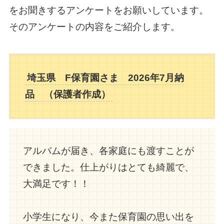
をお聞きするアンケートをお願いしています。
そのアンケートの内容をご紹介します。
埼玉県 F保育園さま 2026年7月納
品 （保護者作成）
アルバムが届き、各家庭にも渡すことが
できました。仕上がりはとても綺麗で、
大満足です！！
小学生になり、今また保育園の思い出を