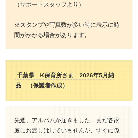
（サポートスタッフより）
※スタンプや写真数が多い時に表示に時
間がかかる場合があります。
千葉県 K保育所さま 2026年5月納
品 （保護者
作成
）
先週、アルバムが届きました。まだ各家
庭にお渡しはしていませんが、すぐに係