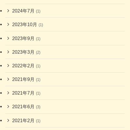
2024年7月
(1)
2023年10月
(1)
2023年9月
(1)
2023年3月
(2)
2022年2月
(1)
2021年9月
(1)
2021年7月
(1)
2021年6月
(3)
2021年2月
(1)