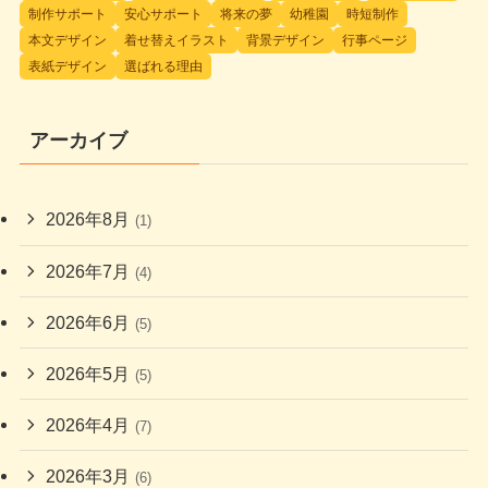
制作サポート
安心サポート
将来の夢
幼稚園
時短制作
本文デザイン
着せ替えイラスト
背景デザイン
行事ページ
表紙デザイン
選ばれる理由
アーカイブ
2026年8月
(1)
2026年7月
(4)
2026年6月
(5)
2026年5月
(5)
2026年4月
(7)
2026年3月
(6)