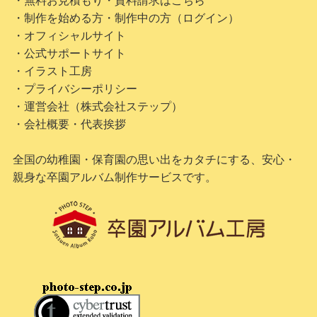
・無料お見積もり・資料請求はこちら
・制作を始める方・制作中の方（ログイン）
・オフィシャルサイト
・公式サポートサイト
・イラスト工房
・プライバシーポリシー
・運営会社（株式会社ステップ）
・会社概要・代表挨拶
全国の幼稚園・保育園の思い出をカタチにする、安心・
親身な卒園アルバム制作サービスです。