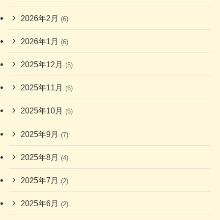
2026年2月
(6)
2026年1月
(6)
2025年12月
(5)
2025年11月
(6)
2025年10月
(6)
2025年9月
(7)
2025年8月
(4)
2025年7月
(2)
2025年6月
(2)