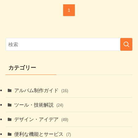
1
カテゴリー
アルバム制作ガイド
(16)
ツール・技術解説
(24)
デザイン・アイデア
(49)
便利な機能とサービス
(7)