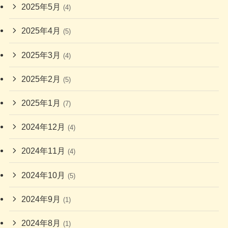
2025年5月
(4)
2025年4月
(5)
2025年3月
(4)
2025年2月
(5)
2025年1月
(7)
2024年12月
(4)
2024年11月
(4)
2024年10月
(5)
2024年9月
(1)
2024年8月
(1)