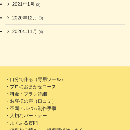
2021年1月
(2)
2020年12月
(3)
2020年11月
(4)
・自分で作る（専用ツール）
・プロにおまかせコース
・料金・プラン詳細
・お客様の声（口コミ）
・卒園アルバム制作手順
・大切なパートナー
・よくある質問