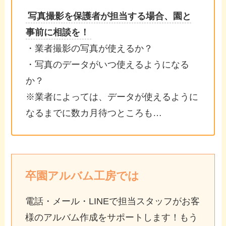
写真撮影を保護者が担当する場合、園と
事前に相談を！
・業者撮影の写真が使えるか？
・写真のデータがいつ使えるようになる
か？
※業者によっては、データが使えるように
なるまでに数カ月待つところも…
卒園アルバム工房では
電話・メール・LINEで担当スタッフがお客
様のアルバム作成をサポートします！もう