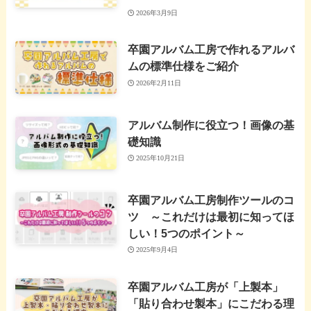
2026年3月9日
卒園アルバム工房で作れるアルバ
ムの標準仕様をご紹介
2026年2月11日
アルバム制作に役立つ！画像の基
礎知識
2025年10月21日
卒園アルバム工房制作ツールのコ
ツ ～これだけは最初に知ってほ
しい！5つのポイント～
2025年9月4日
卒園アルバム工房が「上製本」
「貼り合わせ製本」にこだわる理