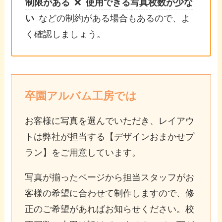
制限がある
❌
使用できる写真枚数が少な
い
などの制約がある場合もあるので、よ
く確認しましょう。
卒園アルバム工房では
お客様に写真を選んでいただき、レイアウ
トは弊社が担当する【デザインおまかせプ
ラン】をご用意しています。
写真が揃ったページから担当スタッフがお
客様の希望に合わせて制作しますので、修
正のご希望があればお知らせください。校