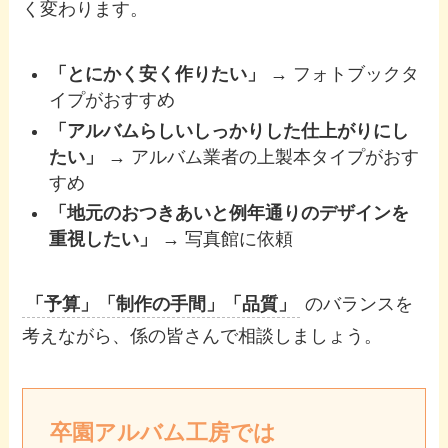
く変わります。
「とにかく安く作りたい」
→ フォトブックタ
イプがおすすめ
「アルバムらしいしっかりした仕上がりにし
たい」
→ アルバム業者の上製本タイプがおす
すめ
「地元のおつきあいと例年通りのデザインを
重視したい」
→ 写真館に依頼
「予算」「制作の手間」「品質」
のバランスを
考えながら、係の皆さんで相談しましょう。
卒園アルバム工房では