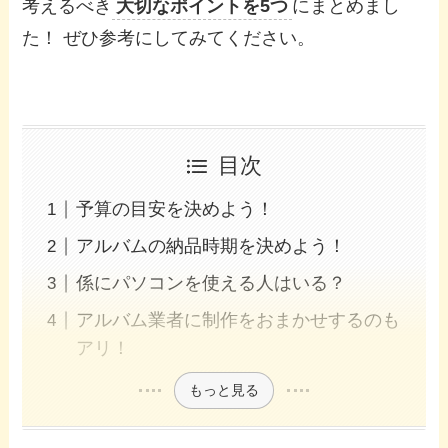
考えるべき
大切なポイントを5つ
にまとめまし
た！ ぜひ参考にしてみてください。
目次
予算の目安を決めよう！
アルバムの納品時期を決めよう！
係にパソコンを使える人はいる？
アルバム業者に制作をおまかせするのも
アリ！
もっと見る