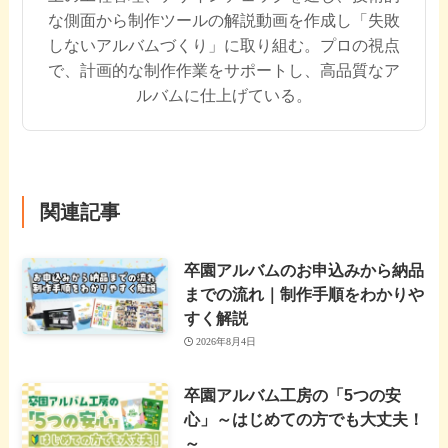
な側面から制作ツールの解説動画を作成し「失敗
しないアルバムづくり」に取り組む。プロの視点
で、計画的な制作作業をサポートし、高品質なア
ルバムに仕上げている。
関連記事
卒園アルバムのお申込みから納品
までの流れ｜制作手順をわかりや
すく解説
2026年8月4日
卒園アルバム工房の「5つの安
心」～はじめての方でも大丈夫！
～