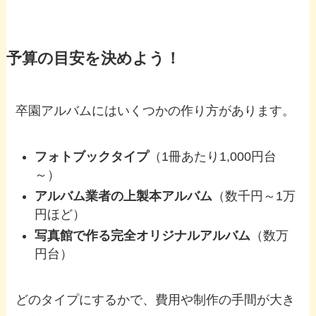
予算の目安を決めよう！
卒園アルバムにはいくつかの作り方があります。
フォトブックタイプ
（1冊あたり1,000円台
～）
アルバム業者の上製本アルバム
（数千円～1万
円ほど）
写真館で作る完全オリジナルアルバム
（数万
円台）
どのタイプにするかで、費用や制作の手間が大き