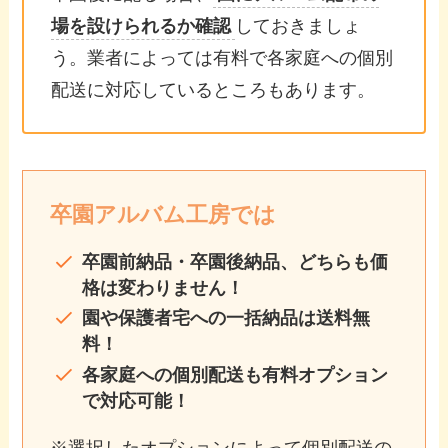
場を設けられるか確認
しておきましょ
う。業者によっては有料で各家庭への個別
配送に対応しているところもあります。
卒園アルバム工房では
卒園前納品・卒園後納品、どちらも価
格は変わりません！
園や保護者宅への一括納品は送料無
料！
各家庭への個別配送も有料オプション
で対応可能！
※選択したオプションによって個別配送の