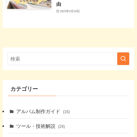
由
2025年3月10日
カテゴリー
アルバム制作ガイド
(16)
ツール・技術解説
(24)