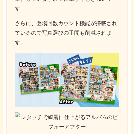
す！
さらに、登場回数カウント機能が搭載され
ているので写真選びの手間も削減されま
す。