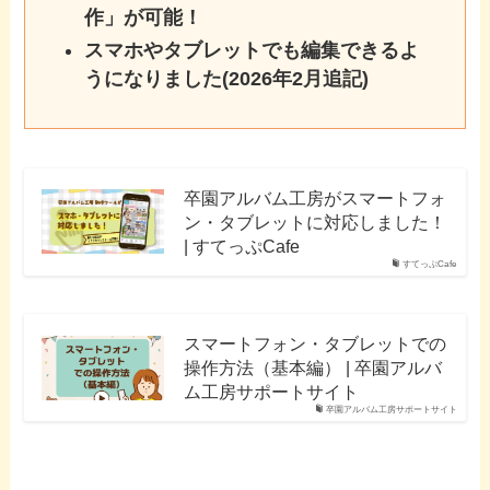
作」が可能！
スマホやタブレットでも編集できるよ
うになりました(2026年2月追記)
卒園アルバム工房がスマートフォ
ン・タブレットに対応しました！
| すてっぷCafe
すてっぷCafe
スマートフォン・タブレットでの
操作方法（基本編） | 卒園アルバ
ム工房サポートサイト
卒園アルバム工房サポートサイト