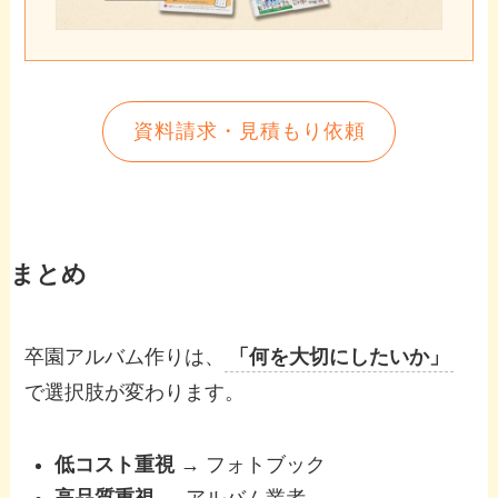
資料請求・見積もり依頼
まとめ
卒園アルバム作りは、
「何を大切にしたいか」
で選択肢が変わります。
低コスト重視
→ フォトブック