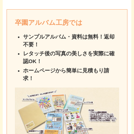
卒園アルバム工房では
サンプルアルバム・資料は無料！返却
不要！
レタッチ後の写真の美しさを実際に確
認OK！
ホームページから簡単に見積もり請
求！