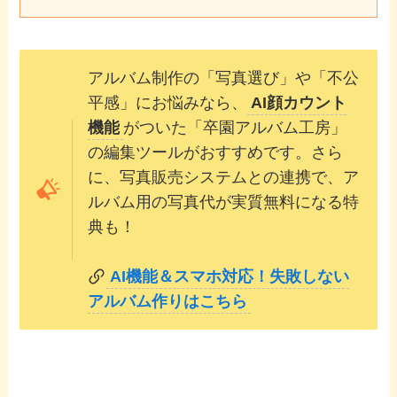
アルバム制作の「写真選び」や「不公
平感」にお悩みなら、
AI顔カウント
機能
がついた「卒園アルバム工房」
の編集ツールがおすすめです。さら
に、写真販売システムとの連携で、ア
ルバム用の写真代が実質無料になる特
典も！
AI機能＆スマホ対応！失敗しない
アルバム作りはこちら