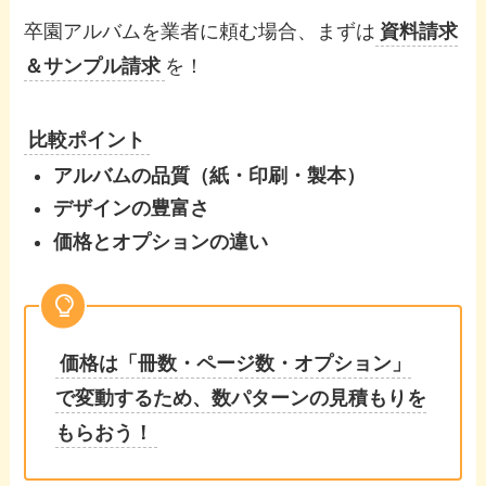
卒園アルバムを業者に頼む場合、まずは
資料請求
＆サンプル請求
を！
比較ポイント
アルバムの品質（紙・印刷・製本）
デザインの豊富さ
価格とオプションの違い
価格は「冊数・ページ数・オプション」
で変動するため、数パターンの見積もりを
もらおう！