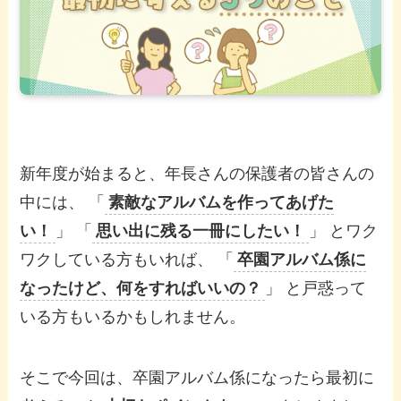
新年度が始まると、年長さんの保護者の皆さんの
中には、 「
素敵なアルバムを作ってあげた
い！
」 「
思い出に残る一冊にしたい！
」 とワク
ワクしている方もいれば、 「
卒園アルバム係に
なったけど、何をすればいいの？
」 と戸惑って
いる方もいるかもしれません。
そこで今回は、卒園アルバム係になったら最初に