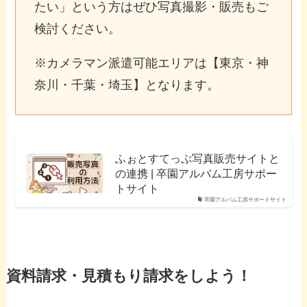
たい」という方はぜひ写真撮影・販売もご
検討ください。
※カメラマン派遣可能エリアは【東京・神
奈川・千葉・埼玉】となります。
ふぉとすてっぷ写真販売サイトと
の連携 | 卒園アルバム工房サポー
トサイト
卒園アルバム工房サポートサイト
資料請求・見積もり請求をしよう！