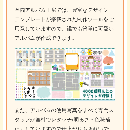
卒園アルバム工房では、豊富なデザイン、
テンプレートが搭載された制作ツールをご
用意していますので、誰でも簡単に可愛い
アルバムが作成できます。
また、アルバムの使用写真をすべて専門ス
タッフが無料でレタッチ(明るさ・色味補
正）していますので仕上がりもきれいで