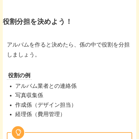
役割分担を決めよう！
アルバムを作ると決めたら、係の中で役割を分担
しましょう。
役割の例
アルバム業者との連絡係
写真収集係
作成係（デザイン担当）
経理係（費用管理）