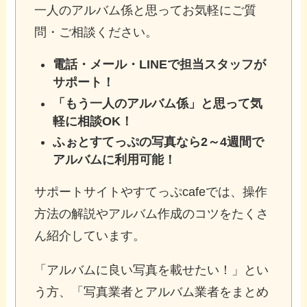
一人のアルバム係と思ってお気軽にご質
問・ご相談ください。
電話・メール・LINEで担当スタッフが
サポート！
「もう一人のアルバム係」と思って気
軽に相談OK！
ふぉとすてっぷの写真なら2～4週間で
アルバムに利用可能！
サポートサイトやすてっぷcafeでは、操作
方法の解説やアルバム作成のコツをたくさ
ん紹介しています。
「アルバムに良い写真を載せたい！」とい
う方、「写真業者とアルバム業者をまとめ