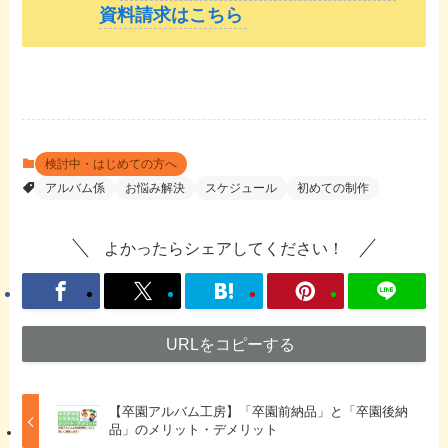
資料請求はこちら
検討中・はじめての方へ
アルバム係
お悩み解決
スケジュール
初めての制作
よかったらシェアしてください！
URLをコピーする
【卒園アルバム工房】「卒園前納品」と「卒園後納
品」のメリット・デメリット