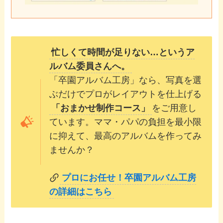
忙しくて時間が足りない…というア
ルバム委員さんへ。
「卒園アルバム工房」なら、写真を選
ぶだけでプロがレイアウトを仕上げる
「おまかせ制作コース」
をご用意し
ています。ママ・パパの負担を最小限
に抑えて、最高のアルバムを作ってみ
ませんか？
プロにお任せ！卒園アルバム工房
の詳細はこちら