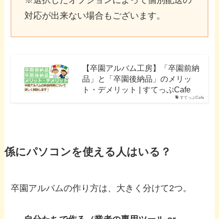
対応が出来ない場合もございます。
【卒園アルバム工房】「卒園前納
品」と「卒園後納品」のメリッ
ト・デメリット | すてっぷCafe
すてっぷCafe
係にパソコンを使える人はいる？
卒園アルバムの作り方は、大きく分けて2つ。