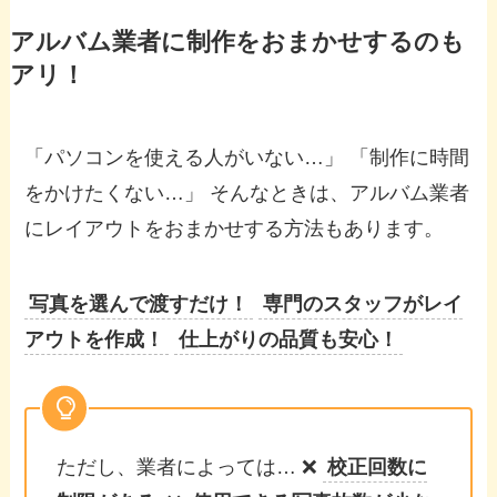
アルバム業者に制作をおまかせするのも
アリ！
「パソコンを使える人がいない…」 「制作に時間
をかけたくない…」 そんなときは、アルバム業者
にレイアウトをおまかせする方法もあります。
写真を選んで渡すだけ！
専門のスタッフがレイ
アウトを作成！
仕上がりの品質も安心！
ただし、業者によっては… ❌
校正回数に