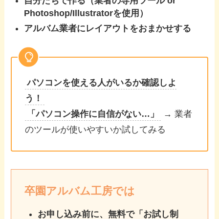
自分たちで作る（業者の専用ツール or
Photoshop/Illustratorを使用）
アルバム業者にレイアウトをおまかせする
パソコンを使える人がいるか確認しよ
う！
「パソコン操作に自信がない…」
→ 業者
のツールが使いやすいか試してみる
卒園アルバム工房では
お申し込み前に、無料で「お試し制