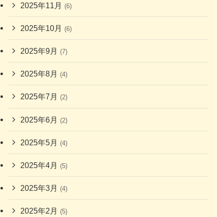
2025年11月
(6)
2025年10月
(6)
2025年9月
(7)
2025年8月
(4)
2025年7月
(2)
2025年6月
(2)
2025年5月
(4)
2025年4月
(5)
2025年3月
(4)
2025年2月
(5)