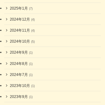
2025年1月
(7)
2024年12月
(4)
2024年11月
(4)
2024年10月
(5)
2024年9月
(1)
2024年8月
(1)
2024年7月
(1)
2023年10月
(1)
2023年9月
(1)