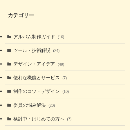
カテゴリー
アルバム制作ガイド
(16)
ツール・技術解説
(24)
デザイン・アイデア
(49)
便利な機能とサービス
(7)
制作のコツ・デザイン
(10)
委員の悩み解決
(20)
検討中・はじめての方へ
(7)