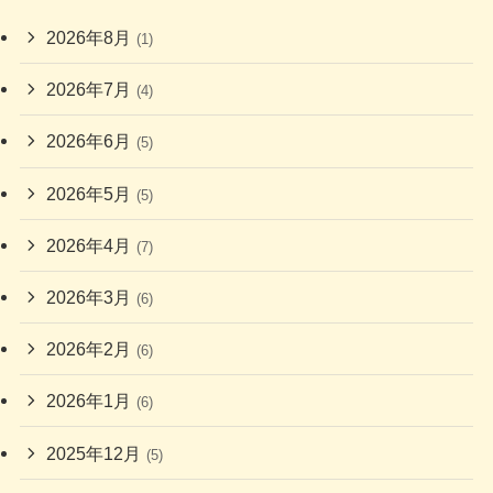
2026年8月
(1)
2026年7月
(4)
2026年6月
(5)
2026年5月
(5)
2026年4月
(7)
2026年3月
(6)
2026年2月
(6)
2026年1月
(6)
2025年12月
(5)