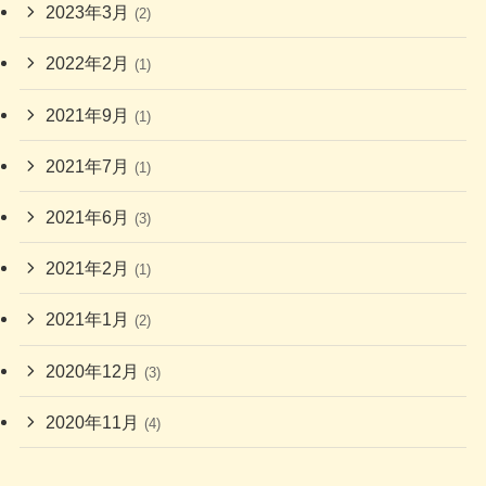
2023年3月
(2)
2022年2月
(1)
2021年9月
(1)
2021年7月
(1)
2021年6月
(3)
2021年2月
(1)
2021年1月
(2)
2020年12月
(3)
2020年11月
(4)