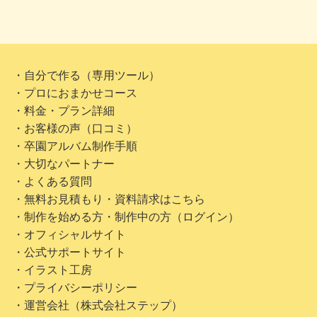
・自分で作る（専用ツール）
・プロにおまかせコース
・料金・プラン詳細
・お客様の声（口コミ）
・卒園アルバム制作手順
・大切なパートナー
・よくある質問
・無料お見積もり・資料請求はこちら
・制作を始める方・制作中の方（ログイン）
・オフィシャルサイト
・公式サポートサイト
・イラスト工房
・プライバシーポリシー
・運営会社（株式会社ステップ）