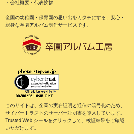
・会社概要・代表挨拶
全国の幼稚園・保育園の思い出をカタチにする、安心・
親身な卒園アルバム制作サービスです。
このサイトは、企業の実在証明と通信の暗号化のため、
サイバートラストの
サーバー証明書
を導入しています。
Trusted Web シールをクリックして、検証結果をご確認
いただけます。