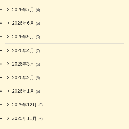
2026年7月
(4)
2026年6月
(5)
2026年5月
(5)
2026年4月
(7)
2026年3月
(6)
2026年2月
(6)
2026年1月
(6)
2025年12月
(5)
2025年11月
(6)