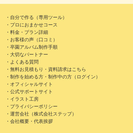
・自分で作る（専用ツール）
・プロにおまかせコース
・料金・プラン詳細
・お客様の声（口コミ）
・卒園アルバム制作手順
・大切なパートナー
・よくある質問
・無料お見積もり・資料請求はこちら
・制作を始める方・制作中の方（ログイン）
・オフィシャルサイト
・公式サポートサイト
・イラスト工房
・プライバシーポリシー
・運営会社（株式会社ステップ）
・会社概要・代表挨拶