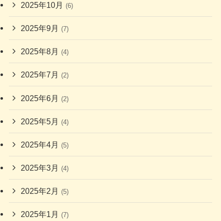
2025年10月
(6)
2025年9月
(7)
2025年8月
(4)
2025年7月
(2)
2025年6月
(2)
2025年5月
(4)
2025年4月
(5)
2025年3月
(4)
2025年2月
(5)
2025年1月
(7)