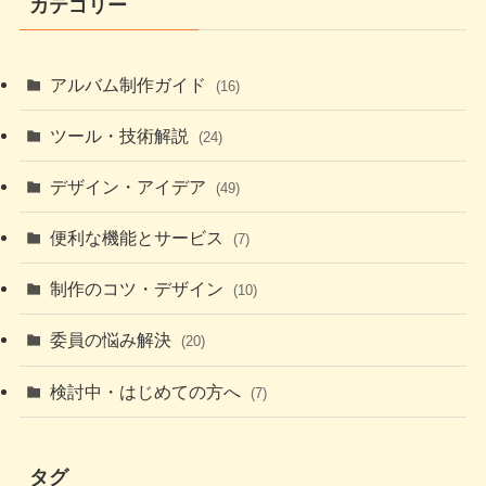
カテゴリー
アルバム制作ガイド
(16)
ツール・技術解説
(24)
デザイン・アイデア
(49)
便利な機能とサービス
(7)
制作のコツ・デザイン
(10)
委員の悩み解決
(20)
検討中・はじめての方へ
(7)
タグ