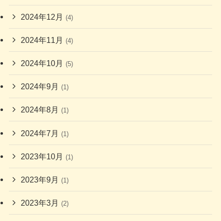
2024年12月
(4)
2024年11月
(4)
2024年10月
(5)
2024年9月
(1)
2024年8月
(1)
2024年7月
(1)
2023年10月
(1)
2023年9月
(1)
2023年3月
(2)