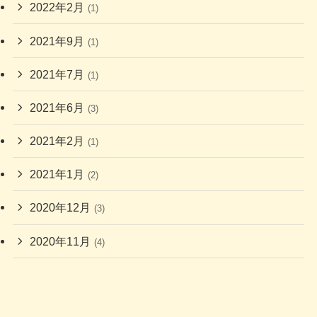
2022年2月
(1)
2021年9月
(1)
2021年7月
(1)
2021年6月
(3)
2021年2月
(1)
2021年1月
(2)
2020年12月
(3)
2020年11月
(4)