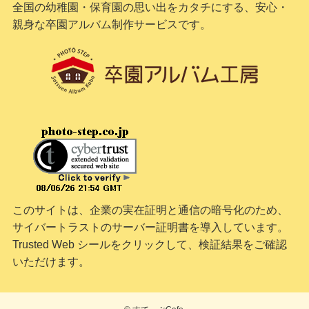
全国の幼稚園・保育園の思い出をカタチにする、安心・
親身な卒園アルバム制作サービスです。
このサイトは、企業の実在証明と通信の暗号化のため、
サイバートラストの
サーバー証明書
を導入しています。
Trusted Web シールをクリックして、検証結果をご確認
いただけます。