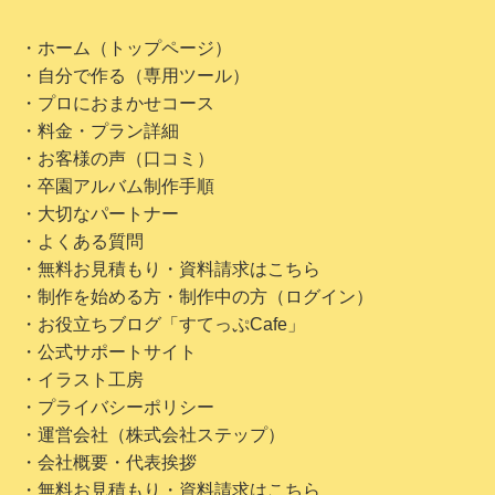
・ホーム（トップページ）
・自分で作る（専用ツール）
・プロにおまかせコース
・料金・プラン詳細
・お客様の声（口コミ）
・卒園アルバム制作手順
・大切なパートナー
・よくある質問
・無料お見積もり・資料請求はこちら
・制作を始める方・制作中の方（ログイン）
・お役立ちブログ「すてっぷCafe」
・公式サポートサイト
・イラスト工房
・プライバシーポリシー
・運営会社（株式会社ステップ）
・会社概要・代表挨拶
・無料お見積もり・資料請求はこちら