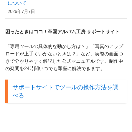
について
2026年7月7日
困ったときはココ！卒園アルバム工房 サポートサイト
「専用ツールの具体的な動かし方は？」「写真のアップ
ロードが上手くいかないときは？」など、実際の画面つ
きで分かりやすく解説した公式マニュアルです。制作中
の疑問を24時間いつでも即座に解決できます。
サポートサイトでツールの操作方法を調
べる