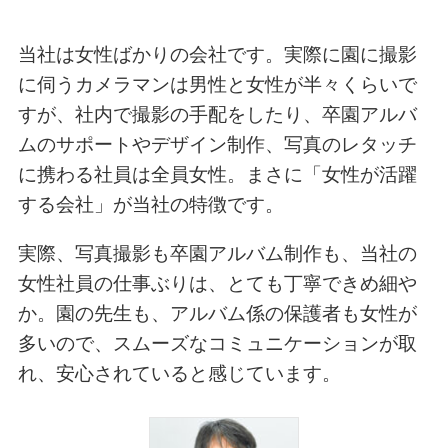
当社は女性ばかりの会社です。実際に園に撮影
に伺うカメラマンは男性と女性が半々くらいで
すが、社内で撮影の手配をしたり、卒園アルバ
ムのサポートやデザイン制作、写真のレタッチ
に携わる社員は全員女性。まさに「女性が活躍
する会社」が当社の特徴です。
実際、写真撮影も卒園アルバム制作も、当社の
女性社員の仕事ぶりは、とても丁寧できめ細や
か。園の先生も、アルバム係の保護者も女性が
多いので、スムーズなコミュニケーションが取
れ、安心されていると感じています。