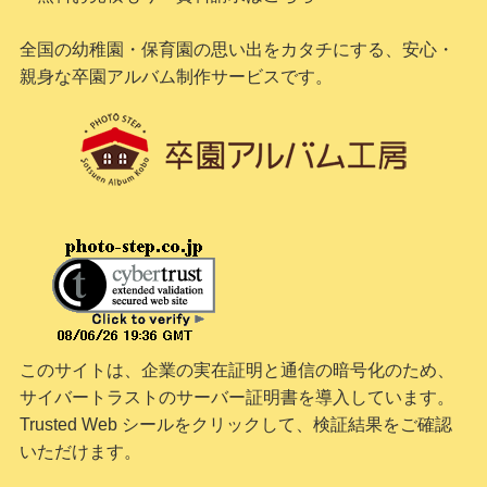
全国の幼稚園・保育園の思い出をカタチにする、安心・
親身な卒園アルバム制作サービスです。
このサイトは、企業の実在証明と通信の暗号化のため、
サイバートラストの
サーバー証明書
を導入しています。
Trusted Web シールをクリックして、検証結果をご確認
いただけます。