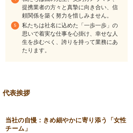
提携業者の方々と真摯に向き合い、信
頼関係を築く努力を惜しみません。
私たちは社名に込めた「一歩一歩」の
思いで着実な仕事を心掛け、幸せな人
生を歩むべく、誇りを持って業務にあ
たります。
代表挨拶
当社の自慢：きめ細やかに寄り添う「女性
チーム」