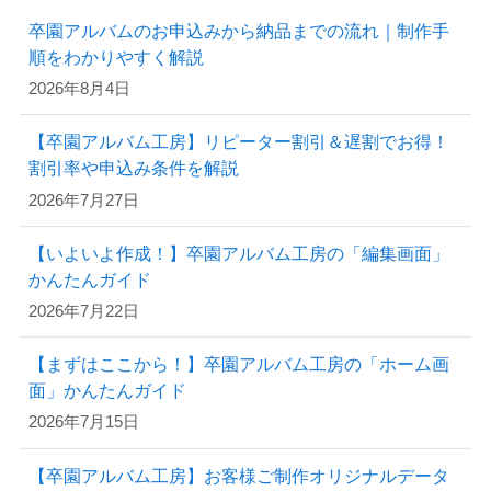
卒園アルバムのお申込みから納品までの流れ｜制作手
順をわかりやすく解説
2026年8月4日
【卒園アルバム工房】リピーター割引＆遅割でお得！
割引率や申込み条件を解説
2026年7月27日
【いよいよ作成！】卒園アルバム工房の「編集画面」
かんたんガイド
2026年7月22日
【まずはここから！】卒園アルバム工房の「ホーム画
面」かんたんガイド
2026年7月15日
【卒園アルバム工房】お客様ご制作オリジナルデータ