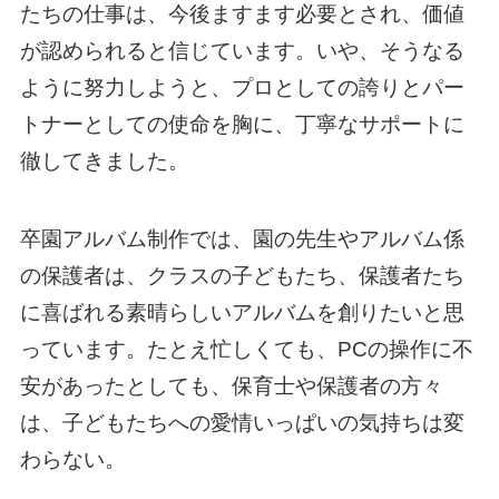
たちの仕事は、今後ますます必要とされ、価値
が認められると信じています。いや、そうなる
ように努力しようと、プロとしての誇りとパー
トナーとしての使命を胸に、丁寧なサポートに
徹してきました。
卒園アルバム制作では、園の先生やアルバム係
の保護者は、クラスの子どもたち、保護者たち
に喜ばれる素晴らしいアルバムを創りたいと思
っています。たとえ忙しくても、PCの操作に不
安があったとしても、保育士や保護者の方々
は、子どもたちへの愛情いっぱいの気持ちは変
わらない。