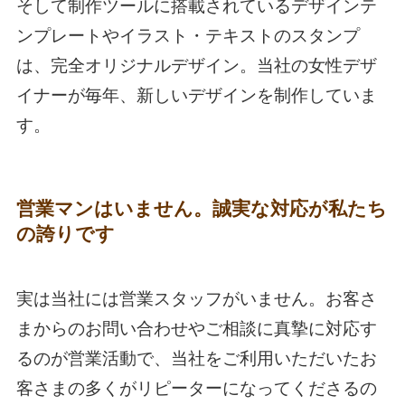
そして制作ツールに搭載されているデザインテ
ンプレートやイラスト・テキストのスタンプ
は、完全オリジナルデザイン。当社の女性デザ
イナーが毎年、新しいデザインを制作していま
す。
営業マンはいません。誠実な対応が私たち
の誇りです
実は当社には営業スタッフがいません。お客さ
まからのお問い合わせやご相談に真摯に対応す
るのが営業活動で、当社をご利用いただいたお
客さまの多くがリピーターになってくださるの