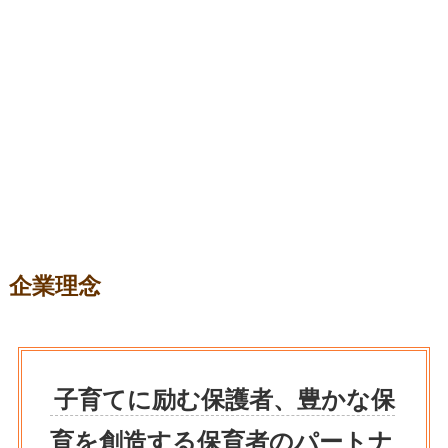
企業理念
子育てに励む保護者、豊かな保
育を創造する保育者のパートナ