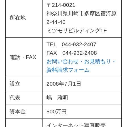
〒214-0021
神奈川県川崎市多摩区宿河原
所在地
2-44-40
ミツモリビルディング1F
TEL 044-932-2407
FAX 044-932-2408
電話・FAX
お問い合わせ・お見積もり・
資料請求フォーム
設立
2008年7月1日
代表
嶋 雅明
資本金
500万円
インターネット写真販売