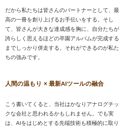
だから私たちは皆さんのパートナーとして、最
高の一冊を創り上げるお手伝いをする。そし
て、皆さんが大きな達成感を胸に、自分たちが
誇らしく思えるほどの卒園アルバムが完成する
までしっかり併走する。それができるのが私た
ちの強みです。
人間の温もり × 最新AIツールの融合
こう書いてくると、当社はかなりアナログチッ
クな会社と思われるかもしれません。でも実
は、AIをはじめとする先端技術も積極的に取り