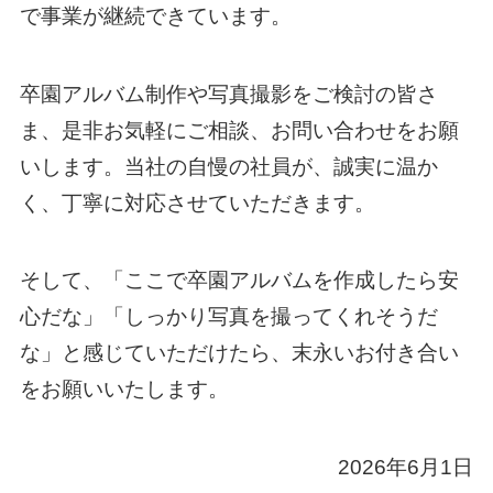
で事業が継続できています。
卒園アルバム制作や写真撮影をご検討の皆さ
ま、是非お気軽にご相談、お問い合わせをお願
いします。当社の自慢の社員が、誠実に温か
く、丁寧に対応させていただきます。
そして、「ここで卒園アルバムを作成したら安
心だな」「しっかり写真を撮ってくれそうだ
な」と感じていただけたら、末永いお付き合い
をお願いいたします。
2026年6月1日