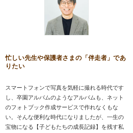
忙しい先生や保護者さまの「伴走者」であ
りたい
スマートフォンで写真を気軽に撮れる時代です
し、卒園アルバムのようなアルバムも、ネット
のフォトブック作成サービスで作れなくもな
い。そんな便利な時代になりましたが、一生の
宝物になる【子どもたちの成長記録】を残す私