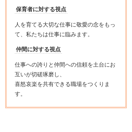
保育者に対する視点
人を育てる大切な仕事に敬愛の念をもっ
て、私たちは仕事に臨みます。
仲間に対する視点
仕事への誇りと仲間への信頼を土台にお
互いが切磋琢磨し、
喜怒哀楽を共有できる職場をつくりま
す。