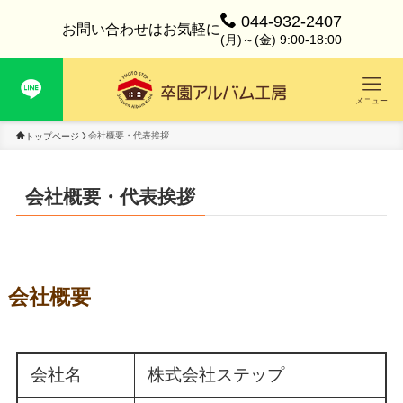
044-932-2407
お問い合わせはお気軽に
(月)～(金) 9:00-18:00
メニュー
会社概要・代表挨拶
トップページ
会社概要・代表挨拶
会社概要
会社名
株式会社ステップ