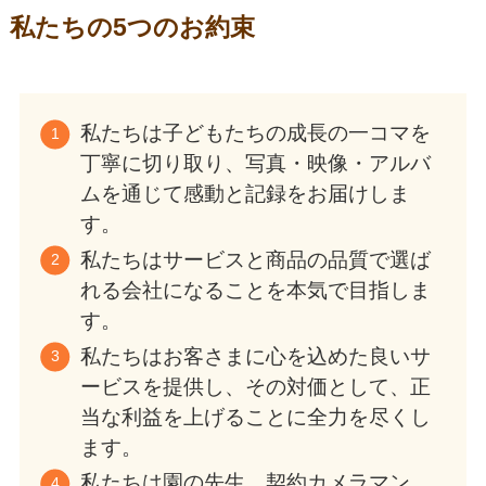
私たちの5つのお約束
私たちは子どもたちの成長の一コマを
丁寧に切り取り、写真・映像・アルバ
ムを通じて感動と記録をお届けしま
す。
私たちはサービスと商品の品質で選ば
れる会社になることを本気で目指しま
す。
私たちはお客さまに心を込めた良いサ
ービスを提供し、その対価として、正
当な利益を上げることに全力を尽くし
ます。
私たちは園の先生、契約カメラマン、