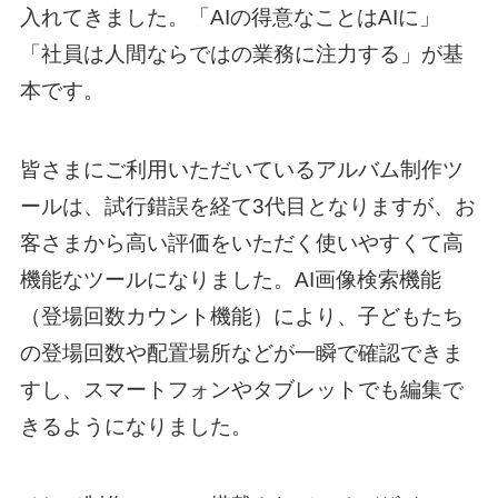
入れてきました。「AIの得意なことはAIに」
「社員は人間ならではの業務に注力する」が基
本です。
皆さまにご利用いただいているアルバム制作ツ
ールは、試行錯誤を経て3代目となりますが、お
客さまから高い評価をいただく使いやすくて高
機能なツールになりました。AI画像検索機能
（登場回数カウント機能）により、子どもたち
の登場回数や配置場所などが一瞬で確認できま
すし、スマートフォンやタブレットでも編集で
きるようになりました。