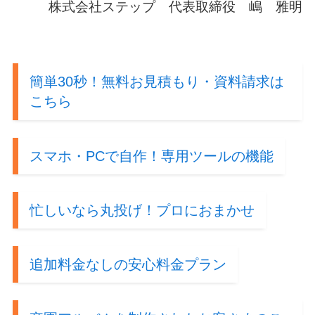
株式会社ステップ 代表取締役 嶋 雅明
簡単30秒！無料お見積もり・資料請求は
こちら
スマホ・PCで自作！専用ツールの機能
忙しいなら丸投げ！プロにおまかせ
追加料金なしの安心料金プラン