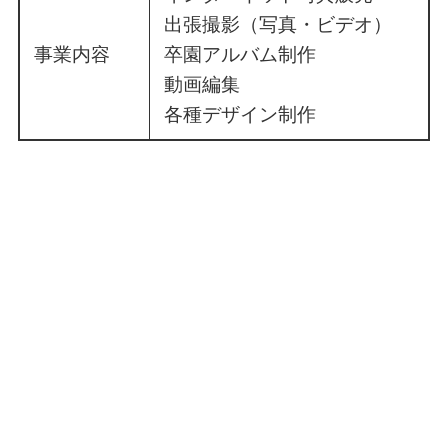
出張撮影（写真・ビデオ）
事業内容
卒園アルバム制作
動画編集
各種デザイン制作