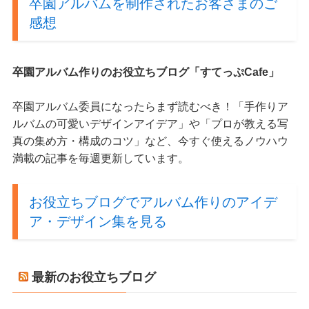
卒園アルバムを制作されたお客さまのご
感想
卒園アルバム作りのお役立ちブログ「すてっぷCafe」
卒園アルバム委員になったらまず読むべき！「手作りア
ルバムの可愛いデザインアイデア」や「プロが教える写
真の集め方・構成のコツ」など、今すぐ使えるノウハウ
満載の記事を毎週更新しています。
お役立ちブログでアルバム作りのアイデ
ア・デザイン集を見る
最新のお役立ちブログ