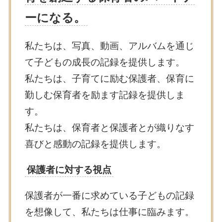
ーになる。
私たちは、写真、動画、アルバムを通じ
て子どもの成長の記録を提供します。
私たちは、子育てに励む保護者、保育に
勤しむ保育者を励ます記録を提供しま
す。
私たちは、保育者と保護者とが織りなす
喜びと感動の記録を提供します。
保護者に対する視点
保護者が一番に求めている子どもの記録
を想像して、私たちは仕事に臨みます。