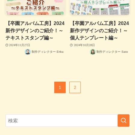
【卒園アルバム工房】2024
【卒園アルバム工房】2024
新作デザインのご紹介！～
新作デザインのご紹介！～
テキストスタンプ編～
個人テンプレート編～
2024年11月27日
2024年10月28日
制作ディレクター Erika
制作ディレクター Sato
1
2