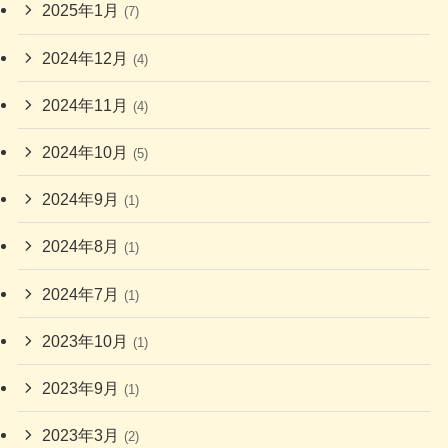
2025年1月
(7)
2024年12月
(4)
2024年11月
(4)
2024年10月
(5)
2024年9月
(1)
2024年8月
(1)
2024年7月
(1)
2023年10月
(1)
2023年9月
(1)
2023年3月
(2)