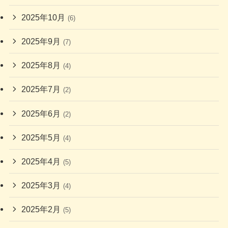
2025年10月
(6)
2025年9月
(7)
2025年8月
(4)
2025年7月
(2)
2025年6月
(2)
2025年5月
(4)
2025年4月
(5)
2025年3月
(4)
2025年2月
(5)