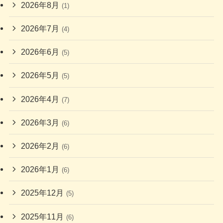
2026年8月
(1)
2026年7月
(4)
2026年6月
(5)
2026年5月
(5)
2026年4月
(7)
2026年3月
(6)
2026年2月
(6)
2026年1月
(6)
2025年12月
(5)
2025年11月
(6)