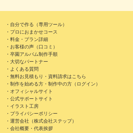
・自分で作る（専用ツール）
・プロにおまかせコース
・料金・プラン詳細
・お客様の声（口コミ）
・卒園アルバム制作手順
・大切なパートナー
・よくある質問
・無料お見積もり・資料請求はこちら
・制作を始める方・制作中の方（ログイン）
・オフィシャルサイト
・公式サポートサイト
・イラスト工房
・プライバシーポリシー
・運営会社（株式会社ステップ）
・会社概要・代表挨拶