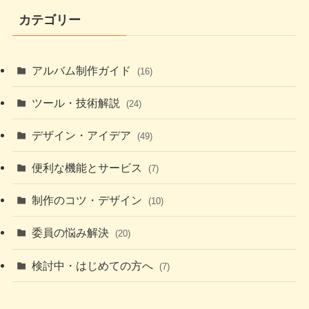
カテゴリー
アルバム制作ガイド
(16)
ツール・技術解説
(24)
デザイン・アイデア
(49)
便利な機能とサービス
(7)
制作のコツ・デザイン
(10)
委員の悩み解決
(20)
検討中・はじめての方へ
(7)