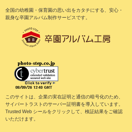
全国の幼稚園・保育園の思い出をカタチにする、安心・
親身な卒園アルバム制作サービスです。
このサイトは、企業の実在証明と通信の暗号化のため、
サイバートラストの
サーバー証明書
を導入しています。
Trusted Web シールをクリックして、検証結果をご確認
いただけます。