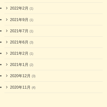
2022年2月
(1)
2021年9月
(1)
2021年7月
(1)
2021年6月
(3)
2021年2月
(1)
2021年1月
(2)
2020年12月
(3)
2020年11月
(4)