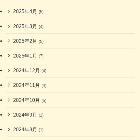
2025年4月
(5)
2025年3月
(4)
2025年2月
(5)
2025年1月
(7)
2024年12月
(4)
2024年11月
(4)
2024年10月
(5)
2024年9月
(1)
2024年8月
(1)