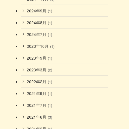
2024年9月
(1)
2024年8月
(1)
2024年7月
(1)
2023年10月
(1)
2023年9月
(1)
2023年3月
(2)
2022年2月
(1)
2021年9月
(1)
2021年7月
(1)
2021年6月
(3)
2021年2月
(1)