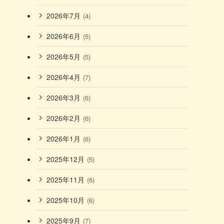
2026年7月
(4)
2026年6月
(5)
2026年5月
(5)
2026年4月
(7)
2026年3月
(6)
2026年2月
(6)
2026年1月
(6)
2025年12月
(5)
2025年11月
(6)
2025年10月
(6)
2025年9月
(7)