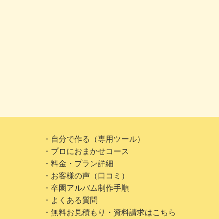
・自分で作る（専用ツール）
・プロにおまかせコース
・料金・プラン詳細
・お客様の声（口コミ）
・卒園アルバム制作手順
・よくある質問
・無料お見積もり・資料請求はこちら