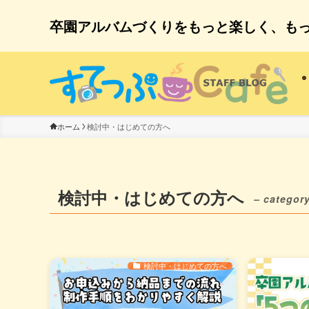
卒園アルバムづくりをもっと楽しく、も
検討中・はじめての方へ
ホーム
検討中・はじめての方へ
– category
検討中・はじめての方へ