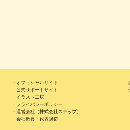
・オフィシャルサイト
・公式サポートサイト
・イラスト工房
・プライバシーポリシー
・運営会社（株式会社ステップ）
・会社概要・代表挨拶