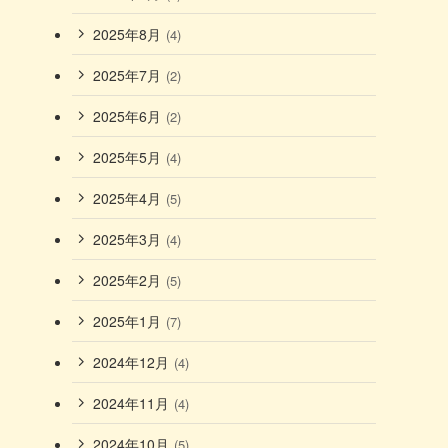
2025年8月
(4)
2025年7月
(2)
2025年6月
(2)
2025年5月
(4)
2025年4月
(5)
2025年3月
(4)
2025年2月
(5)
2025年1月
(7)
2024年12月
(4)
2024年11月
(4)
2024年10月
(5)