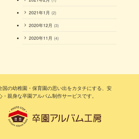
2021年1月
(2)
2020年12月
(3)
2020年11月
(4)
全国の幼稚園・保育園の思い出をカタチにする、安
心・親身な卒園アルバム制作サービスです。