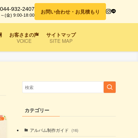
044-932-2407
お問い合わせ・お見積もり
～(金) 9:00-18:00
問
お客さまの声
サイトマップ
VOICE
SITE MAP
カテゴリー
へ
アルバム制作ガイド
(16)