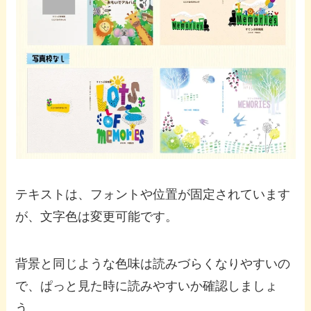
テキストは、フォントや位置が固定されています
が、文字色は変更可能です。
背景と同じような色味は読みづらくなりやすいの
で、ぱっと見た時に読みやすいか確認しましょ
う。