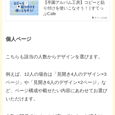
【卒園アルバム工房】コピーと貼
り付けを使いこなそう！ | すてっ
ぷCafe
すてっぷCafe
個人ページ
こちらも該当の人数からデザインを選びます。
例えば、12人の場合は「見開き4人のデザイン×3
ページ」や「見開き6人のデザイン×2ページ」な
ど、ページ構成や載せたい内容にあわせてお選び
いただけます。