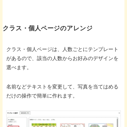
クラス・個人ページのアレンジ
クラス・個人ページは、人数ごとにテンプレート
があるので、該当の人数からお好みのデザインを
選べます。
名前などテキストを変更して、写真を当てはめる
だけの操作で簡単に作れます。