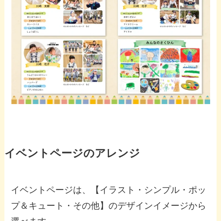
イベントページのアレンジ
イベントページは、【イラスト・シンプル・ポッ
プ＆キュート・その他】のデザインイメージから