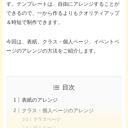
す。テンプレートは、自由にアレンジすることが
できるので、一から作るよりもクオリティアップ
＆時短で制作できます。
今回は、表紙、クラス・個人ページ、イベントペ
ージのアレンジの方法をご紹介します。
目次
表紙のアレンジ
クラス・個人ページのアレンジ
クラスページ
個人ページ