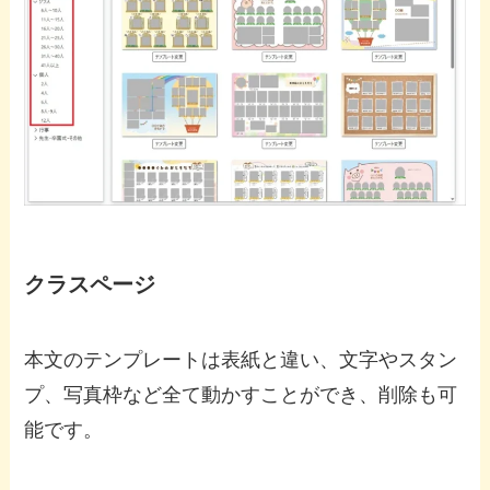
クラスページ
本文のテンプレートは表紙と違い、文字やスタン
プ、写真枠など全て動かすことができ、削除も可
能です。