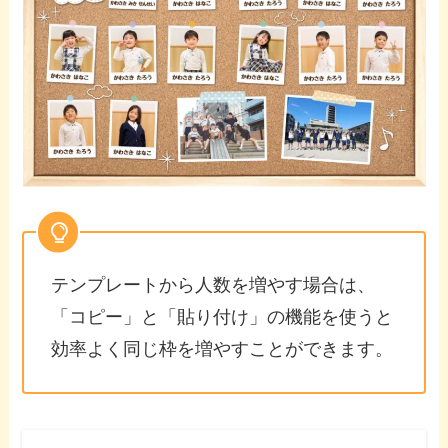
テンプレートから人数を増やす場合は、
「コピー」と「貼り付け」の機能を使うと
効率よく同じ枠を増やすことができます。