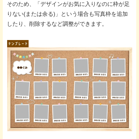
そのため、「デザインがお気に入りなのに枠が足
りない(または余る)」という場合も写真枠を追加
したり、削除するなど調整ができます。