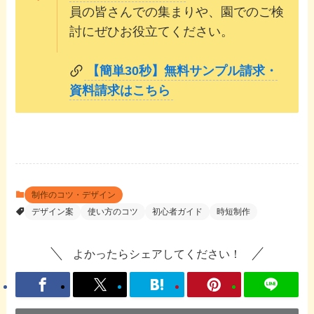
員の皆さんでの集まりや、園でのご検
討にぜひお役立てください。
【簡単30秒】無料サンプル請求・
資料請求はこちら
制作のコツ・デザイン
デザイン案
使い方のコツ
初心者ガイド
時短制作
よかったらシェアしてください！