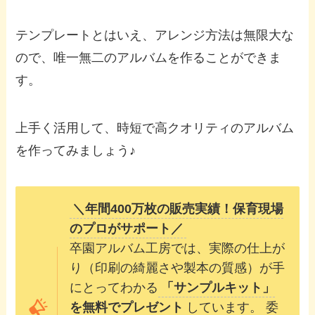
テンプレートとはいえ、アレンジ方法は無限大な
ので、唯一無二のアルバムを作ることができま
す。
上手く活用して、時短で高クオリティのアルバム
を作ってみましょう♪
＼年間400万枚の販売実績！保育現場
のプロがサポート／
卒園アルバム工房では、実際の仕上が
り（印刷の綺麗さや製本の質感）が手
にとってわかる
「サンプルキット」
を無料でプレゼント
しています。 委