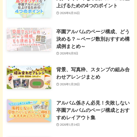
上げるための4つのポイント
2026年6月16日
卒園アルバムのページ構成、どう
決める？～ページ数別おすすめ構
成例まとめ～
2026年6月9日
背景、写真枠、スタンプの組み合
わせアレンジまとめ
2026年1月28日
アルバム係さん必見！失敗しない
卒園アルバムのページ構成とおす
すめレイアウト集
2026年1月14日