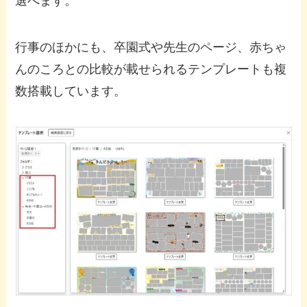
選べます。
行事のほかにも、卒園式や先生のページ、赤ちゃ
んのころとの比較が載せられるテンプレートも複
数搭載しています。