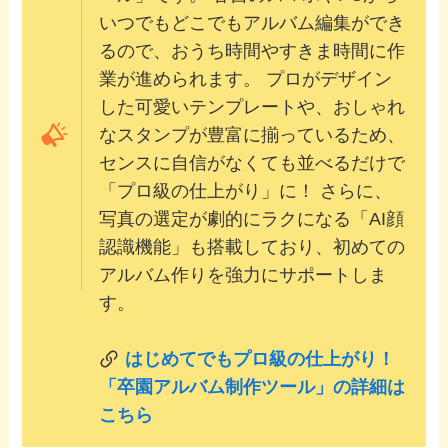
いつでもどこでもアルバム編集ができ
るので、おうち時間やすきま時間に作
業が進められます。 プロがデザイン
した可愛いテンプレートや、おしゃれ
なスタンプが豊富に揃っているため、
センスに自信がなくても並べるだけで
「プロ級の仕上がり」に！ さらに、
写真の選定が劇的にラクになる「AI顔
認識機能」も搭載しており、初めての
アルバム作りを強力にサポートしま
す。
はじめてでもプロ級の仕上がり！
「卒園アルバム制作ツール」の詳細は
こちら