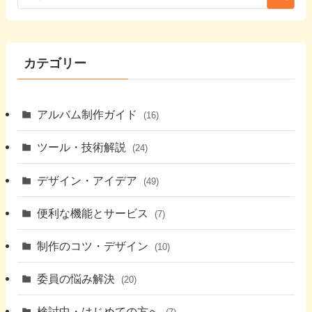
カテゴリー
アルバム制作ガイド
(16)
ツール・技術解説
(24)
デザイン・アイデア
(49)
便利な機能とサービス
(7)
制作のコツ・デザイン
(10)
委員の悩み解決
(20)
検討中・はじめての方へ