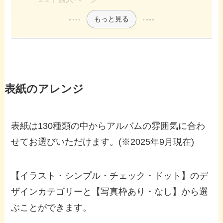
もっと見る
表紙のアレンジ
表紙は130種類の中からアルバムの雰囲気に合わ
せてお選びいただけます。(※2025年9月現在)
【イラスト・シンプル・チェック・ドット】のデ
ザインカテゴリーと【写真枠あり・なし】から選
ぶことができます。