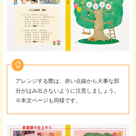
アレンジする際は、赤い点線から大事な部
分がはみ出さないように注意しましょう。
※本文ページも同様です。