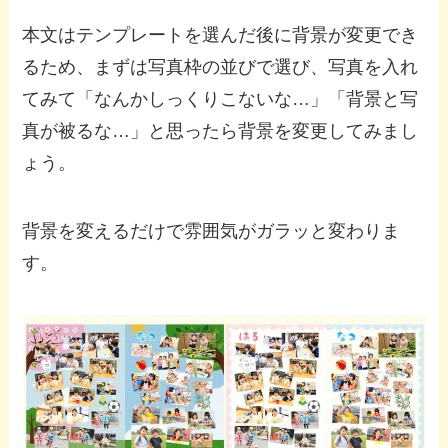
本文はテンプレートを選んだ後に背景が変更でき
るため、まずは写真枠の並びで選び、写真を入れ
てみて「なんかしっくりこないな…」「背景と写
真が被るな…」と思ったら背景を変更してみまし
ょう。
背景を変えるだけで雰囲気がガラッと変わりま
す。