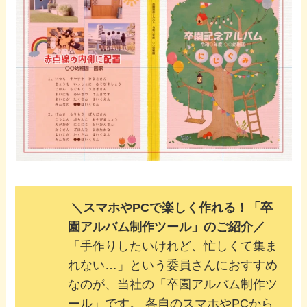
＼スマホやPCで楽しく作れる！「卒
園アルバム制作ツール」のご紹介／
「手作りしたいけれど、忙しくて集ま
れない…」という委員さんにおすすめ
なのが、当社の「卒園アルバム制作ツ
ール」です。 各自のスマホやPCから