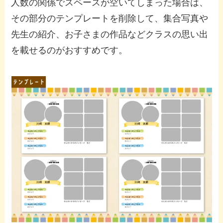
人数の関係でスペースが空いてしまった場合は、
その部分のテンプレートを削除して、集合写真や
先生の紹介、お子さまの作品などクラスの思い出
を載せるのがおすすめです。