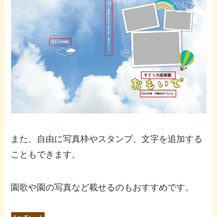
また、自由に写真枠やスタンプ、文字を追加する
こともできます。
園歌や園の写真など載せるのもおすすめです。