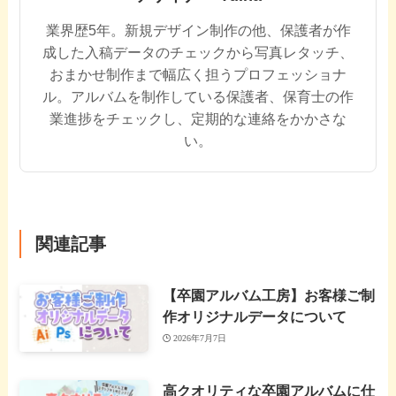
業界歴5年。新規デザイン制作の他、保護者が作
成した入稿データのチェックから写真レタッチ、
おまかせ制作まで幅広く担うプロフェッショナ
ル。アルバムを制作している保護者、保育士の作
業進捗をチェックし、定期的な連絡をかかさな
い。
関連記事
【卒園アルバム工房】お客様ご制
作オリジナルデータについて
2026年7月7日
高クオリティな卒園アルバムに仕