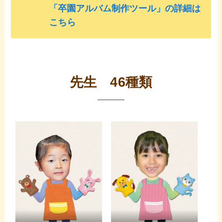
「卒園アルバム制作ツール」の詳細は
こちら
先生 46種類