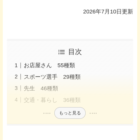
2026年7月10日更新
目次
お店屋さん 55種類
スポーツ選手 29種類
先生 46種類
交通・暮らし 36種類
もっと見る