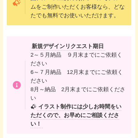
ムをご制作いただくお客様なら、どな
たでも無料でお使いいただけます。
新規デザインリクエスト期日
2～５月納品 ９月末までにご依頼く
ださい
6～７月納品 12月末までにご依頼く
ださい
8月～納品 2月末までにご依頼くださ
い
イラスト制作には少しお時間をい
ただくので、お早めにご相談くださ
い！