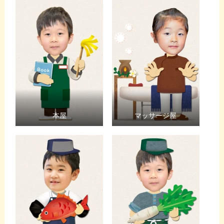
本屋
マッサージ屋