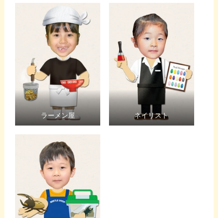
ラーメン屋
ネイリスト