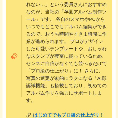
れない…」という委員さんにおすすめ
なのが、当社の「卒園アルバム制作ツ
ール」です。 各自のスマホやPCから
いつでもどこでもアルバム編集ができ
るので、おうち時間やすきま時間に作
業が進められます。 プロがデザイン
した可愛いテンプレートや、おしゃれ
なスタンプが豊富に揃っているため、
センスに自信がなくても並べるだけで
「プロ級の仕上がり」に！ さらに、
写真の選定が劇的にラクになる「AI顔
認識機能」も搭載しており、初めての
アルバム作りを強力にサポートしま
す。
はじめてでもプロ級の仕上がり！