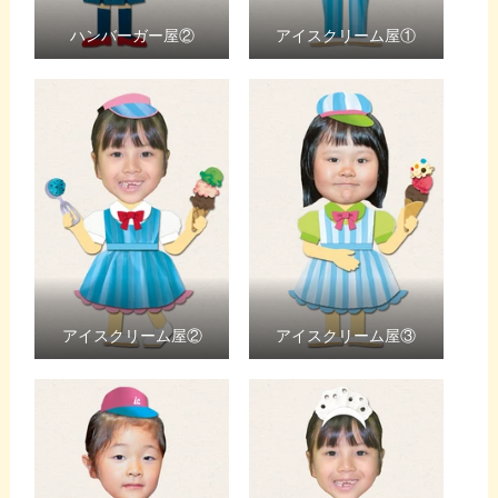
ハンバーガー屋②
アイスクリーム屋①
アイスクリーム屋②
アイスクリーム屋③