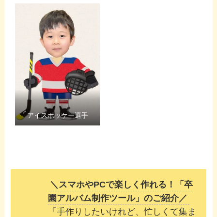
アイスホッケー選手
＼スマホやPCで楽しく作れる！「卒
園アルバム制作ツール」のご紹介／
「手作りしたいけれど、忙しくて集ま