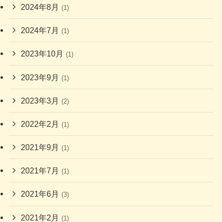
2024年8月
(1)
2024年7月
(1)
2023年10月
(1)
2023年9月
(1)
2023年3月
(2)
2022年2月
(1)
2021年9月
(1)
2021年7月
(1)
2021年6月
(3)
2021年2月
(1)