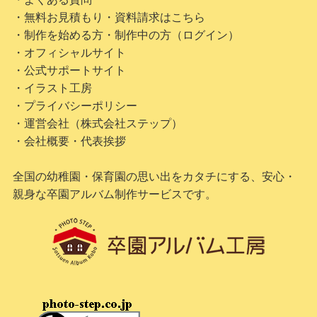
・無料お見積もり・資料請求はこちら
・制作を始める方・制作中の方（ログイン）
・オフィシャルサイト
・公式サポートサイト
・イラスト工房
・プライバシーポリシー
・運営会社（株式会社ステップ）
・会社概要・代表挨拶
全国の幼稚園・保育園の思い出をカタチにする、安心・
親身な卒園アルバム制作サービスです。