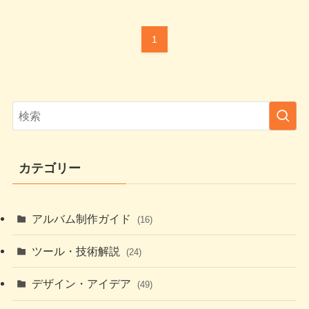
1
カテゴリー
アルバム制作ガイド
(16)
ツール・技術解説
(24)
デザイン・アイデア
(49)