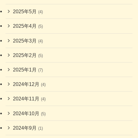
2025年5月
(4)
2025年4月
(5)
2025年3月
(4)
2025年2月
(5)
2025年1月
(7)
2024年12月
(4)
2024年11月
(4)
2024年10月
(5)
2024年9月
(1)