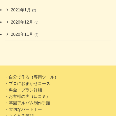
2021年1月
(2)
2020年12月
(3)
2020年11月
(4)
・自分で作る（専用ツール）
・プロにおまかせコース
・料金・プラン詳細
・お客様の声（口コミ）
・卒園アルバム制作手順
・大切なパートナー
・よくある質問