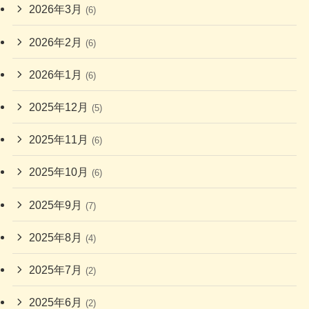
2026年3月
(6)
2026年2月
(6)
2026年1月
(6)
2025年12月
(5)
2025年11月
(6)
2025年10月
(6)
2025年9月
(7)
2025年8月
(4)
2025年7月
(2)
2025年6月
(2)