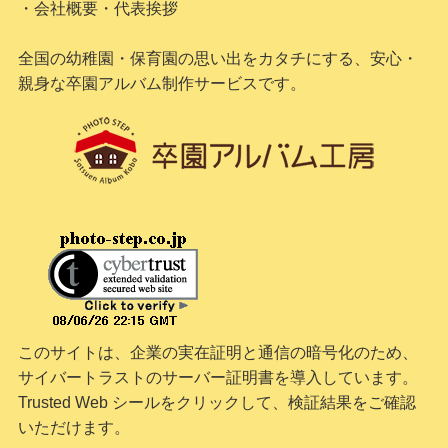
・会社概要・代表挨拶
全国の幼稚園・保育園の思い出をカタチにする、安心・
親身な卒園アルバム制作サービスです。
このサイトは、企業の実在証明と通信の暗号化のため、
サイバートラストの
サーバー証明書
を導入しています。
Trusted Web シールをクリックして、検証結果をご確認
いただけます。