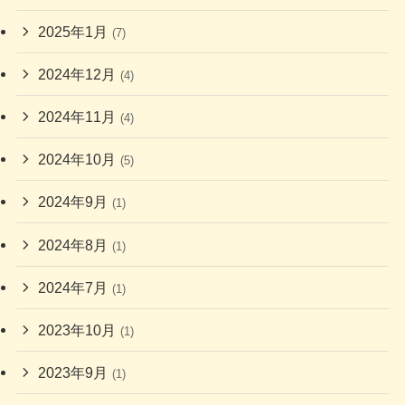
2025年1月
(7)
2024年12月
(4)
2024年11月
(4)
2024年10月
(5)
2024年9月
(1)
2024年8月
(1)
2024年7月
(1)
2023年10月
(1)
2023年9月
(1)