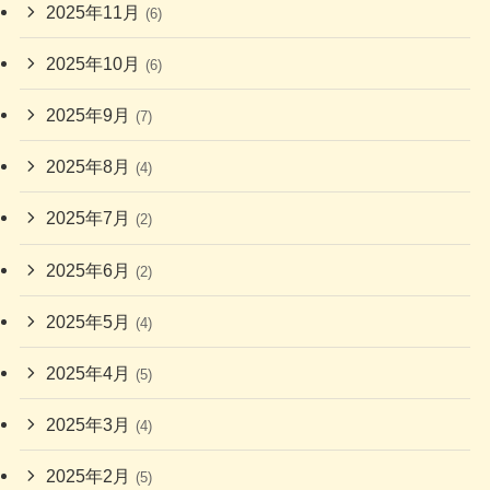
2025年11月
(6)
2025年10月
(6)
2025年9月
(7)
2025年8月
(4)
2025年7月
(2)
2025年6月
(2)
2025年5月
(4)
2025年4月
(5)
2025年3月
(4)
2025年2月
(5)