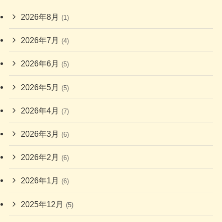
2026年8月
(1)
2026年7月
(4)
2026年6月
(5)
2026年5月
(5)
2026年4月
(7)
2026年3月
(6)
2026年2月
(6)
2026年1月
(6)
2025年12月
(5)