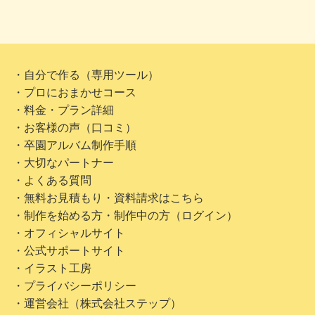
・自分で作る（専用ツール）
・プロにおまかせコース
・料金・プラン詳細
・お客様の声（口コミ）
・卒園アルバム制作手順
・大切なパートナー
・よくある質問
・無料お見積もり・資料請求はこちら
・制作を始める方・制作中の方（ログイン）
・オフィシャルサイト
・公式サポートサイト
・イラスト工房
・プライバシーポリシー
・運営会社（株式会社ステップ）