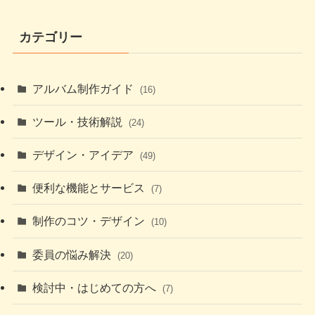
カテゴリー
アルバム制作ガイド
(16)
ツール・技術解説
(24)
デザイン・アイデア
(49)
便利な機能とサービス
(7)
制作のコツ・デザイン
(10)
委員の悩み解決
(20)
検討中・はじめての方へ
(7)