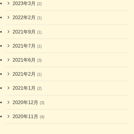
2023年3月
(2)
2022年2月
(1)
2021年9月
(1)
2021年7月
(1)
2021年6月
(3)
2021年2月
(1)
2021年1月
(2)
2020年12月
(3)
2020年11月
(4)