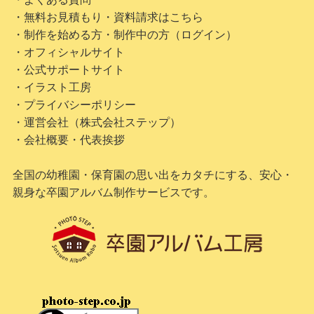
・無料お見積もり・資料請求はこちら
・制作を始める方・制作中の方（ログイン）
・オフィシャルサイト
・公式サポートサイト
・イラスト工房
・プライバシーポリシー
・運営会社（株式会社ステップ）
・会社概要・代表挨拶
全国の幼稚園・保育園の思い出をカタチにする、安心・
親身な卒園アルバム制作サービスです。