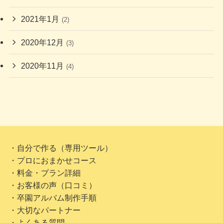
2021年1月
(2)
2020年12月
(3)
2020年11月
(4)
・自分で作る（専用ツール）
・プロにおまかせコース
・料金・プラン詳細
・お客様の声（口コミ）
・卒園アルバム制作手順
・大切なパートナー
・よくある質問