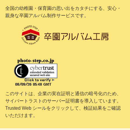
全国の幼稚園・保育園の思い出をカタチにする、安心・
親身な卒園アルバム制作サービスです。
このサイトは、企業の実在証明と通信の暗号化のため、
サイバートラストの
サーバー証明書
を導入しています。
Trusted Web シールをクリックして、検証結果をご確認
いただけます。