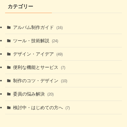
カテゴリー
アルバム制作ガイド
(16)
ツール・技術解説
(24)
デザイン・アイデア
(49)
便利な機能とサービス
(7)
制作のコツ・デザイン
(10)
委員の悩み解決
(20)
検討中・はじめての方へ
(7)