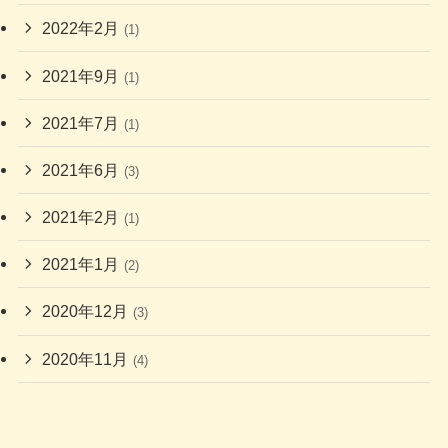
2022年2月
(1)
2021年9月
(1)
2021年7月
(1)
2021年6月
(3)
2021年2月
(1)
2021年1月
(2)
2020年12月
(3)
2020年11月
(4)