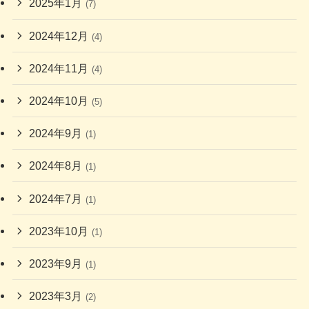
2025年1月
(7)
2024年12月
(4)
2024年11月
(4)
2024年10月
(5)
2024年9月
(1)
2024年8月
(1)
2024年7月
(1)
2023年10月
(1)
2023年9月
(1)
2023年3月
(2)