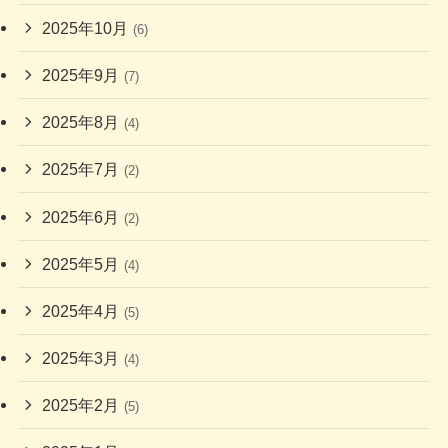
2025年10月
(6)
2025年9月
(7)
2025年8月
(4)
2025年7月
(2)
2025年6月
(2)
2025年5月
(4)
2025年4月
(5)
2025年3月
(4)
2025年2月
(5)