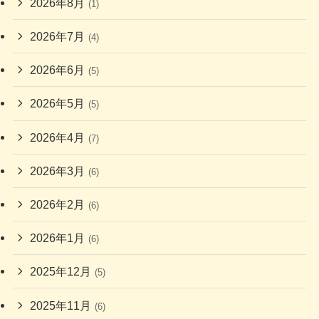
2026年8月
(1)
2026年7月
(4)
2026年6月
(5)
2026年5月
(5)
2026年4月
(7)
2026年3月
(6)
2026年2月
(6)
2026年1月
(6)
2025年12月
(5)
2025年11月
(6)