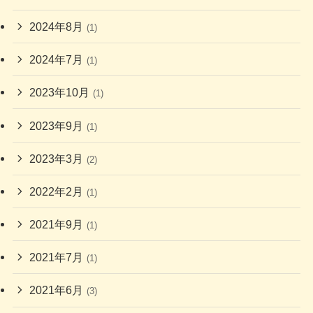
2024年8月
(1)
2024年7月
(1)
2023年10月
(1)
2023年9月
(1)
2023年3月
(2)
2022年2月
(1)
2021年9月
(1)
2021年7月
(1)
2021年6月
(3)