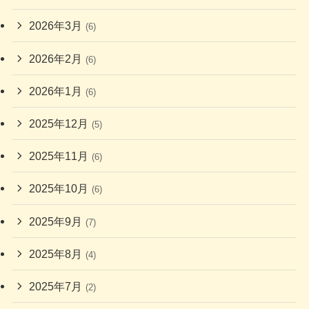
2026年3月
(6)
2026年2月
(6)
2026年1月
(6)
2025年12月
(5)
2025年11月
(6)
2025年10月
(6)
2025年9月
(7)
2025年8月
(4)
2025年7月
(2)