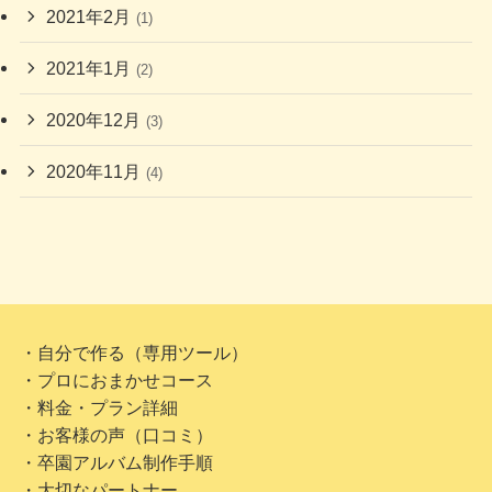
2021年2月
(1)
2021年1月
(2)
2020年12月
(3)
2020年11月
(4)
・自分で作る（専用ツール）
・プロにおまかせコース
・料金・プラン詳細
・お客様の声（口コミ）
・卒園アルバム制作手順
・大切なパートナー