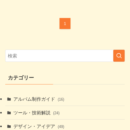
1
カテゴリー
アルバム制作ガイド
(16)
ツール・技術解説
(24)
デザイン・アイデア
(49)