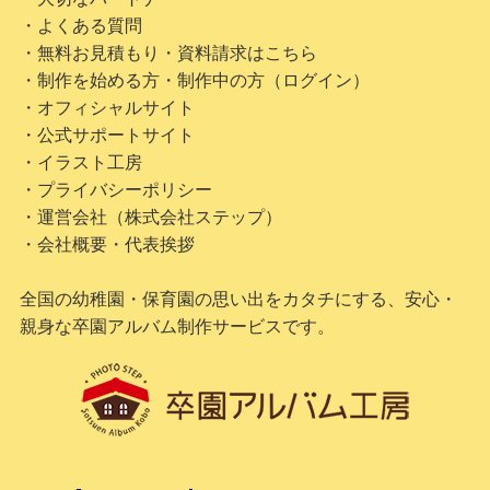
・よくある質問
・無料お見積もり・資料請求はこちら
・制作を始める方・制作中の方（ログイン）
・オフィシャルサイト
・公式サポートサイト
・イラスト工房
・プライバシーポリシー
・運営会社（株式会社ステップ）
・会社概要・代表挨拶
全国の幼稚園・保育園の思い出をカタチにする、安心・
親身な卒園アルバム制作サービスです。