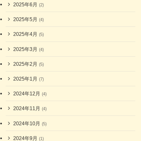
2025年6月
(2)
2025年5月
(4)
2025年4月
(5)
2025年3月
(4)
2025年2月
(5)
2025年1月
(7)
2024年12月
(4)
2024年11月
(4)
2024年10月
(5)
2024年9月
(1)