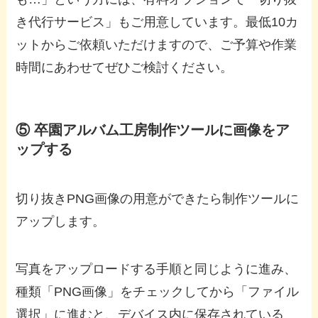
き代行サービス」もご用意しています。最低10カ
ットからご依頼いただけますので、ご予算や作業
時間にあわせてぜひご検討ください。
⑤ 卒園アルバム工房制作ツールに画像をア
ップする
切り抜きPNG画像の用意ができたら制作ツールに
アップします。
写真をアップロードする手順と同じように進み、
種類「PNG画像」をチェックしてから「ファイル
選択」に進むと、デバイス内に保存されている