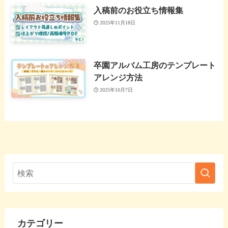
入稿前のお役立ち情報集
2025年11月18日
卒園アルバム工房のテンプレート
アレンジ方法
2025年10月7日
カテゴリー