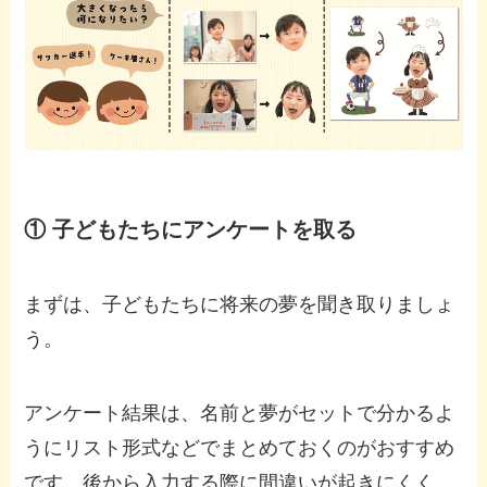
① 子どもたちにアンケートを取る
まずは、子どもたちに将来の夢を聞き取りましょ
う。
アンケート結果は、名前と夢がセットで分かるよ
うにリスト形式などでまとめておくのがおすすめ
です。後から入力する際に間違いが起きにくく、