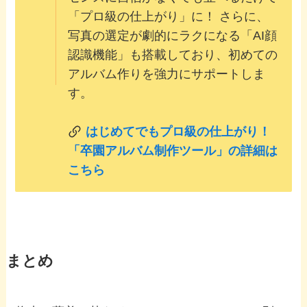
「プロ級の仕上がり」に！ さらに、
写真の選定が劇的にラクになる「AI顔
認識機能」も搭載しており、初めての
アルバム作りを強力にサポートしま
す。
はじめてでもプロ級の仕上がり！
「卒園アルバム制作ツール」の詳細は
こちら
まとめ