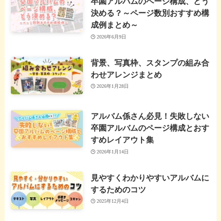
卒園アルバムのページ構成、どう
決める？～ページ数別おすすめ構
成例まとめ～
2026年6月9日
背景、写真枠、スタンプの組み合
わせアレンジまとめ
2026年1月28日
アルバム係さん必見！失敗しない
卒園アルバムのページ構成とおす
すめレイアウト集
2026年1月14日
見やすくわかりやすいアルバムに
するためのコツ
2025年12月4日