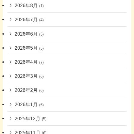
2026年8月
(1)
2026年7月
(4)
2026年6月
(5)
2026年5月
(5)
2026年4月
(7)
2026年3月
(6)
2026年2月
(6)
2026年1月
(6)
2025年12月
(5)
2025年11月
(6)