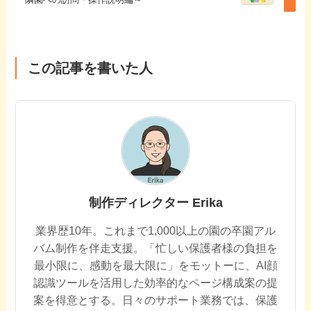
この記事を書いた人
制作ディレクター Erika
業界歴10年。これまで1,000以上の園の卒園アル
バム制作を伴走支援。「忙しい保護者様の負担を
最小限に、感動を最大限に」をモットーに、AI顔
認識ツールを活用した効率的なページ構成案の提
案を得意とする。日々のサポート業務では、保護