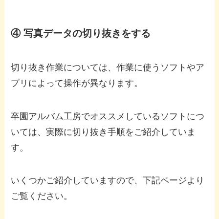
④ 写真データの切り抜きをする
切り抜き作業については、作業に使うソフトやア
プリによって操作が異なります。
卒園アルバム工房でオススメしているソフトにつ
いては、実際に切り抜き手順をご紹介していま
す。
いくつかご紹介していますので、下記ページより
ご覧ください。