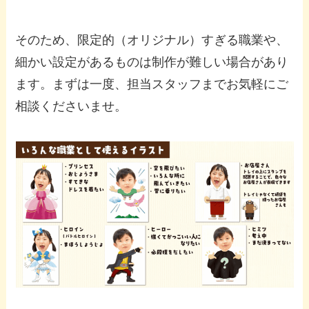
そのため、限定的（オリジナル）すぎる職業や、
細かい設定があるものは制作が難しい場合があり
ます。まずは一度、担当スタッフまでお気軽にご
相談くださいませ。