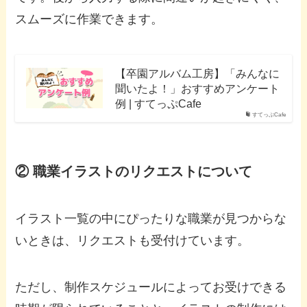
スムーズに作業できます。
【卒園アルバム工房】「みんなに
聞いたよ！」おすすめアンケート
例 | すてっぷCafe
すてっぷCafe
② 職業イラストのリクエストについて
イラスト一覧の中にぴったりな職業が見つからな
いときは、リクエストも受付けています。
ただし、制作スケジュールによってお受けできる