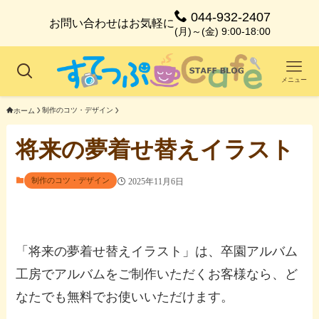
044-932-2407
お問い合わせはお気軽に
(月)～(金) 9:00-18:00
メニュー
制作のコツ・デザイン
ホーム
将来の夢着せ替えイラスト
制作のコツ・デザイン
2025年11月6日
「将来の夢着せ替えイラスト」は、卒園アルバム
工房でアルバムをご制作いただくお客様なら、ど
なたでも無料でお使いいただけます。