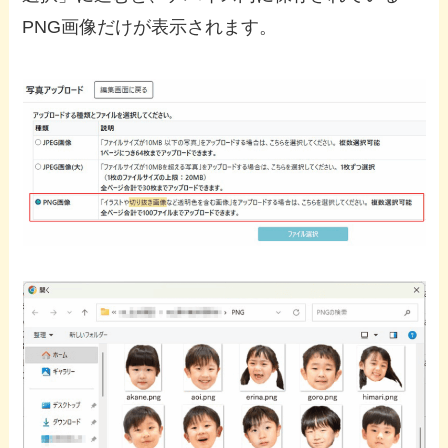
PNG画像だけが表示されます。