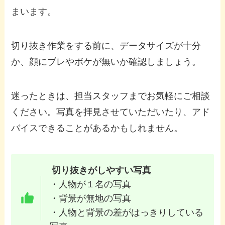
まいます。
切り抜き作業をする前に、データサイズが十分
か、顔にブレやボケが無いか確認しましょう。
迷ったときは、担当スタッフまでお気軽にご相談
ください。写真を拝見させていただいたり、アド
バイスできることがあるかもしれません。
切り抜きがしやすい写真
・人物が１名の写真
・背景が無地の写真
・人物と背景の差がはっきりしている