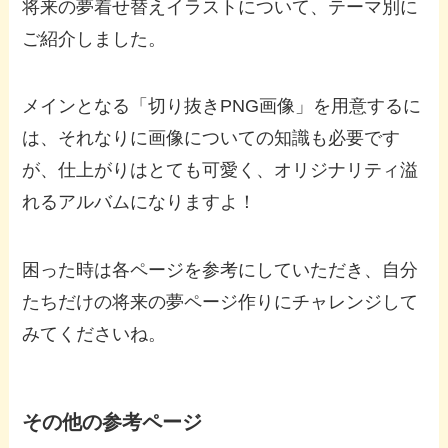
将来の夢着せ替えイラストについて、テーマ別に
ご紹介しました。
メインとなる「切り抜きPNG画像」を用意するに
は、それなりに画像についての知識も必要です
が、仕上がりはとても可愛く、オリジナリティ溢
れるアルバムになりますよ！
困った時は各ページを参考にしていただき、自分
たちだけの将来の夢ページ作りにチャレンジして
みてくださいね。
その他の参考ページ