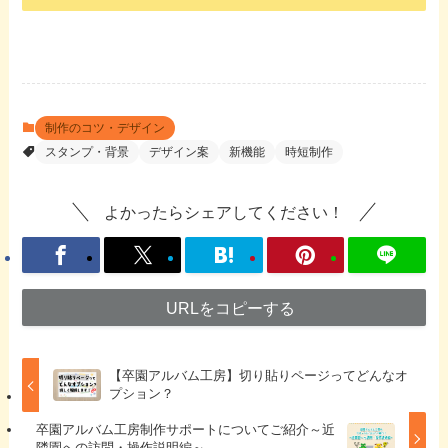
制作のコツ・デザイン
スタンプ・背景
デザイン案
新機能
時短制作
よかったらシェアしてください！
URLをコピーする
【卒園アルバム工房】切り貼りページってどんなオ
プション？
卒園アルバム工房制作サポートについてご紹介～近
隣園への訪問・操作説明編～