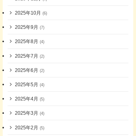
2025年10月
(6)
2025年9月
(7)
2025年8月
(4)
2025年7月
(2)
2025年6月
(2)
2025年5月
(4)
2025年4月
(5)
2025年3月
(4)
2025年2月
(5)