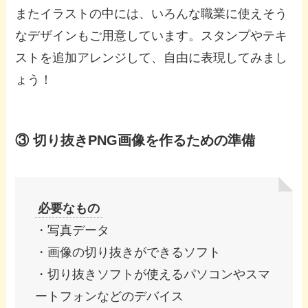
またイラストの中には、いろんな職業に使えそう
なデザインもご用意しています。スタンプやテキ
ストを追加アレンジして、自由に表現してみまし
ょう！
③ 切り抜きPNG画像を作るための準備
必要なもの
・写真データ
・画像の切り抜きができるソフト
・切り抜きソフトが使えるパソコンやスマ
ートフォンなどのデバイス