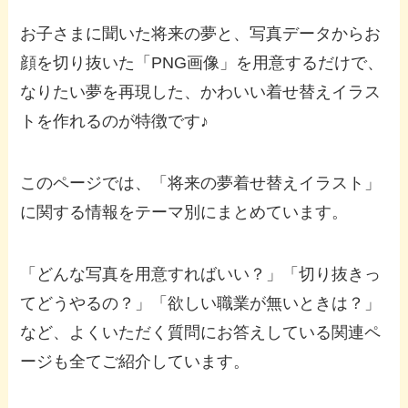
お子さまに聞いた将来の夢と、写真データからお
顔を切り抜いた「PNG画像」を用意するだけで、
なりたい夢を再現した、かわいい着せ替えイラス
トを作れるのが特徴です♪
このページでは、「将来の夢着せ替えイラスト」
に関する情報をテーマ別にまとめています。
「どんな写真を用意すればいい？」「切り抜きっ
てどうやるの？」「欲しい職業が無いときは？」
など、よくいただく質問にお答えしている関連ペ
ージも全てご紹介しています。