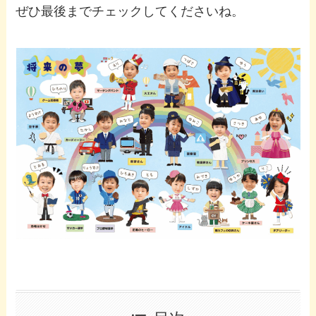
ぜひ最後までチェックしてくださいね。