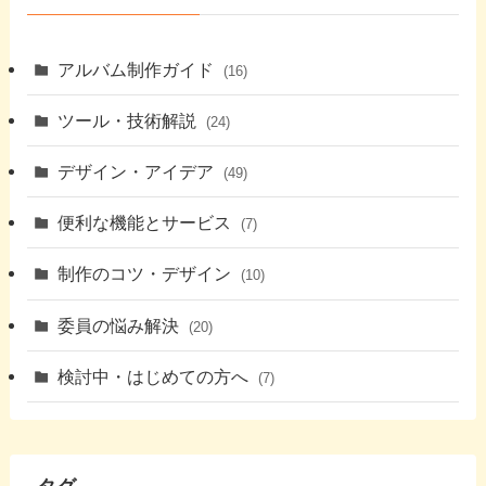
アルバム制作ガイド
(16)
ツール・技術解説
(24)
デザイン・アイデア
(49)
便利な機能とサービス
(7)
制作のコツ・デザイン
(10)
委員の悩み解決
(20)
検討中・はじめての方へ
(7)