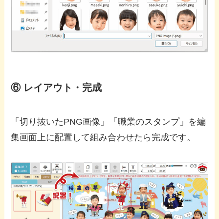
⑥ レイアウト・完成
「切り抜いたPNG画像」「職業のスタンプ」を編
集画面上に配置して組み合わせたら完成です。