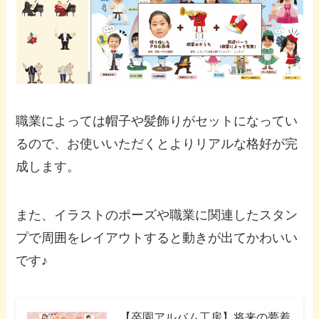
職業によっては帽子や髪飾りがセットになってい
るので、お使いいただくとよりリアルな格好が完
成します。
また、イラストのポーズや職業に関連したスタン
プで周囲をレイアウトすると動きが出てかわいい
です♪
【卒園アルバム工房】将来の夢着