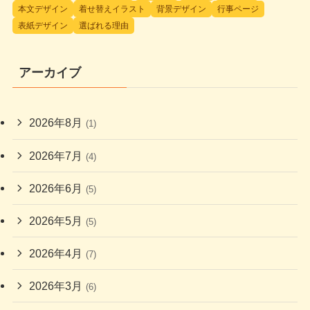
本文デザイン
着せ替えイラスト
背景デザイン
行事ページ
表紙デザイン
選ばれる理由
アーカイブ
2026年8月
(1)
2026年7月
(4)
2026年6月
(5)
2026年5月
(5)
2026年4月
(7)
2026年3月
(6)