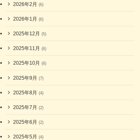
2026年2月
(6)
2026年1月
(6)
2025年12月
(5)
2025年11月
(6)
2025年10月
(6)
2025年9月
(7)
2025年8月
(4)
2025年7月
(2)
2025年6月
(2)
2025年5月
(4)