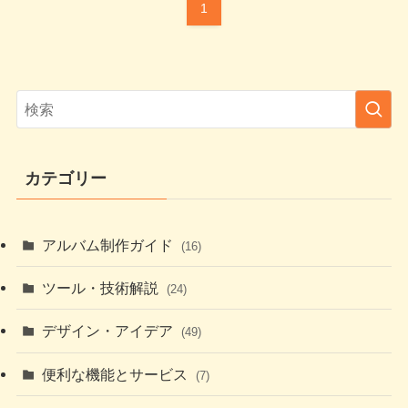
1
カテゴリー
アルバム制作ガイド
(16)
ツール・技術解説
(24)
デザイン・アイデア
(49)
便利な機能とサービス
(7)