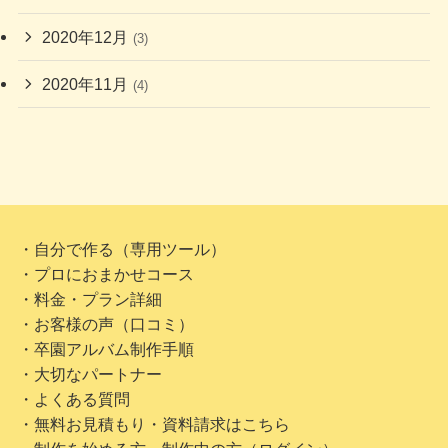
2020年12月
(3)
2020年11月
(4)
・自分で作る（専用ツール）
・プロにおまかせコース
・料金・プラン詳細
・お客様の声（口コミ）
・卒園アルバム制作手順
・大切なパートナー
・よくある質問
・無料お見積もり・資料請求はこちら