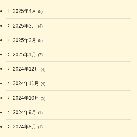
2025年4月
(5)
2025年3月
(4)
2025年2月
(5)
2025年1月
(7)
2024年12月
(4)
2024年11月
(4)
2024年10月
(5)
2024年9月
(1)
2024年8月
(1)