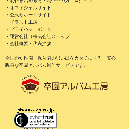
・制作を始める方・制作中の方（ログイン）
・オフィシャルサイト
・公式サポートサイト
・イラスト工房
・プライバシーポリシー
・運営会社（株式会社ステップ）
・会社概要・代表挨拶
全国の幼稚園・保育園の思い出をカタチにする、安心・
親身な卒園アルバム制作サービスです。