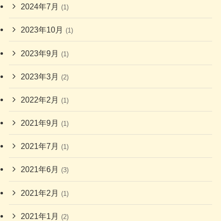
2024年7月
(1)
2023年10月
(1)
2023年9月
(1)
2023年3月
(2)
2022年2月
(1)
2021年9月
(1)
2021年7月
(1)
2021年6月
(3)
2021年2月
(1)
2021年1月
(2)