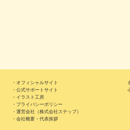
・オフィシャルサイト
・公式サポートサイト
・イラスト工房
・プライバシーポリシー
・運営会社（株式会社ステップ）
・会社概要・代表挨拶