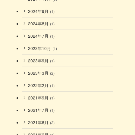
2024年9月
(1)
2024年8月
(1)
2024年7月
(1)
2023年10月
(1)
2023年9月
(1)
2023年3月
(2)
2022年2月
(1)
2021年9月
(1)
2021年7月
(1)
2021年6月
(3)
2021年2月
(1)