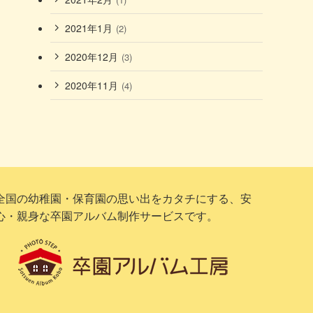
2021年1月
(2)
2020年12月
(3)
2020年11月
(4)
全国の幼稚園・保育園の思い出をカタチにする、安
心・親身な卒園アルバム制作サービスです。