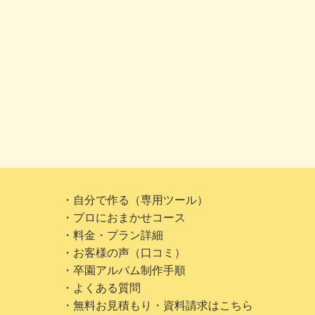
・自分で作る（専用ツール）
・プロにおまかせコース
・料金・プラン詳細
・お客様の声（口コミ）
・卒園アルバム制作手順
・よくある質問
・無料お見積もり・資料請求はこちら