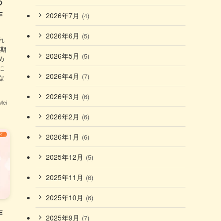
つ
作
2026年7月
(4)
2026年6月
(5)
れ
時期
2026年5月
(5)
め
に
2026年4月
(7)
な
2026年3月
(6)
ei
2026年2月
(6)
2026年1月
ド
(6)
2025年12月
(5)
2025年11月
(6)
2025年10月
(6)
作
2025年9月
(7)