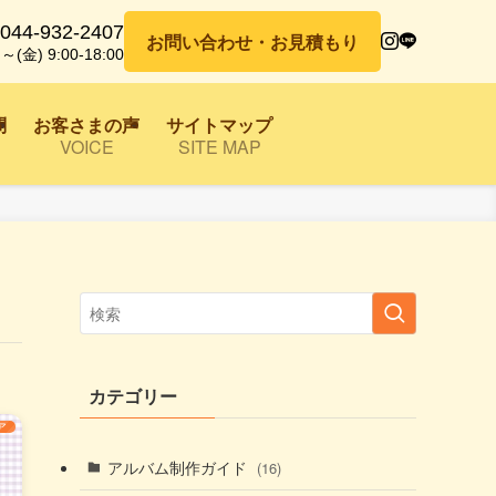
044-932-2407
お問い合わせ・お見積もり
～(金) 9:00-18:00
問
お客さまの声
サイトマップ
VOICE
SITE MAP
カテゴリー
ア
アルバム制作ガイド
(16)