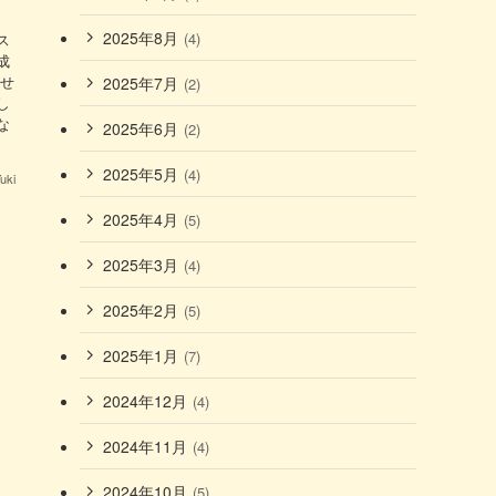
2025年8月
(4)
ス
成
かせ
2025年7月
(2)
し
な
2025年6月
(2)
2025年5月
(4)
ki
2025年4月
(5)
2025年3月
(4)
2025年2月
(5)
2025年1月
(7)
2024年12月
(4)
2024年11月
(4)
2024年10月
(5)