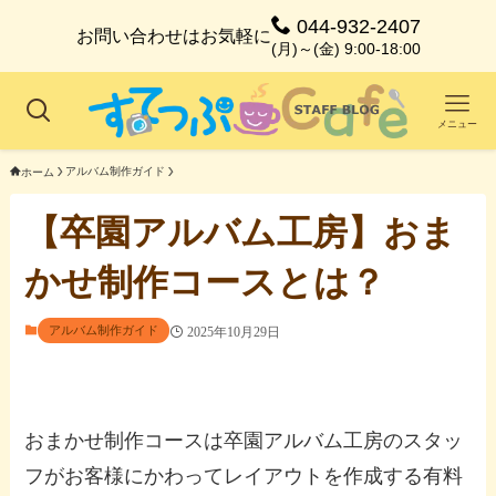
044-932-2407
お問い合わせはお気軽に
(月)～(金) 9:00-18:00
メニュー
アルバム制作ガイド
ホーム
【卒園アルバム工房】おま
かせ制作コースとは？
アルバム制作ガイド
2025年10月29日
おまかせ制作コースは卒園アルバム工房のスタッ
フがお客様にかわってレイアウトを作成する有料