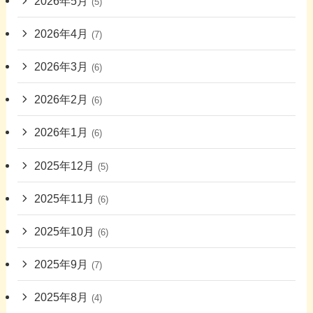
2026年5月
(5)
2026年4月
(7)
2026年3月
(6)
2026年2月
(6)
2026年1月
(6)
2025年12月
(5)
2025年11月
(6)
2025年10月
(6)
2025年9月
(7)
2025年8月
(4)