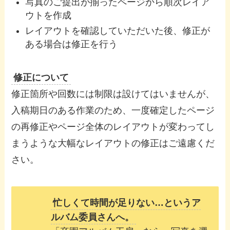
写真のご提出が揃ったページから順次レイア
ウトを作成
レイアウトを確認していただいた後、修正が
ある場合は修正を行う
修正について
修正箇所や回数には制限は設けてはいませんが、
入稿期日のある作業のため、一度確定したページ
の再修正やページ全体のレイアウトが変わってし
まうような大幅なレイアウトの修正はご遠慮くだ
さい。
忙しくて時間が足りない…というア
ルバム委員さんへ。