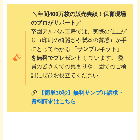
＼年間400万枚の販売実績！保育現場
のプロがサポート／
卒園アルバム工房では、実際の仕上が
り（印刷の綺麗さや製本の質感）が手
にとってわかる
「サンプルキット」
を無料でプレゼント
しています。 委
員の皆さんでの集まりや、園でのご検
討にぜひお役立てください。
【簡単30秒】無料サンプル請求・
資料請求はこちら