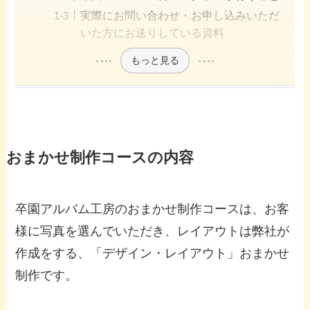
実際にお問い合わせ・お申し込みいただ
いた方にお送りしている資料
もっと見る
おまかせ制作コースの内容
卒園アルバム工房のおまかせ制作コースは、お客
様に写真を選んでいただき、レイアウトは弊社が
作成をする、「デザイン・レイアウト」おまかせ
制作です。