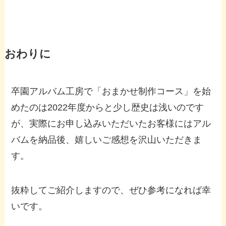
おわりに
卒園アルバム工房で「おまかせ制作コース」を始
めたのは2022年度からと少し歴史は浅いのです
が、実際にお申し込みいただいたお客様にはアル
バムを納品後、嬉しいご感想を沢山いただきま
す。
抜粋してご紹介しますので、ぜひ参考になれば幸
いです。