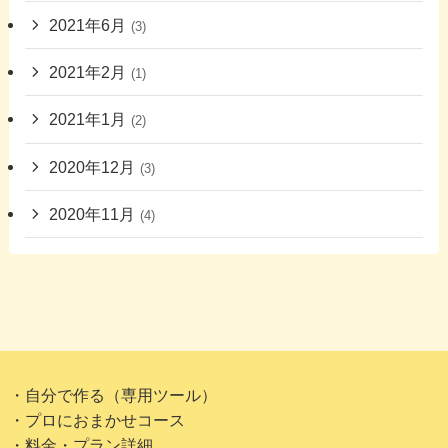
2021年6月
(3)
2021年2月
(1)
2021年1月
(2)
2020年12月
(3)
2020年11月
(4)
・自分で作る（専用ツール）
・プロにおまかせコース
・料金・プラン詳細