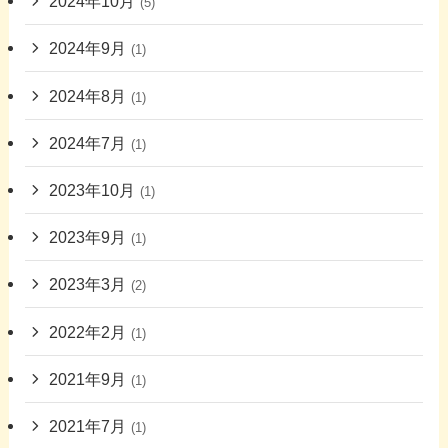
2024年10月
(5)
2024年9月
(1)
2024年8月
(1)
2024年7月
(1)
2023年10月
(1)
2023年9月
(1)
2023年3月
(2)
2022年2月
(1)
2021年9月
(1)
2021年7月
(1)