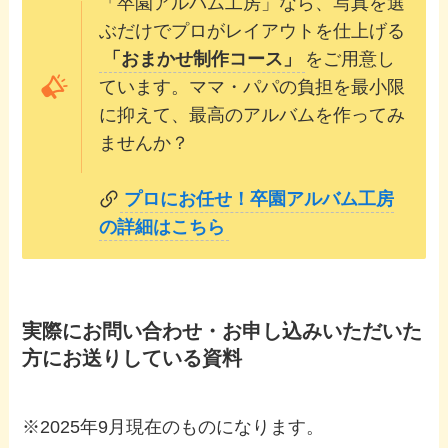
「卒園アルバム工房」なら、写真を選
ぶだけでプロがレイアウトを仕上げる
「おまかせ制作コース」
をご用意し
ています。ママ・パパの負担を最小限
に抑えて、最高のアルバムを作ってみ
ませんか？
プロにお任せ！卒園アルバム工房
の詳細はこちら
実際にお問い合わせ・お申し込みいただいた
方にお送りしている資料
※2025年9月現在のものになります。