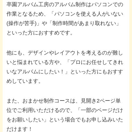
卒園アルバム工房のアルバム制作はパソコンでの
作業となるため、「パソコンを使える人がいない
(操作が苦手)」や「制作時間があまり取れない」
といった方におすすめです。
他にも、デザインやレイアウトを考えるのが難し
いと悩まれている方や、「プロにお任せしてきれ
いなアルバムにしたい！」といった方にもおすす
めしています。
また、おまかせ制作コースは、見開き2ページ単
位でご利用いただけるので、「一部のページだけ
をお願いしたい」という場合でもお申し込みいた
だけます！