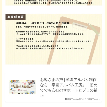
お客さまの声 | 卒園アルバム制作
なら「卒園アルバム工房」｜初め
てでも安心のサポートとプロの補
正
卒園アルバム制作なら「卒園アルバ…