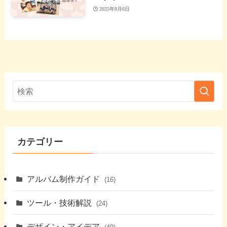
2025年8月6日
カテゴリー
アルバム制作ガイド
(16)
ツール・技術解説
(24)
デザイン・アイデア