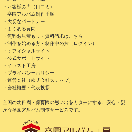
・お客様の声（口コミ）
・卒園アルバム制作手順
・大切なパートナー
・よくある質問
・無料お見積もり・資料請求はこちら
・制作を始める方・制作中の方（ログイン）
・オフィシャルサイト
・公式サポートサイト
・イラスト工房
・プライバシーポリシー
・運営会社（株式会社ステップ）
・会社概要・代表挨拶
全国の幼稚園・保育園の思い出をカタチにする、安心・親
身な卒園アルバム制作サービスです。