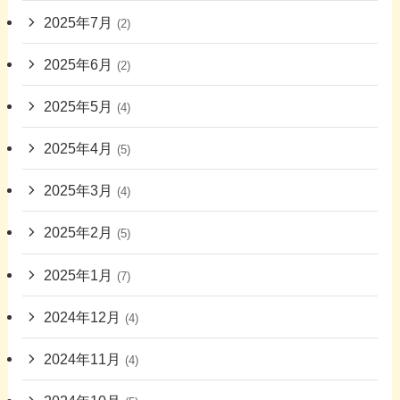
2025年7月
(2)
2025年6月
(2)
2025年5月
(4)
2025年4月
(5)
2025年3月
(4)
2025年2月
(5)
2025年1月
(7)
2024年12月
(4)
2024年11月
(4)