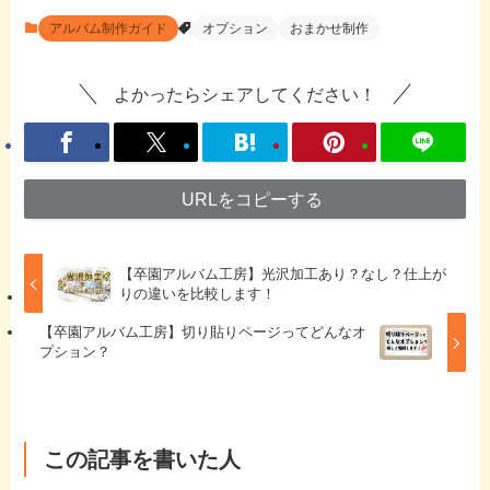
アルバム制作ガイド
オプション
おまかせ制作
よかったらシェアしてください！
URLをコピーする
【卒園アルバム工房】光沢加工あり？なし？仕上が
りの違いを比較します！
【卒園アルバム工房】切り貼りページってどんなオ
プション？
この記事を書いた人