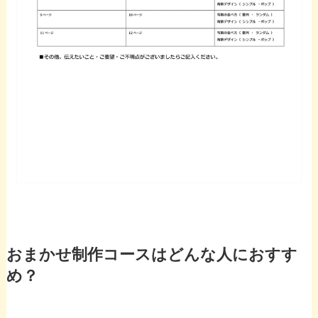
おまかせ制作コースはどんな人におすす
め？