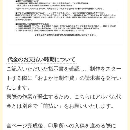
代金のお支払い時期について
ご記入いただいた指示書を確認し、制作をスター
トする際に「おまかせ制作費」の請求書を発行い
たします。
実際の作業が発生するため、こちらはアルバム代
金とは別途で「前払い」をお願いいたします。
全ページ完成後、印刷所への入稿を進める際に