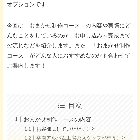
オプションです。
今回は「おまかせ制作コース」の内容や実際にど
んなことをしているのか、お申し込み～完成まで
の流れなどを紹介します。また、「おまかせ制作
コース」がどんな人におすすめなのかも合わせて
ご案内します！
目次
おまかせ制作コースの内容
お客様にしていただくこと
卒園アルバム工房のスタッフが行うこと