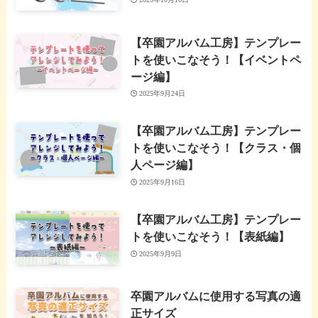
【卒園アルバム工房】テンプレー
トを使いこなそう！【イベントペ
ージ編】
2025年9月24日
【卒園アルバム工房】テンプレー
トを使いこなそう！【クラス・個
人ページ編】
2025年9月16日
【卒園アルバム工房】テンプレー
トを使いこなそう！【表紙編】
2025年9月9日
卒園アルバムに使用する写真の適
正サイズ