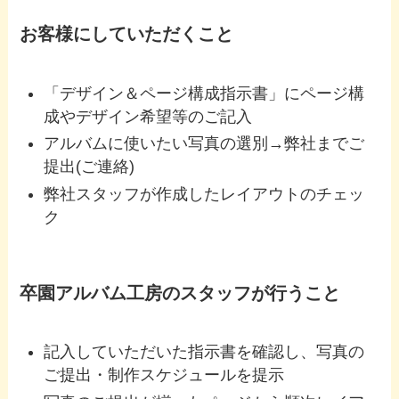
お客様にしていただくこと
「デザイン＆ページ構成指示書」にページ構
成やデザイン希望等のご記入
アルバムに使いたい写真の選別→弊社までご
提出(ご連絡)
弊社スタッフが作成したレイアウトのチェッ
ク
卒園アルバム工房のスタッフが行うこと
記入していただいた指示書を確認し、写真の
ご提出・制作スケジュールを提示