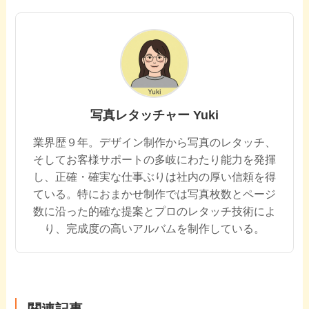
写真レタッチャー Yuki
業界歴９年。デザイン制作から写真のレタッチ、
そしてお客様サポートの多岐にわたり能力を発揮
し、正確・確実な仕事ぶりは社内の厚い信頼を得
ている。特におまかせ制作では写真枚数とページ
数に沿った的確な提案とプロのレタッチ技術によ
り、完成度の高いアルバムを制作している。
関連記事