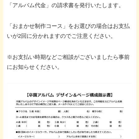
「アルバム代金」の請求書を発行いたします。
「おまかせ制作コース」をお選びの場合はお支払
いが2回に分かれますのでご注意ください。
※お支払い時期などご相談がございましたら事前
にお知らせください。