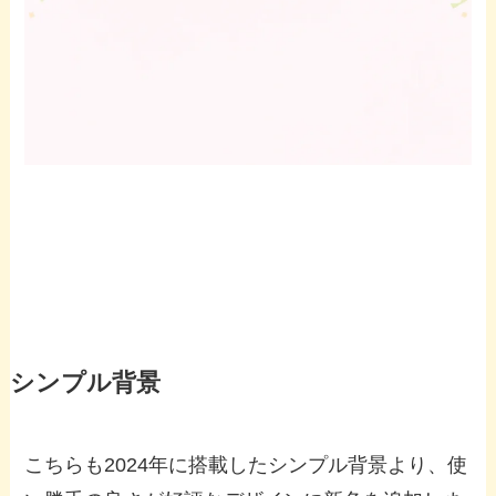
シンプル背景
こちらも2024年に搭載したシンプル背景より、使