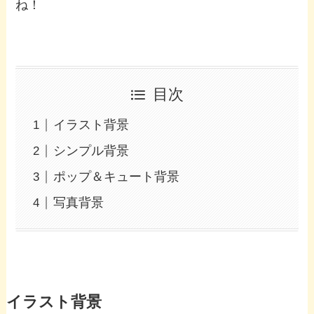
ね！
目次
イラスト背景
シンプル背景
ポップ＆キュート背景
写真背景
イラスト背景