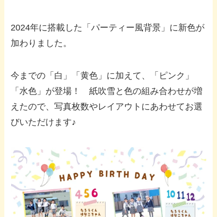
2024年に搭載した「パーティー風背景」に新色が
加わりました。
今までの「白」「黄色」に加えて、「ピンク」
「水色」が登場！ 紙吹雪と色の組み合わせが増
えたので、写真枚数やレイアウトにあわせてお選
びいただけます♪