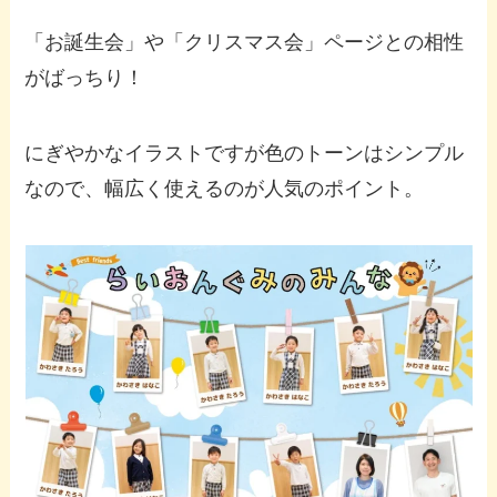
「お誕生会」や「クリスマス会」ページとの相性
がばっちり！
にぎやかなイラストですが色のトーンはシンプル
なので、幅広く使えるのが人気のポイント。