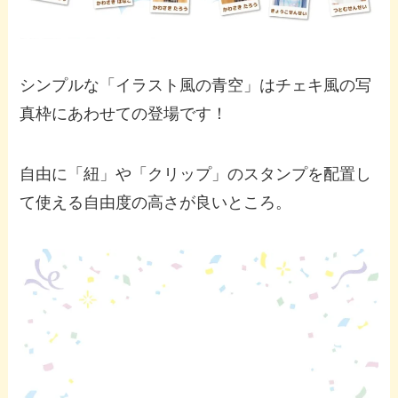
シンプルな「イラスト風の青空」はチェキ風の写
真枠にあわせての登場です！
自由に「紐」や「クリップ」のスタンプを配置し
て使える自由度の高さが良いところ。