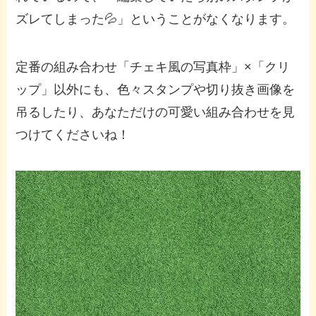
ズレてしまった💦」ということがなくなります。
定番の組み合わせ「チェキ風の写真枠」×「クリ
ップ」以外にも、色々スタンプや切り抜き画像を
吊るしたり、あなただけの可愛い組み合わせを見
つけてくださいね！