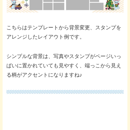
こちらはテンプレートから背景変更、スタンプを
アレンジしたレイアウト例です。
シンプルな背景は、写真やスタンプがページいっ
ぱいに置かれていても見やすく、端っこから見え
る柄がアクセントになりますね♪