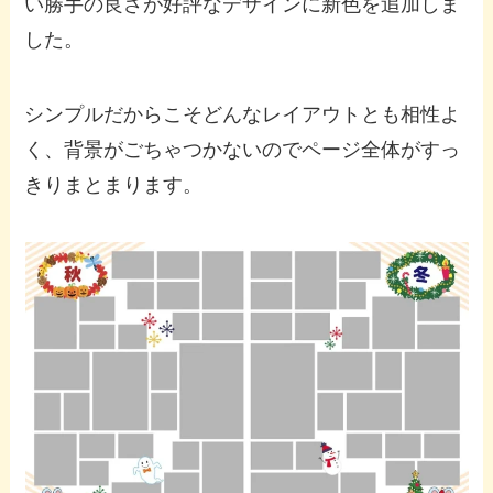
い勝手の良さが好評なデザインに新色を追加しま
した。
シンプルだからこそどんなレイアウトとも相性よ
く、背景がごちゃつかないのでページ全体がすっ
きりまとまります。