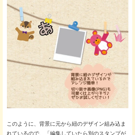
このように、背景に元から紐のデザイン組み込ま
れているので、「編集していたら別のスタンプが