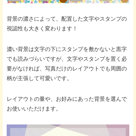
背景の濃さによって、配置した文字やスタンプの
視認性も大きく変わります！
濃い背景は文字の下にスタンプを敷かないと黒字
でも読みづらいですが、文字やスタンプを置く必
要がなければ、写真だけのレイアウトでも周囲の
柄が主張して可愛いです。
レイアウトの量や、お好みにあった背景を選んで
お使いいただけます。