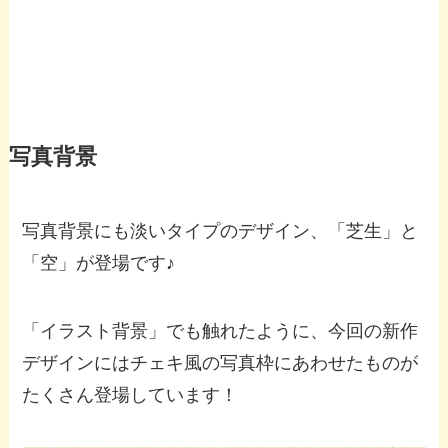
写真背景
写真背景にも淡いタイプのデザイン、「芝生」と
「空」が登場です♪
「イラスト背景」でも触れたように、今回の新作
デザインにはチェキ風の写真枠にあわせたものが
たくさん登場しています！