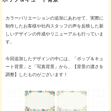
カラーバリエーションの追加にあわせて、実際に
制作したお客様や社内スタッフの声を反映した新
しいデザインの作成やリニューアルも行っていま
す。
今回追加したデザインの中には、「ポップ＆キュ
ート背景」と「写真背景」から、【背景の濃さを
調整】したものがございます！