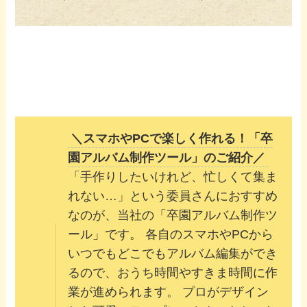
＼スマホやPCで楽しく作れる！「卒
園アルバム制作ツール」のご紹介／
「手作りしたいけれど、忙しくて集ま
れない…」という委員さんにおすすめ
なのが、当社の「卒園アルバム制作ツ
ール」です。 各自のスマホやPCから
いつでもどこでもアルバム編集ができ
るので、おうち時間やすきま時間に作
業が進められます。 プロがデザイン