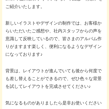
ご紹介いたします。
新しいイラストやデザインの制作では、お客様か
らいただいたご感想や、社内スタッフからの声を
意識して反映しているので、皆さまのアルバム作
りがますます楽しく、便利になるようなデザイン
になっております♪
背景は、レイアウトが進んでいても後から何度で
も差し替えることができるので、ぜひ色々な背景
を試してレイアウトを完成させてください♪
気になるものがありましたら是非お使いください