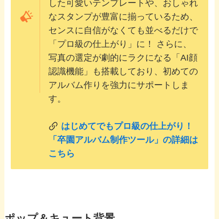
した可愛いテンプレートや、おしゃれ
なスタンプが豊富に揃っているため、
センスに自信がなくても並べるだけで
「プロ級の仕上がり」に！ さらに、
写真の選定が劇的にラクになる「AI顔
認識機能」も搭載しており、初めての
アルバム作りを強力にサポートしま
す。
はじめてでもプロ級の仕上がり！
「卒園アルバム制作ツール」の詳細は
こちら
ポップ＆キュート背景