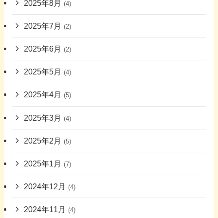
2025年8月
(4)
2025年7月
(2)
2025年6月
(2)
2025年5月
(4)
2025年4月
(5)
2025年3月
(4)
2025年2月
(5)
2025年1月
(7)
2024年12月
(4)
2024年11月
(4)