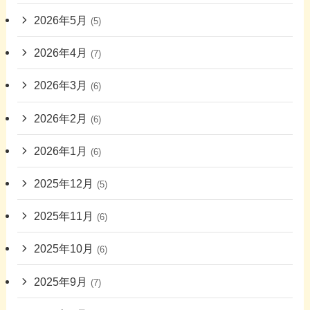
2026年5月
(5)
2026年4月
(7)
2026年3月
(6)
2026年2月
(6)
2026年1月
(6)
2025年12月
(5)
2025年11月
(6)
2025年10月
(6)
2025年9月
(7)