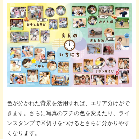
色が分かれた背景を活用すれば、エリア分けがで
きます。さらに写真のフチの色を変えたり、ライ
ンスタンプで区切りをつけるとさらに分かりやす
くなります。