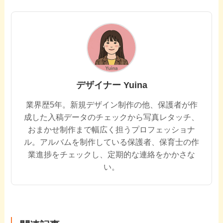
デザイナー Yuina
業界歴5年。新規デザイン制作の他、保護者が作
成した入稿データのチェックから写真レタッチ、
おまかせ制作まで幅広く担うプロフェッショナ
ル。アルバムを制作している保護者、保育士の作
業進捗をチェックし、定期的な連絡をかかさな
い。