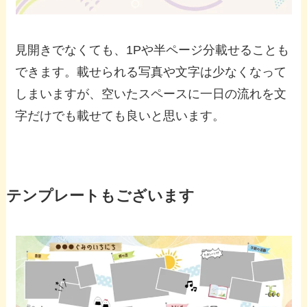
見開きでなくても、1Pや半ページ分載せることも
できます。載せられる写真や文字は少なくなって
しまいますが、空いたスペースに一日の流れを文
字だけでも載せても良いと思います。
テンプレートもございます