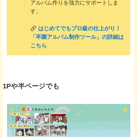
アルバム作りを強力にサポートしま
す。
はじめてでもプロ級の仕上がり！
「卒園アルバム制作ツール」の詳細は
こちら
1Pや半ページでも