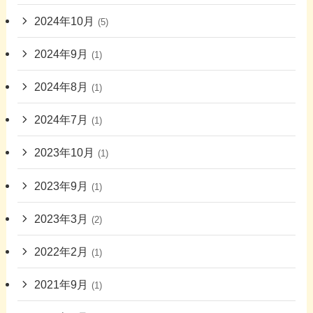
2024年10月
(5)
2024年9月
(1)
2024年8月
(1)
2024年7月
(1)
2023年10月
(1)
2023年9月
(1)
2023年3月
(2)
2022年2月
(1)
2021年9月
(1)