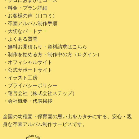
・プロにおまかせコース
・料金・プラン詳細
・お客様の声（口コミ）
・卒園アルバム制作手順
・大切なパートナー
・よくある質問
・無料お見積もり・資料請求はこちら
・制作を始める方・制作中の方（ログイン）
・オフィシャルサイト
・公式サポートサイト
・イラスト工房
・プライバシーポリシー
・運営会社（株式会社ステップ）
・会社概要・代表挨拶
全国の幼稚園・保育園の思い出をカタチにする、安心・親
身な卒園アルバム制作サービスです。