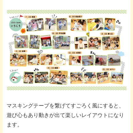
マスキングテープを繋げてすごろく風にすると、
遊び心もあり動きが出て楽しいレイアウトになり
ます。