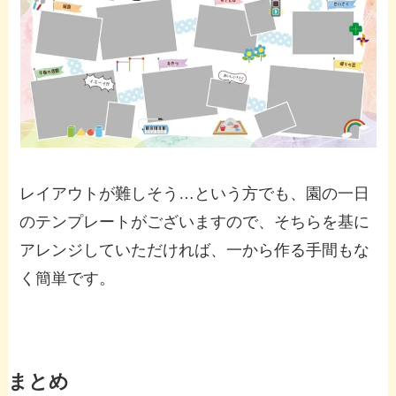
レイアウトが難しそう…という方でも、園の一日
のテンプレートがございますので、そちらを基に
アレンジしていただければ、一から作る手間もな
く簡単です。
まとめ