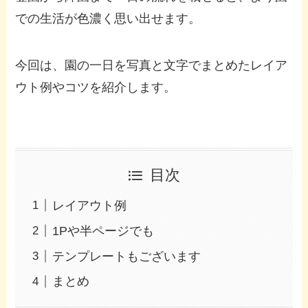
での生活が色濃く思い出せます。
今回は、園の一日を写真と文字でまとめたレイア
ウト例やコツを紹介します。
目次
レイアウト例
1Pや半ページでも
テンプレートもございます
まとめ