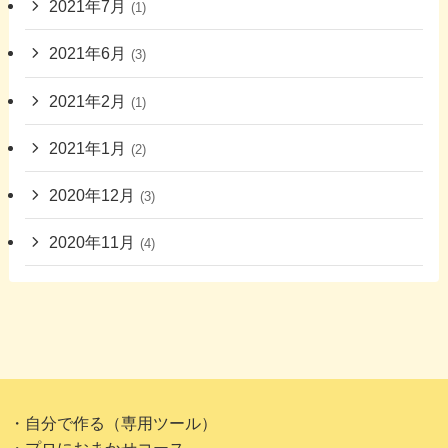
2021年7月
(1)
2021年6月
(3)
2021年2月
(1)
2021年1月
(2)
2020年12月
(3)
2020年11月
(4)
・自分で作る（専用ツール）