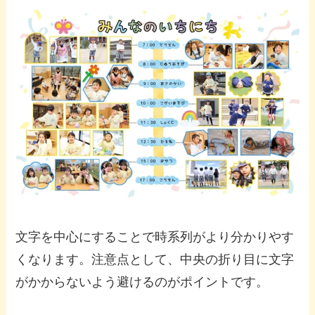
文字を中心にすることで時系列がより分かりやす
くなります。注意点として、中央の折り目に文字
がかからないよう避けるのがポイントです。