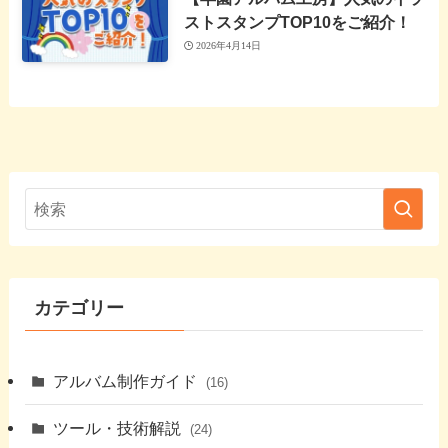
ストスタンプTOP10をご紹介！
2026年4月14日
カテゴリー
アルバム制作ガイド
(16)
ツール・技術解説
(24)