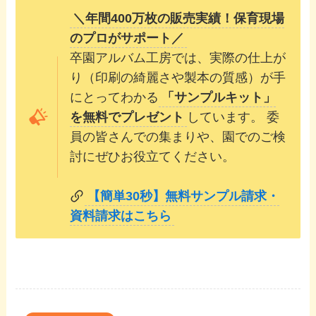
＼年間400万枚の販売実績！保育現場
のプロがサポート／
卒園アルバム工房では、実際の仕上が
り（印刷の綺麗さや製本の質感）が手
にとってわかる
「サンプルキット」
を無料でプレゼント
しています。 委
員の皆さんでの集まりや、園でのご検
討にぜひお役立てください。
【簡単30秒】無料サンプル請求・
資料請求はこちら