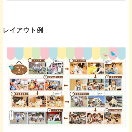
レイアウト例