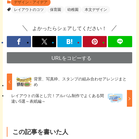
デザイン・アイデア
レイアウトのコツ
保育園
幼稚園
本文デザイン
よかったらシェアしてください！
URLをコピーする
背景、写真枠、スタンプの組み合わせアレンジまと
め
レイアウトの落とし穴！アルバム制作でよくある間
違い5選～表紙編～
この記事を書いた人