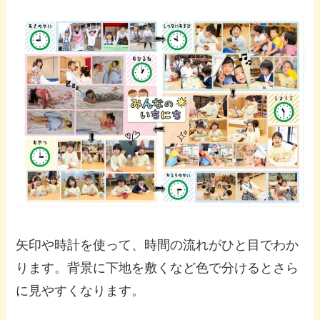
矢印や時計を使って、時間の流れがひと目でわか
ります。背景に下地を敷くなど色で分けるとさら
に見やすくなります。