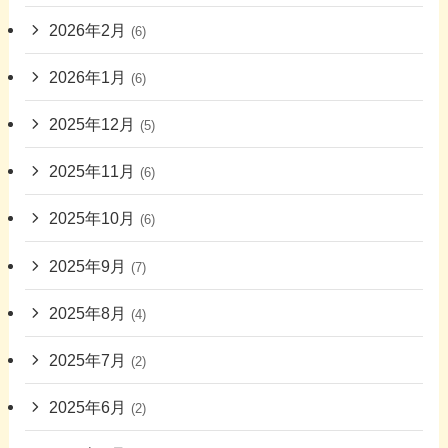
2026年2月
(6)
2026年1月
(6)
2025年12月
(5)
2025年11月
(6)
2025年10月
(6)
2025年9月
(7)
2025年8月
(4)
2025年7月
(2)
2025年6月
(2)