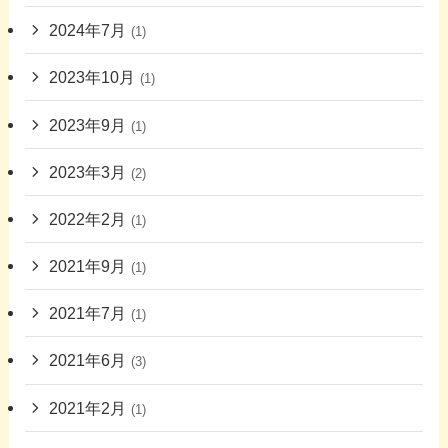
2024年7月
(1)
2023年10月
(1)
2023年9月
(1)
2023年3月
(2)
2022年2月
(1)
2021年9月
(1)
2021年7月
(1)
2021年6月
(3)
2021年2月
(1)