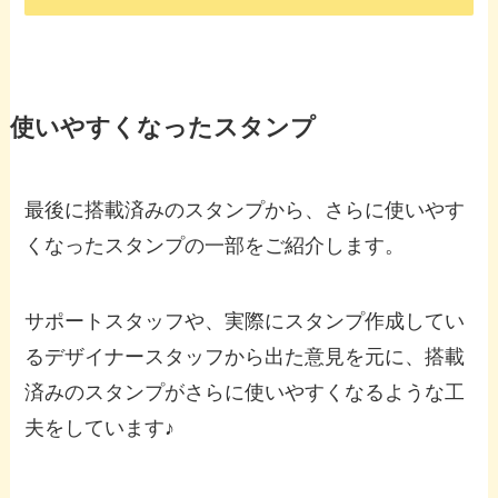
使いやすくなったスタンプ
最後に搭載済みのスタンプから、さらに使いやす
くなったスタンプの一部をご紹介します。
サポートスタッフや、実際にスタンプ作成してい
るデザイナースタッフから出た意見を元に、搭載
済みのスタンプがさらに使いやすくなるような工
夫をしています♪