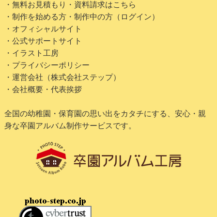
・無料お見積もり・資料請求はこちら
・制作を始める方・制作中の方（ログイン）
・オフィシャルサイト
・公式サポートサイト
・イラスト工房
・プライバシーポリシー
・運営会社（株式会社ステップ）
・会社概要・代表挨拶
全国の幼稚園・保育園の思い出をカタチにする、安心・親
身な卒園アルバム制作サービスです。