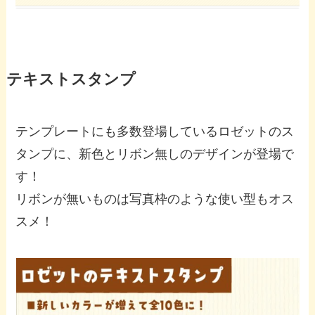
テキストスタンプ
テンプレートにも多数登場しているロゼットのス
タンプに、新色とリボン無しのデザインが登場で
す！
リボンが無いものは写真枠のような使い型もオス
スメ！