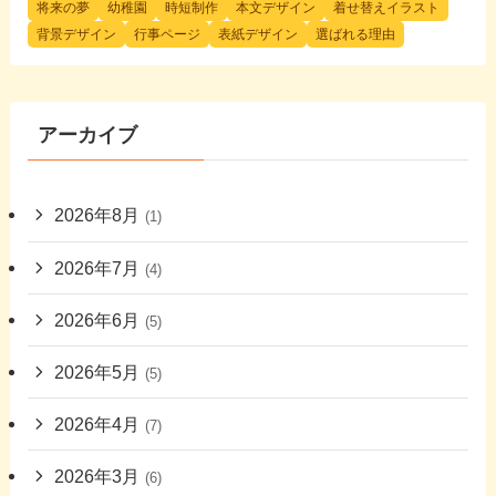
将来の夢
幼稚園
時短制作
本文デザイン
着せ替えイラスト
背景デザイン
行事ページ
表紙デザイン
選ばれる理由
アーカイブ
2026年8月
(1)
2026年7月
(4)
2026年6月
(5)
2026年5月
(5)
2026年4月
(7)
2026年3月
(6)