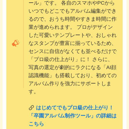
ール」です。 各自のスマホやPCから
いつでもどこでもアルバム編集ができ
るので、おうち時間やすきま時間に作
業が進められます。 プロがデザイン
した可愛いテンプレートや、おしゃれ
なスタンプが豊富に揃っているため、
センスに自信がなくても並べるだけで
「プロ級の仕上がり」に！ さらに、
写真の選定が劇的にラクになる「AI顔
認識機能」も搭載しており、初めての
アルバム作りを強力にサポートしま
す。
はじめてでもプロ級の仕上がり！
「卒園アルバム制作ツール」の詳細は
こちら