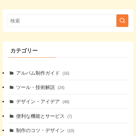
カテゴリー
アルバム制作ガイド
(16)
ツール・技術解説
(24)
デザイン・アイデア
(49)
便利な機能とサービス
(7)
制作のコツ・デザイン
(10)