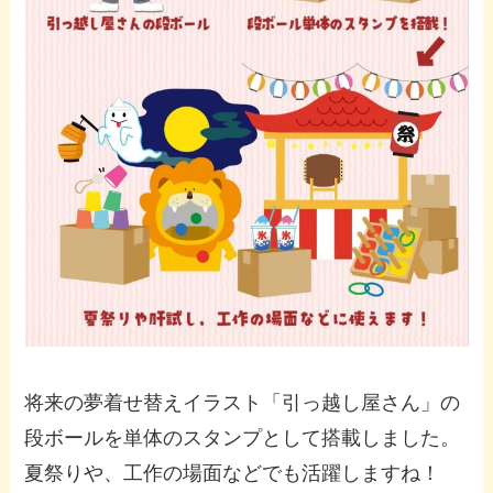
将来の夢着せ替えイラスト「引っ越し屋さん」の
段ボールを単体のスタンプとして搭載しました。
夏祭りや、工作の場面などでも活躍しますね！