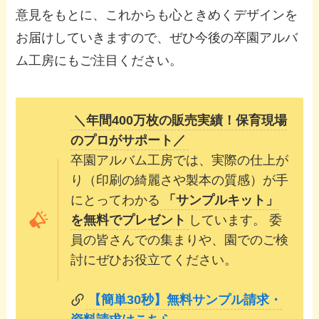
意見をもとに、これからも心ときめくデザインを
お届けしていきますので、ぜひ今後の卒園アルバ
ム工房にもご注目ください。
＼年間400万枚の販売実績！保育現場
のプロがサポート／
卒園アルバム工房では、実際の仕上が
り（印刷の綺麗さや製本の質感）が手
にとってわかる
「サンプルキット」
を無料でプレゼント
しています。 委
員の皆さんでの集まりや、園でのご検
討にぜひお役立てください。
【簡単30秒】無料サンプル請求・