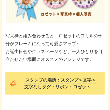
写真枠と組み合わせると、ロゼットのフリルの部
分がフレームになって可愛さアップ♪
お誕生日会やクラスページなど、一人ひとりを目
立たせたい場面にオススメのアレンジです。
スタンプの場所：スタンプ＞文字＞
文字なしタグ・リボン・ロゼット