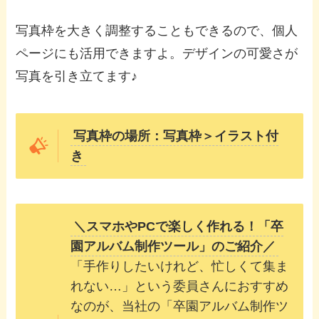
写真枠を大きく調整することもできるので、個人
ページにも活用できますよ。デザインの可愛さが
写真を引き立てます♪
写真枠の場所：写真枠＞イラスト付
き
＼スマホやPCで楽しく作れる！「卒
園アルバム制作ツール」のご紹介／
「手作りしたいけれど、忙しくて集ま
れない…」という委員さんにおすすめ
なのが、当社の「卒園アルバム制作ツ