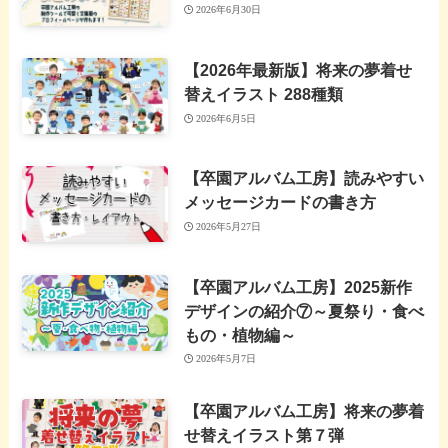
2026年6月30日
【2026年最新版】将来の夢着せ
替えイラスト 288種類
2026年6月5日
【卒園アルバム工房】読みやすい
メッセージカードの書き方
2026年5月27日
【卒園アルバム工房】2025新作
デザインの紹介⑦～夏祭り・食べ
もの・植物編～
2026年5月7日
【卒園アルバム工房】将来の夢着
せ替えイラスト第７弾