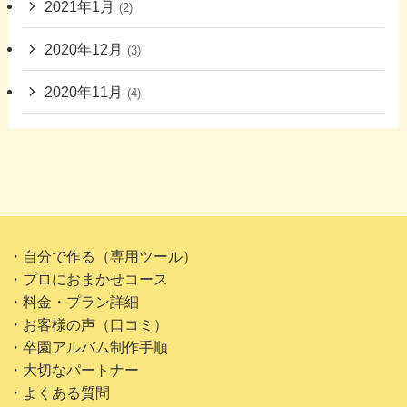
2021年1月
(2)
2020年12月
(3)
2020年11月
(4)
・自分で作る（専用ツール）
・プロにおまかせコース
・料金・プラン詳細
・お客様の声（口コミ）
・卒園アルバム制作手順
・大切なパートナー
・よくある質問