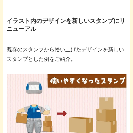
イラスト内のデザインを新しいスタンプにリ
ニューアル
既存のスタンプから拾い上げたデザインを新しい
スタンプとした例をご紹介。