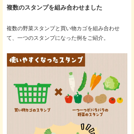
複数のスタンプを組み合わせました
複数の野菜スタンプと買い物カゴを組み合わせ
て、一つのスタンプになった例をご紹介。