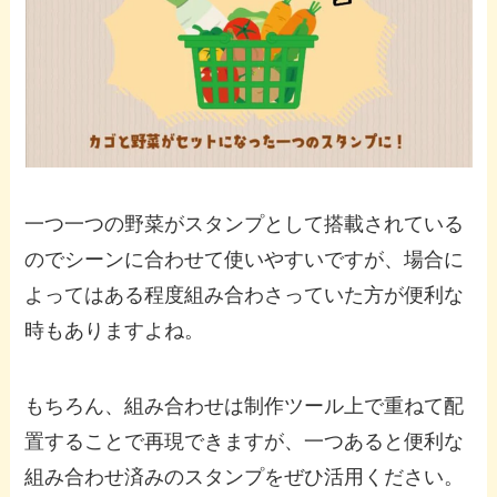
一つ一つの野菜がスタンプとして搭載されている
のでシーンに合わせて使いやすいですが、場合に
よってはある程度組み合わさっていた方が便利な
時もありますよね。
もちろん、組み合わせは制作ツール上で重ねて配
置することで再現できますが、一つあると便利な
組み合わせ済みのスタンプをぜひ活用ください。