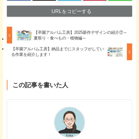
URLをコピーする
【卒園アルバム工房】2025新作デザインの紹介⑦～
夏祭り・食べもの・植物編～
【卒園アルバム工房】納品までにスタッフがしてい
る作業を紹介します！
この記事を書いた人