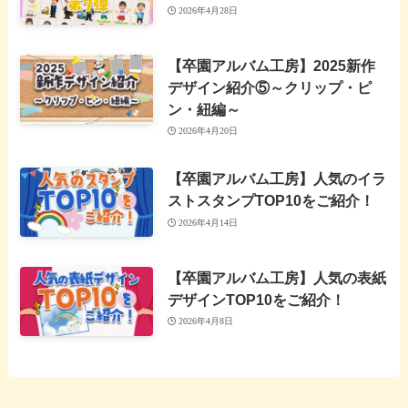
2026年4月28日
【卒園アルバム工房】2025新作
デザイン紹介⑤～クリップ・ピ
ン・紐編～
2026年4月20日
【卒園アルバム工房】人気のイラ
ストスタンプTOP10をご紹介！
2026年4月14日
【卒園アルバム工房】人気の表紙
デザインTOP10をご紹介！
2026年4月8日