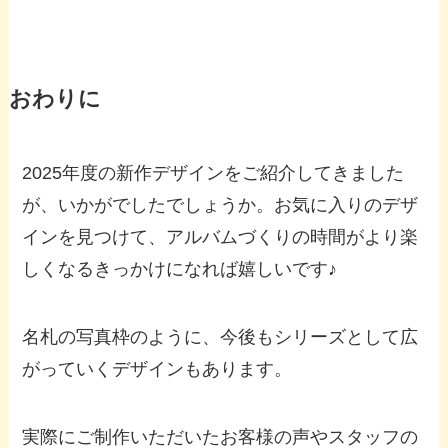
おわりに
2025年度の新作デザインをご紹介してきました
が、いかがでしたでしょうか。お気に入りのデザ
インを見つけて、アルバムづくりの時間がより楽
しくなるきっかけになれば嬉しいです♪
名札の写真枠のように、今後もシリーズとして広
がっていくデザインもあります。
実際にご制作いただいたお客様の声やスタッフの