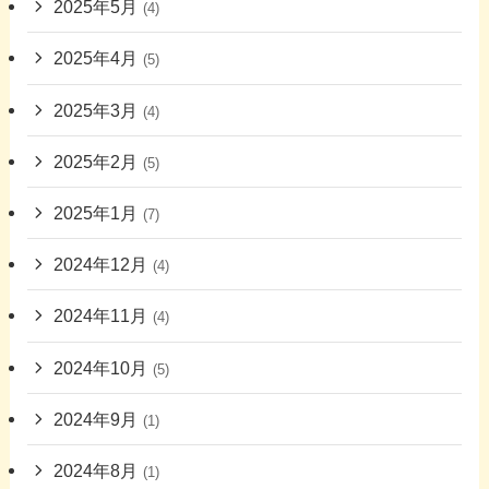
2025年5月
(4)
2025年4月
(5)
2025年3月
(4)
2025年2月
(5)
2025年1月
(7)
2024年12月
(4)
2024年11月
(4)
2024年10月
(5)
2024年9月
(1)
2024年8月
(1)