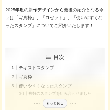
2025年度の新作デザインから最後の紹介となる今
回は「写真枠」、「ロゼット」、「使いやすくな
ったスタンプ」についてご紹介いたします！
目次
テキストスタンプ
写真枠
使いやすくなったスタンプ
複数のスタンプを組み合わせました
もっと見る