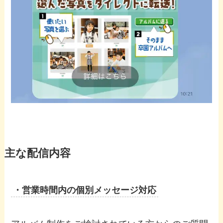
主な配信内容
・営業時間内の個別メッセージ対応