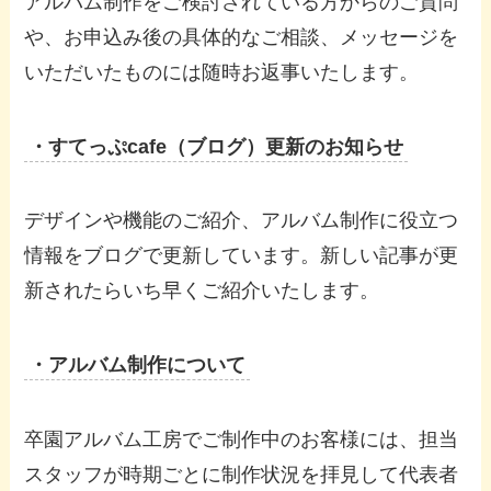
アルバム制作をご検討されている方からのご質問
や、お申込み後の具体的なご相談、メッセージを
いただいたものには随時お返事いたします。
・すてっぷcafe（ブログ）更新のお知らせ
デザインや機能のご紹介、アルバム制作に役立つ
情報をブログで更新しています。新しい記事が更
新されたらいち早くご紹介いたします。
・アルバム制作について
卒園アルバム工房でご制作中のお客様には、担当
スタッフが時期ごとに制作状況を拝見して代表者