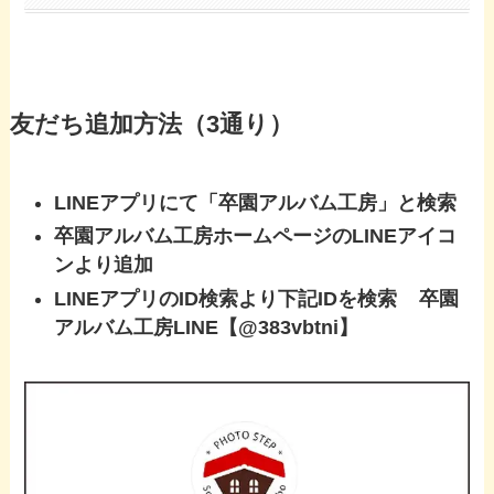
友だち追加方法（3通り）
LINEアプリにて「卒園アルバム工房」と検索
卒園アルバム工房ホームページのLINEアイコ
ンより追加
LINEアプリのID検索より下記IDを検索 卒園
アルバム工房LINE【@383vbtni】