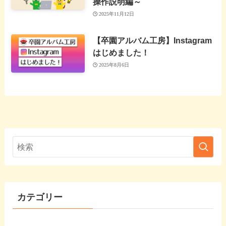
操作説明編～
2025年11月12日
【卒園アルバム工房】Instagram
はじめました！
2025年8月6日
カテゴリー