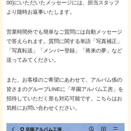
00)にいただいたメッセージには、担当スタッフ
より随時お返事いたします。
営業時間外でも簡単なご質問には自動メッセージ
で答えられます。質問に関する単語「写真補正」
「写真転送」「メンバー登録」「将来の夢」など
送ってみてください。
また、お客様のご希望にあわせて、アルバム係の
皆さまのグループLINEに「卒園アルバム工房」を
招待していただく形も対応可能です。こちらはお
気軽にお問い合わせください。