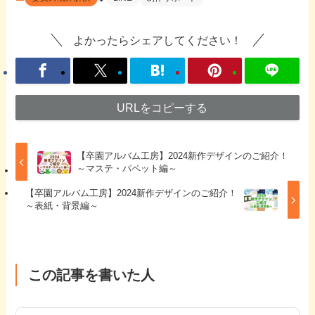
よかったらシェアしてください！
URLをコピーする
【卒園アルバム工房】2024新作デザインのご紹介！
～マステ・パペット編～
【卒園アルバム工房】2024新作デザインのご紹介！
～表紙・背景編～
この記事を書いた人