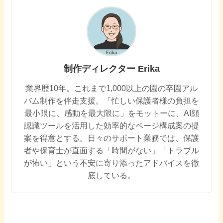
制作ディレクター Erika
業界歴10年。これまで1,000以上の園の卒園アル
バム制作を伴走支援。「忙しい保護者様の負担を
最小限に、感動を最大限に」をモットーに、AI顔
認識ツールを活用した効率的なページ構成案の提
案を得意とする。日々のサポート業務では、保護
者や保育士が直面する「時間がない」「トラブル
が怖い」という不安に寄り添ったアドバイスを徹
底している。