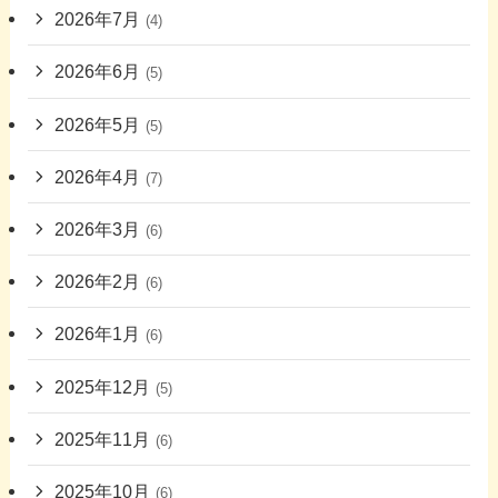
2026年7月
(4)
2026年6月
(5)
2026年5月
(5)
2026年4月
(7)
2026年3月
(6)
2026年2月
(6)
2026年1月
(6)
2025年12月
(5)
2025年11月
(6)
2025年10月
(6)