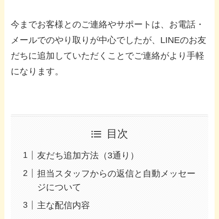
今までお客様とのご連絡やサポートは、お電話・
メールでのやり取りが中心でしたが、LINEのお友
だちに追加していただくことでご連絡がより手軽
になります。
目次
友だち追加方法（3通り）
担当スタッフからの返信と自動メッセー
ジについて
主な配信内容