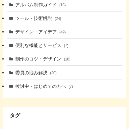
アルバム制作ガイド
(16)
ツール・技術解説
(24)
デザイン・アイデア
(49)
便利な機能とサービス
(7)
制作のコツ・デザイン
(10)
委員の悩み解決
(20)
検討中・はじめての方へ
(7)
タグ