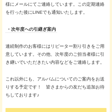
様にメールにてご連絡しています。この定期連絡
を行った後にLINEでも通知いたします。
・次年度への引継ぎ案内
連続制作のお客様にはリピーター割り引きをご用
意しています。その他、次年度のご担当者様に引
き継いでいただきたい内容などをご連絡します。
これ以外にも、アルバムについてのご案内をお送
りする予定です！ 皆さまからの友だち追加お待
ちしております♪