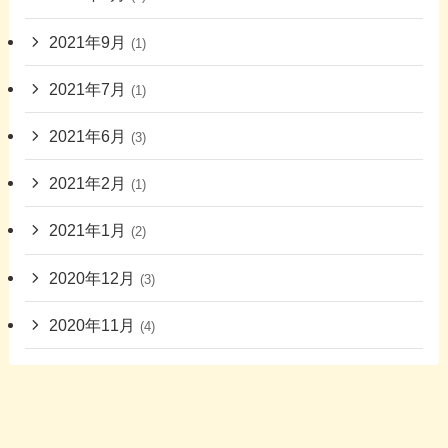
2021年9月
(1)
2021年7月
(1)
2021年6月
(3)
2021年2月
(1)
2021年1月
(2)
2020年12月
(3)
2020年11月
(4)