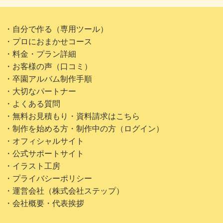
・自分で作る（専用ツール）
・プロにおまかせコース
・料金・プラン詳細
・お客様の声（口コミ）
・卒園アルバム制作手順
・大切なパートナー
・よくある質問
・無料お見積もり・資料請求はこちら
・制作を始める方・制作中の方（ログイン）
・オフィシャルサイト
・公式サポートサイト
・イラスト工房
・プライバシーポリシー
・運営会社（株式会社ステップ）
・会社概要・代表挨拶