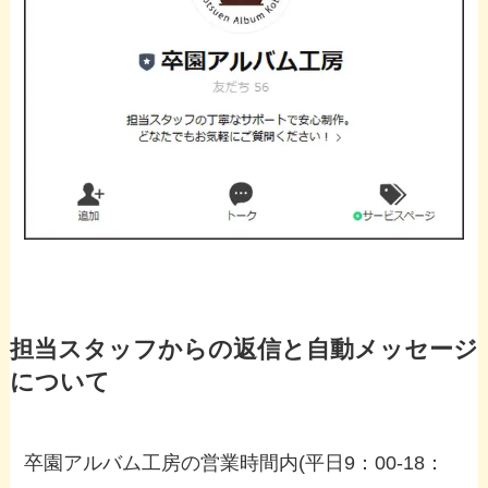
担当スタッフからの返信と自動メッセージ
について
卒園アルバム工房の営業時間内(平日9：00-18：