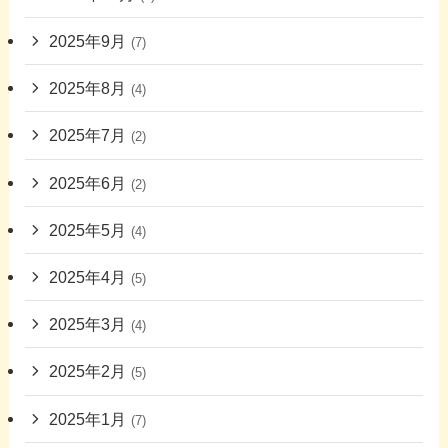
2025年9月
(7)
2025年8月
(4)
2025年7月
(2)
2025年6月
(2)
2025年5月
(4)
2025年4月
(5)
2025年3月
(4)
2025年2月
(5)
2025年1月
(7)