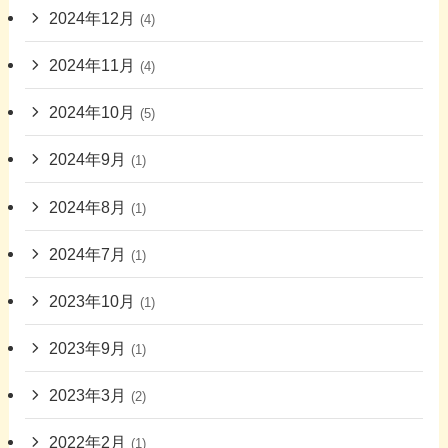
2024年12月
(4)
2024年11月
(4)
2024年10月
(5)
2024年9月
(1)
2024年8月
(1)
2024年7月
(1)
2023年10月
(1)
2023年9月
(1)
2023年3月
(2)
2022年2月
(1)