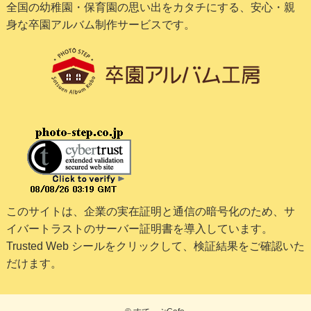
全国の幼稚園・保育園の思い出をカタチにする、安心・親
身な卒園アルバム制作サービスです。
このサイトは、企業の実在証明と通信の暗号化のため、サ
イバートラストの
サーバー証明書
を導入しています。
Trusted Web シールをクリックして、検証結果をご確認いた
だけます。