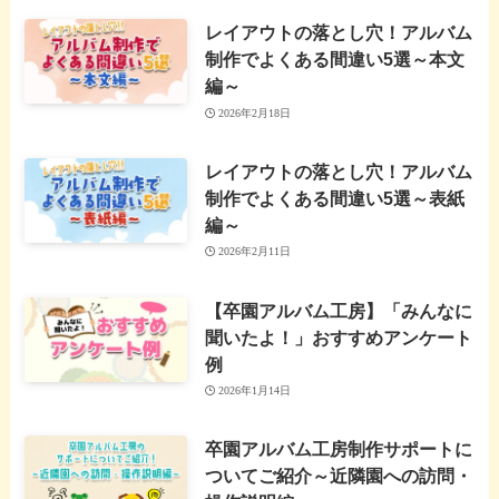
レイアウトの落とし穴！アルバム
制作でよくある間違い5選～本文
編～
2026年2月18日
レイアウトの落とし穴！アルバム
制作でよくある間違い5選～表紙
編～
2026年2月11日
【卒園アルバム工房】「みんなに
聞いたよ！」おすすめアンケート
例
2026年1月14日
卒園アルバム工房制作サポートに
ついてご紹介～近隣園への訪問・