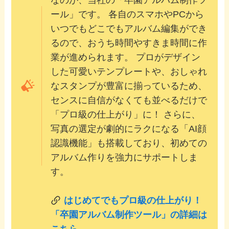
なのが、当社の「卒園アルバム制作ツ
ール」です。 各自のスマホやPCから
いつでもどこでもアルバム編集ができ
るので、おうち時間やすきま時間に作
業が進められます。 プロがデザイン
した可愛いテンプレートや、おしゃれ
なスタンプが豊富に揃っているため、
センスに自信がなくても並べるだけで
「プロ級の仕上がり」に！ さらに、
写真の選定が劇的にラクになる「AI顔
認識機能」も搭載しており、初めての
アルバム作りを強力にサポートしま
す。
はじめてでもプロ級の仕上がり！
「卒園アルバム制作ツール」の詳細は