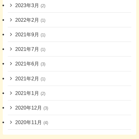
2023年3月
(2)
2022年2月
(1)
2021年9月
(1)
2021年7月
(1)
2021年6月
(3)
2021年2月
(1)
2021年1月
(2)
2020年12月
(3)
2020年11月
(4)