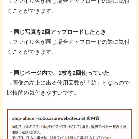
→ファイル名が同じ場合アップロードの際に気付
くことができます。
・同じ写真を2回アップロードしたとき
→ファイル名が同じ場合アップロードの際に気付
くことができます。
・同じページ内で、1枚を2回使っていた
→画像の左上に出る使用回数が「②」となるので
比較的め気付きやすいです。