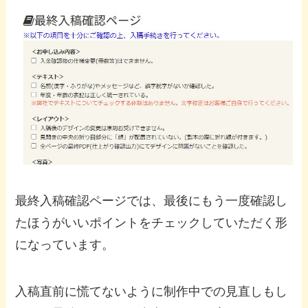
最終入稿確認ページでは、最後にもう一度確認し
たほうがいいポイントをチェックしていただく形
になっています。
入稿直前に慌てないように制作中での見直しもし