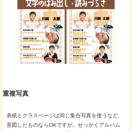
重複写真
表紙とクラスぺージは同じ集合写真を使うなど、
意図したものならOKですが、せっかくアルバム