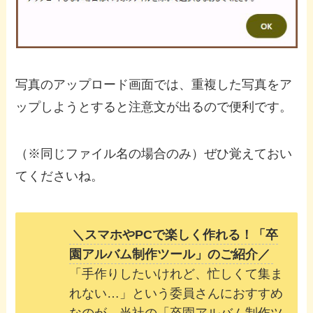
写真のアップロード画面では、重複した写真をア
ップしようとすると注意文が出るので便利です。
（※同じファイル名の場合のみ）ぜひ覚えておい
てくださいね。
＼スマホやPCで楽しく作れる！「卒
園アルバム制作ツール」のご紹介／
「手作りしたいけれど、忙しくて集ま
れない…」という委員さんにおすすめ