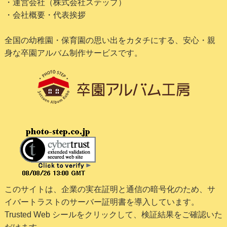
・運営会社（株式会社ステップ）
・会社概要・代表挨拶
全国の幼稚園・保育園の思い出をカタチにする、安心・親
身な卒園アルバム制作サービスです。
このサイトは、企業の実在証明と通信の暗号化のため、サ
イバートラストの
サーバー証明書
を導入しています。
Trusted Web シールをクリックして、検証結果をご確認いた