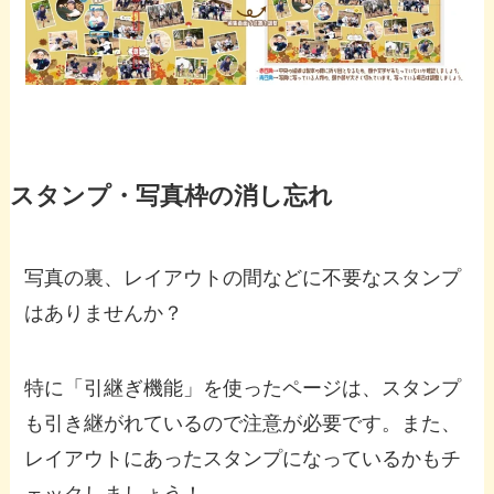
スタンプ・写真枠の消し忘れ
写真の裏、レイアウトの間などに不要なスタンプ
はありませんか？
特に「引継ぎ機能」を使ったページは、スタンプ
も引き継がれているので注意が必要です。また、
レイアウトにあったスタンプになっているかもチ
ェックしましょう！