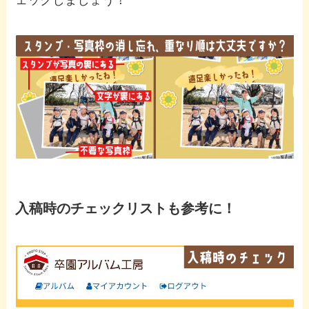
入稿時のチェックリストも参考に！