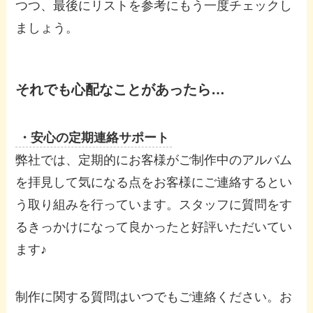
つつ、最後にリストを参考にもう一度チェックし
ましょう。
それでも心配なことがあったら…
・安心の定期連絡サポート
弊社では、定期的にお客様がご制作中のアルバム
を拝見して気になる点をお客様にご連絡するとい
う取り組みを行っています。スタッフに質問をす
るきっかけになって良かったと好評いただいてい
ます♪
制作に関する質問はいつでもご連絡ください。お