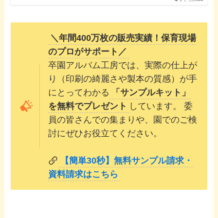
＼年間400万枚の販売実績！保育現場
のプロがサポート／
卒園アルバム工房では、実際の仕上が
り（印刷の綺麗さや製本の質感）が手
にとってわかる
「サンプルキット」
を無料でプレゼント
しています。 委
員の皆さんでの集まりや、園でのご検
討にぜひお役立てください。
【簡単30秒】無料サンプル請求・
資料請求はこちら