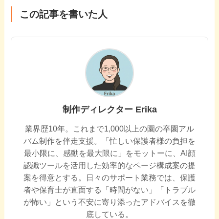
この記事を書いた人
制作ディレクター Erika
業界歴10年。これまで1,000以上の園の卒園アル
バム制作を伴走支援。「忙しい保護者様の負担を
最小限に、感動を最大限に」をモットーに、AI顔
認識ツールを活用した効率的なページ構成案の提
案を得意とする。日々のサポート業務では、保護
者や保育士が直面する「時間がない」「トラブル
が怖い」という不安に寄り添ったアドバイスを徹
底している。