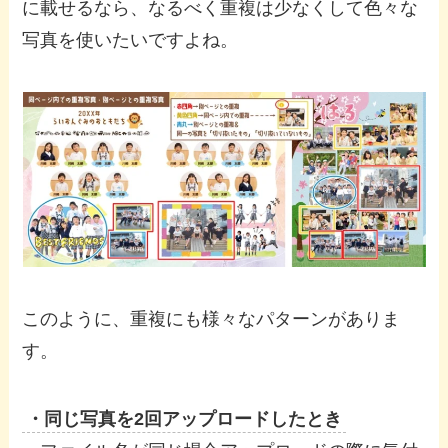
に載せるなら、なるべく重複は少なくして色々な
写真を使いたいですよね。
このように、重複にも様々なパターンがありま
す。
・同じ写真を2回アップロードしたとき