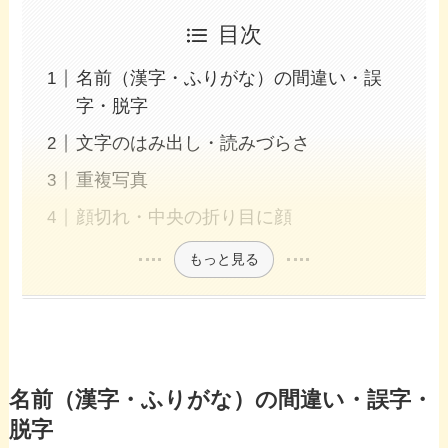
目次
名前（漢字・ふりがな）の間違い・誤
字・脱字
文字のはみ出し・読みづらさ
重複写真
顔切れ・中央の折り目に顔
もっと見る
名前（漢字・ふりがな）の間違い・誤字・
脱字