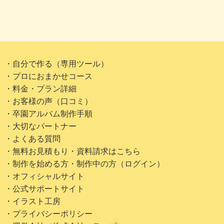
・自分で作る（専用ツール）
・プロにおまかせコース
・料金・プラン詳細
・お客様の声（口コミ）
・卒園アルバム制作手順
・大切なパートナー
・よくある質問
・無料お見積もり・資料請求はこちら
・制作を始める方・制作中の方（ログイン）
・オフィシャルサイト
・公式サポートサイト
・イラスト工房
・プライバシーポリシー