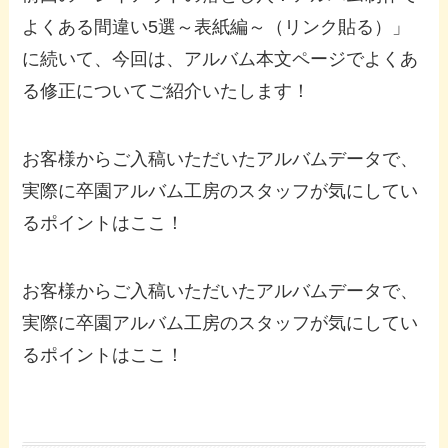
よくある間違い5選～表紙編～（リンク貼る）」
に続いて、今回は、アルバム本文ページでよくあ
る修正についてご紹介いたします！
お客様からご入稿いただいたアルバムデータで、
実際に卒園アルバム工房のスタッフが気にしてい
るポイントはここ！
お客様からご入稿いただいたアルバムデータで、
実際に卒園アルバム工房のスタッフが気にしてい
るポイントはここ！