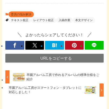
委員の悩み解決
テキスト校正
レイアウト校正
入稿作業
本文デザイン
よかったらシェアしてください！
URLをコピーする
卒園アルバム工房で作れるアルバムの標準仕様をご
紹介
卒園アルバム工房がスマートフォン・タブレットに
対応しました！