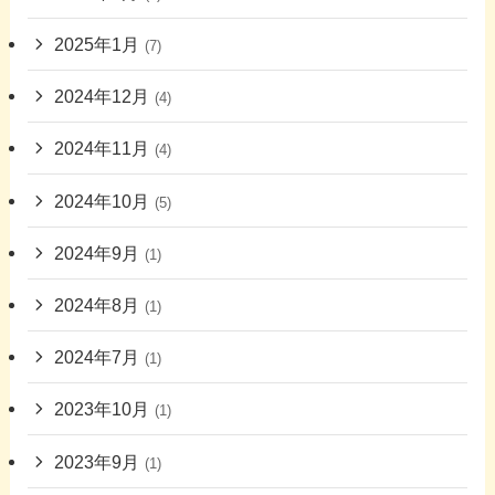
2025年1月
(7)
2024年12月
(4)
2024年11月
(4)
2024年10月
(5)
2024年9月
(1)
2024年8月
(1)
2024年7月
(1)
2023年10月
(1)
2023年9月
(1)