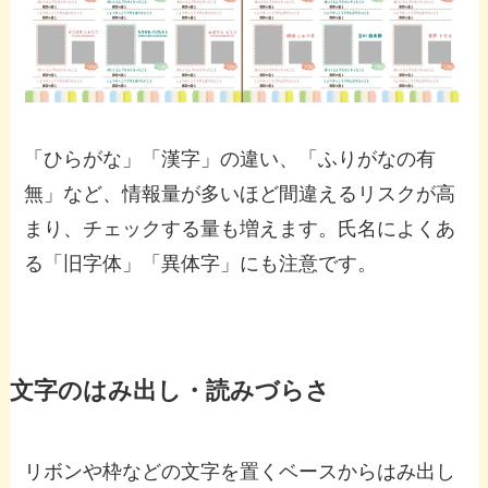
「ひらがな」「漢字」の違い、「ふりがなの有
無」など、情報量が多いほど間違えるリスクが高
まり、チェックする量も増えます。氏名によくあ
る「旧字体」「異体字」にも注意です。
文字のはみ出し・読みづらさ
リボンや枠などの文字を置くベースからはみ出し