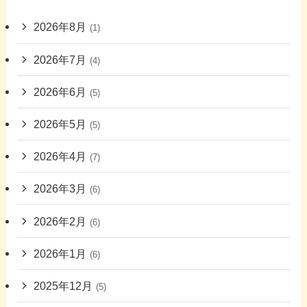
2026年8月
(1)
2026年7月
(4)
2026年6月
(5)
2026年5月
(5)
2026年4月
(7)
2026年3月
(6)
2026年2月
(6)
2026年1月
(6)
2025年12月
(5)