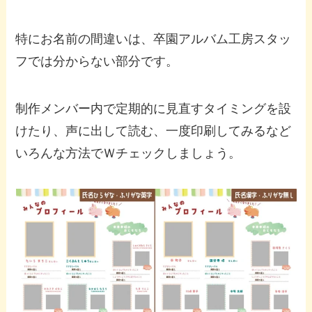
特にお名前の間違いは、卒園アルバム工房スタッ
フでは分からない部分です。
制作メンバー内で定期的に見直すタイミングを設
けたり、声に出して読む、一度印刷してみるなど
いろんな方法でＷチェックしましょう。