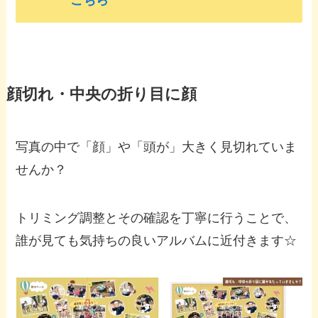
こちら
顔切れ・中央の折り目に顔
写真の中で「顔」や「頭が」大きく見切れていま
せんか？
トリミング調整とその確認を丁寧に行うことで、
誰が見ても気持ちの良いアルバムに近付きます☆