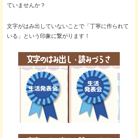
ていませんか？
文字がはみ出していないことで「丁寧に作られて
いる」という印象に繋がります！