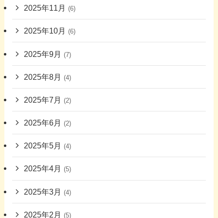
2025年11月
(6)
2025年10月
(6)
2025年9月
(7)
2025年8月
(4)
2025年7月
(2)
2025年6月
(2)
2025年5月
(4)
2025年4月
(5)
2025年3月
(4)
2025年2月
(5)