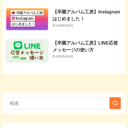
【卒園アルバム工房】Instagram
はじめました！
2025年8月6日
【卒園アルバム工房】LINE応答
メッセージの使い方
2025年6月3日