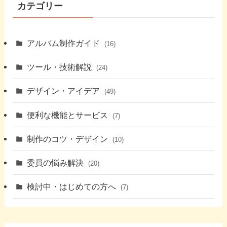
カテゴリー
アルバム制作ガイド
(16)
ツール・技術解説
(24)
デザイン・アイデア
(49)
便利な機能とサービス
(7)
制作のコツ・デザイン
(10)
委員の悩み解決
(20)
検討中・はじめての方へ
(7)