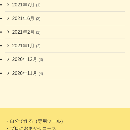
2021年7月
(1)
2021年6月
(3)
2021年2月
(1)
2021年1月
(2)
2020年12月
(3)
2020年11月
(4)
・自分で作る（専用ツール）
・プロにおまかせコース