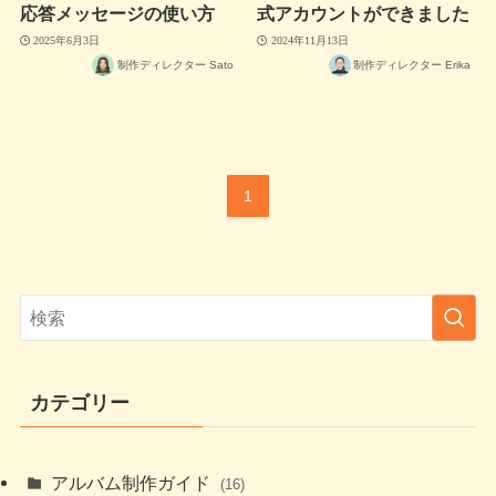
応答メッセージの使い方
式アカウントができました
2025年6月3日
2024年11月13日
制作ディレクター Sato
制作ディレクター Erika
1
カテゴリー
アルバム制作ガイド
(16)