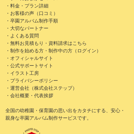
・料金・プラン詳細
・お客様の声（口コミ）
・卒園アルバム制作手順
・大切なパートナー
・よくある質問
・無料お見積もり・資料請求はこちら
・制作を始める方・制作中の方（ログイン）
・オフィシャルサイト
・公式サポートサイト
・イラスト工房
・プライバシーポリシー
・運営会社（株式会社ステップ）
・会社概要・代表挨拶
全国の幼稚園・保育園の思い出をカタチにする、安心・
親身な卒園アルバム制作サービスです。