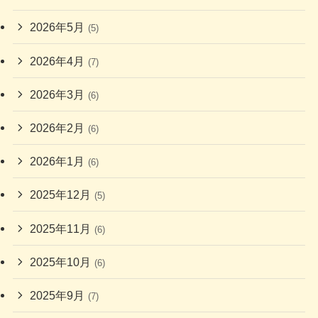
2026年5月
(5)
2026年4月
(7)
2026年3月
(6)
2026年2月
(6)
2026年1月
(6)
2025年12月
(5)
2025年11月
(6)
2025年10月
(6)
2025年9月
(7)