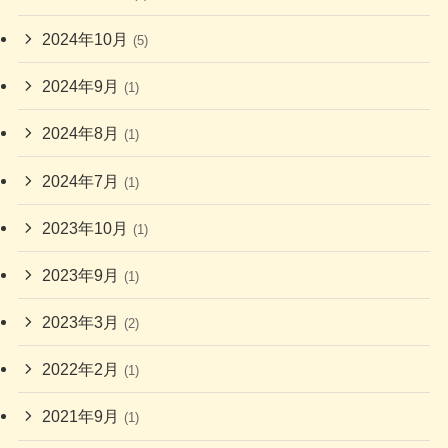
2024年10月
(5)
2024年9月
(1)
2024年8月
(1)
2024年7月
(1)
2023年10月
(1)
2023年9月
(1)
2023年3月
(2)
2022年2月
(1)
2021年9月
(1)