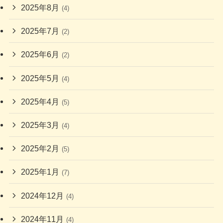
2025年8月
(4)
2025年7月
(2)
2025年6月
(2)
2025年5月
(4)
2025年4月
(5)
2025年3月
(4)
2025年2月
(5)
2025年1月
(7)
2024年12月
(4)
2024年11月
(4)