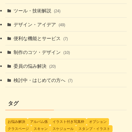
ツール・技術解説
(24)
デザイン・アイデア
(49)
便利な機能とサービス
(7)
制作のコツ・デザイン
(10)
委員の悩み解決
(20)
検討中・はじめての方へ
(7)
タグ
お悩み解決
アルバム係
イラスト付き写真枠
オプション
クラスページ
スキャン
スケジュール
スタンプ・イラスト