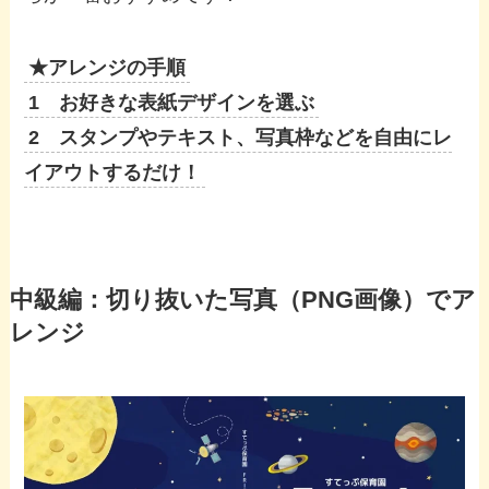
★アレンジの手順
1 お好きな表紙デザインを選ぶ
2 スタンプやテキスト、写真枠などを自由にレ
イアウトするだけ！
中級編：切り抜いた写真（PNG画像）でア
レンジ