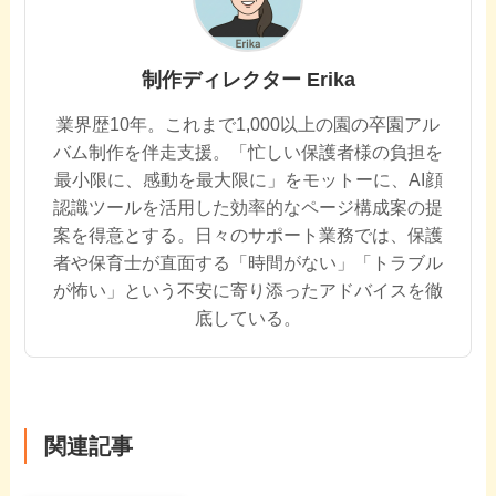
制作ディレクター Erika
業界歴10年。これまで1,000以上の園の卒園アル
バム制作を伴走支援。「忙しい保護者様の負担を
最小限に、感動を最大限に」をモットーに、AI顔
認識ツールを活用した効率的なページ構成案の提
案を得意とする。日々のサポート業務では、保護
者や保育士が直面する「時間がない」「トラブル
が怖い」という不安に寄り添ったアドバイスを徹
底している。
関連記事