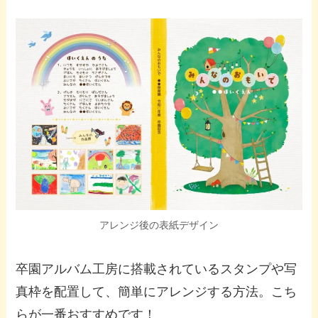
アレンジ後の表紙デザイン
卒園アルバム工房に搭載されているスタンプや写
真枠を配置して、簡単にアレンジする方法。こち
らが一番おすすめです！