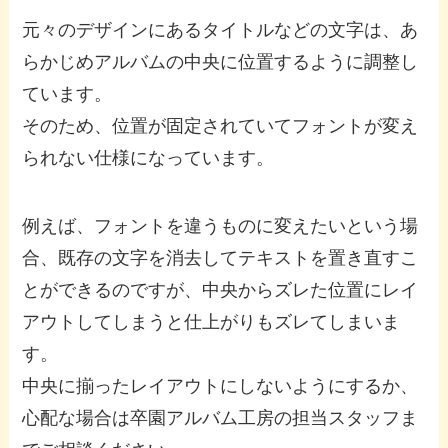
元々のデザインにあるタイトルなどの文字は、あ
らかじめアルバムの中央に位置するように調整し
ています。
そのため、位置が固定されていてフォントが変え
られない仕様になっています。
例えば、フォントを違うものに変えたいという場
合、既存の文字を消去してテキストを置き直すこ
とができるのですが、中央からズレた位置にレイ
アウトしてしまうと仕上がりもズレてしまいま
す。
中央に揃ったレイアウトにしないようにするか、
心配な場合は卒園アルバム工房の担当スタッフま