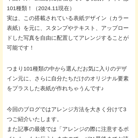
101種類！（2024.11現在）
実は、この搭載されている表紙デザイン（カラー
表紙）を元に、スタンプやテキスト、アップロー
ドした写真を自由に配置してアレンジすることが
可能です！
つまり101種類の中から選んだお気に入りのデザ
イン元に、さらに自分たちだけのオリジナル要素
をプラスした表紙が作れちゃうんです♪
今回のブログではアレンジ方法を大きく分けて3
つご紹介いたします。
また記事の最後では「アレンジの際に注意するポ