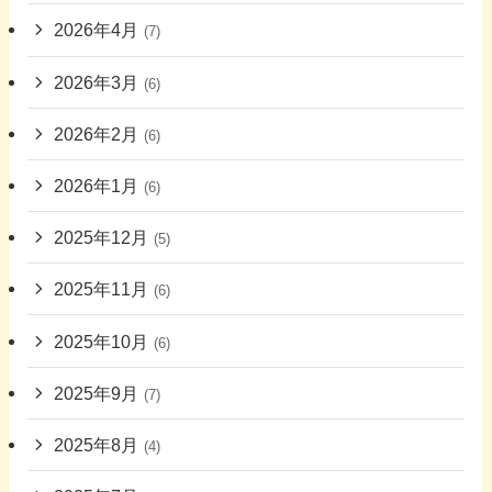
2026年4月
(7)
2026年3月
(6)
2026年2月
(6)
2026年1月
(6)
2025年12月
(5)
2025年11月
(6)
2025年10月
(6)
2025年9月
(7)
2025年8月
(4)