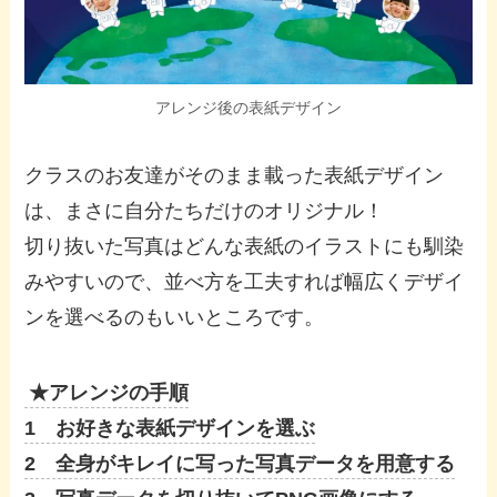
アレンジ後の表紙デザイン
クラスのお友達がそのまま載った表紙デザイン
は、まさに自分たちだけのオリジナル！
切り抜いた写真はどんな表紙のイラストにも馴染
みやすいので、並べ方を工夫すれば幅広くデザイ
ンを選べるのもいいところです。
★アレンジの手順
1 お好きな表紙デザインを選ぶ
2 全身がキレイに写った写真データを用意する