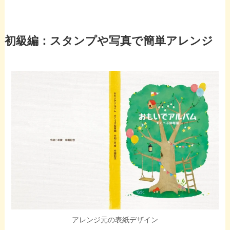
初級編：スタンプや写真で簡単アレンジ
アレンジ元の表紙デザイン