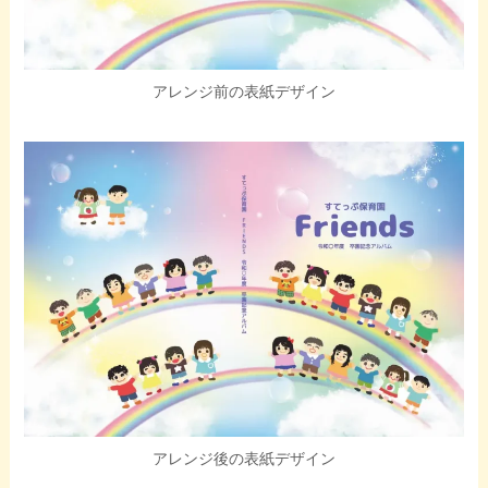
アレンジ前の表紙デザイン
アレンジ後の表紙デザイン