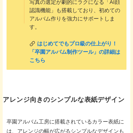
写真の選定が劇的にラクになる「AI顔
認識機能」も搭載しており、初めての
アルバム作りを強力にサポートしま
す。
はじめてでもプロ級の仕上がり！
「卒園アルバム制作ツール」の詳細は
こちら
アレンジ向きのシンプルな表紙デザイン
卒園アルバム工房に搭載されているカラー表紙に
は、アレンジの幅が広がるシンプルなデザインも