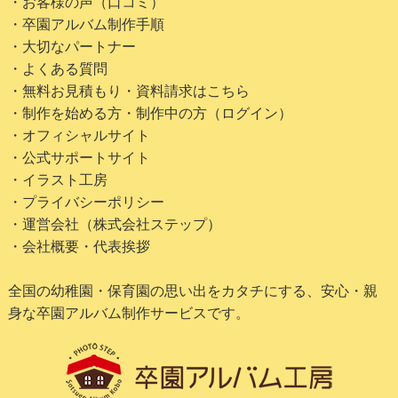
・お客様の声（口コミ）
・卒園アルバム制作手順
・大切なパートナー
・よくある質問
・無料お見積もり・資料請求はこちら
・制作を始める方・制作中の方（ログイン）
・オフィシャルサイト
・公式サポートサイト
・イラスト工房
・プライバシーポリシー
・運営会社（株式会社ステップ）
・会社概要・代表挨拶
全国の幼稚園・保育園の思い出をカタチにする、安心・親
身な卒園アルバム制作サービスです。