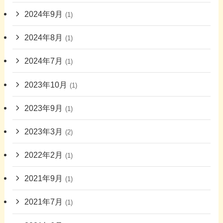
2024年9月
(1)
2024年8月
(1)
2024年7月
(1)
2023年10月
(1)
2023年9月
(1)
2023年3月
(2)
2022年2月
(1)
2021年9月
(1)
2021年7月
(1)