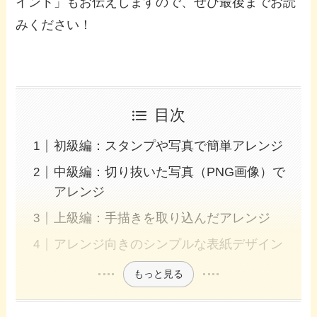
イント」もお伝えしますので、ぜひ最後までお読
みください！
目次
初級編：スタンプや写真で簡単アレンジ
中級編：切り抜いた写真（PNG画像）で
アレンジ
上級編：手描きを取り込んだアレンジ
アレンジ向きのシンプルな表紙デザイン
もっと見る