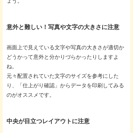
ょう。
意外と難しい！写真や文字の大きさに注意
画面上で見えている文字や写真の大きさが適切か
どうかって意外と分かりづらかったりしますよ
ね。
元々配置されていた文字のサイズを参考にした
り、「仕上がり確認」からデータを印刷してみる
のがオススメです。
中央が目立つレイアウトに注意