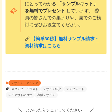
にとってわかる
「サンプルキット」
を無料でプレゼント
しています。 委
員の皆さんでの集まりや、園でのご検
討にぜひお役立てください。
【簡単30秒】無料サンプル請求・
資料請求はこちら
デザイン・アイデア
スタンプ・イラスト
デザイン紹介
テンプレート
レイアウトのコツ
表紙デザイン
よかったらシェアしてください！