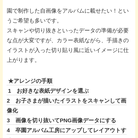
園で制作した自画像をアルバムに載せたい！とい
うご希望も多いです。
スキャンや切り抜きといったデータの準備が必要
な点が大変ですが、カラー表紙ながら、手描きの
イラストが入った切り貼り風に近いイメージに仕
上がります。
★アレンジの手順
1 お好きな表紙デザインを選ぶ
2 お子さまが描いたイラストをスキャンして画
像化
3 画像を切り抜いてPNG画像データにする
4 卒園アルバム工房にアップしてレイアウトす