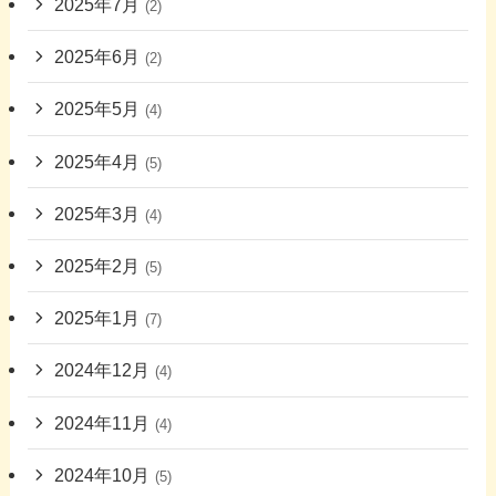
2025年7月
(2)
2025年6月
(2)
2025年5月
(4)
2025年4月
(5)
2025年3月
(4)
2025年2月
(5)
2025年1月
(7)
2024年12月
(4)
2024年11月
(4)
2024年10月
(5)