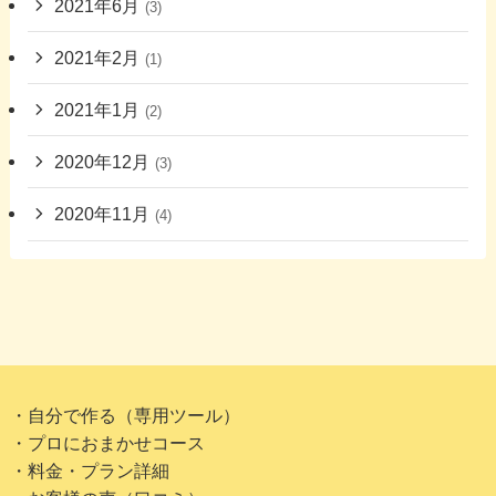
2021年6月
(3)
2021年2月
(1)
2021年1月
(2)
2020年12月
(3)
2020年11月
(4)
・自分で作る（専用ツール）
・プロにおまかせコース
・料金・プラン詳細