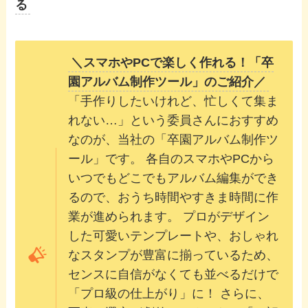
る
＼スマホやPCで楽しく作れる！「卒
園アルバム制作ツール」のご紹介／
「手作りしたいけれど、忙しくて集ま
れない…」という委員さんにおすすめ
なのが、当社の「卒園アルバム制作ツ
ール」です。 各自のスマホやPCから
いつでもどこでもアルバム編集ができ
るので、おうち時間やすきま時間に作
業が進められます。 プロがデザイン
した可愛いテンプレートや、おしゃれ
なスタンプが豊富に揃っているため、
センスに自信がなくても並べるだけで
「プロ級の仕上がり」に！ さらに、