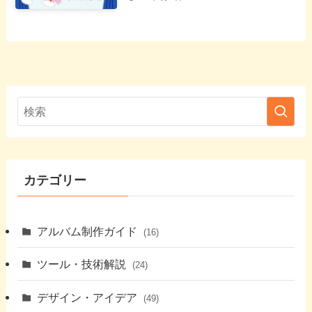
カテゴリー
アルバム制作ガイド
(16)
ツール・技術解説
(24)
デザイン・アイデア
(49)