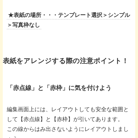
★表紙の場所・・・テンプレート選択＞シンプル
＞写真枠なし
表紙をアレンジする際の注意ポイント！
「赤点線」と「赤枠」に気を付けよう
編集画面上には、レイアウトしても安全な範囲と
して【赤点線】と【赤枠】が引いてあります。
この線からはみ出さないようにレイアウトしまし