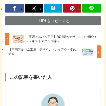
URLをコピーする
【卒園アルバム工房】2024新作デザインのご紹介！
～テキストスタンプ編～
【卒園アルバム工房】デザイン・レイアウト集のご
紹介
この記事を書いた人