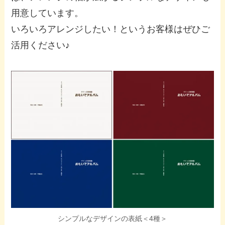
用意しています。
いろいろアレンジしたい！というお客様はぜひご
活用ください♪
シンプルなデザインの表紙＜4種＞