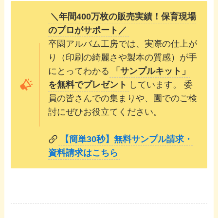
＼年間400万枚の販売実績！保育現場
のプロがサポート／
卒園アルバム工房では、実際の仕上が
り（印刷の綺麗さや製本の質感）が手
にとってわかる
「サンプルキット」
を無料でプレゼント
しています。 委
員の皆さんでの集まりや、園でのご検
討にぜひお役立てください。
【簡単30秒】無料サンプル請求・
資料請求はこちら