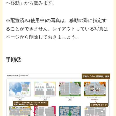
へ移動」から進みます。
※配置済み(使用中)の写真は、移動の際に指定す
ることができません。レイアウトしている写真は
ページから削除しておきましょう。
手順②