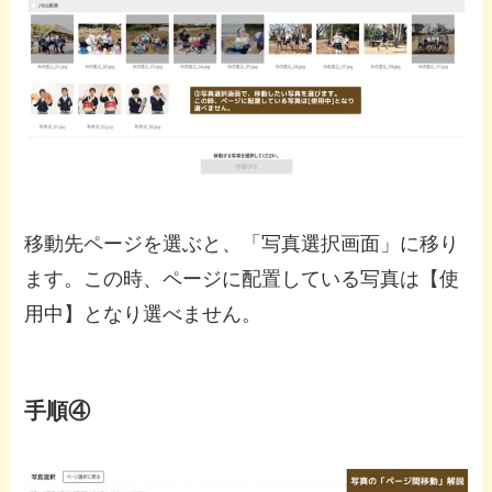
移動先ページを選ぶと、「写真選択画面」に移り
ます。この時、ページに配置している写真は【使
用中】となり選べません。
手順④