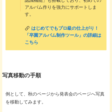
認識機能」も搭載しており、初めての
アルバム作りを強力にサポートしま
す。
はじめてでもプロ級の仕上がり！
「卒園アルバム制作ツール」の詳細は
こちら
写真移動の手順
例として、秋のページから発表会のページへ写真
を移動してみます。