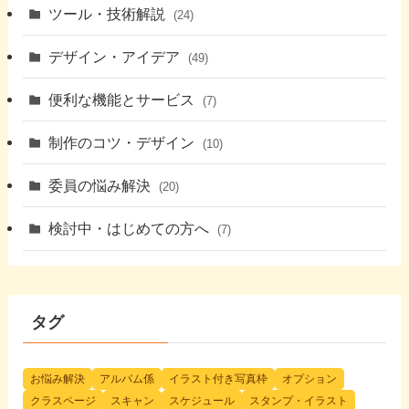
ツール・技術解説
(24)
デザイン・アイデア
(49)
便利な機能とサービス
(7)
制作のコツ・デザイン
(10)
委員の悩み解決
(20)
検討中・はじめての方へ
(7)
タグ
お悩み解決
アルバム係
イラスト付き写真枠
オプション
クラスページ
スキャン
スケジュール
スタンプ・イラスト