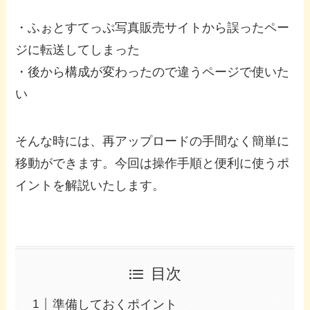
・ふぉとすてっぷ写真販売サイトから誤ったペー
ジに転送してしまった
・後から構成が変わったので違うページで使いた
い
そんな時には、再アップロードの手間なく簡単に
移動ができます。今回は操作手順と便利に使うポ
イントを解説いたします。
目次
準備しておくポイント