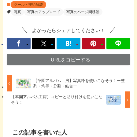
ツール・技術解説
写真
写真のアップロード
写真のページ間移動
よかったらシェアしてください！
URLをコピーする
【卒園アルバム工房】写真枠を使いこなそう！ー整
列・均等・分割・結合ー
【卒園アルバム工房】コピーと貼り付けを使いこな
そう！
この記事を書いた人