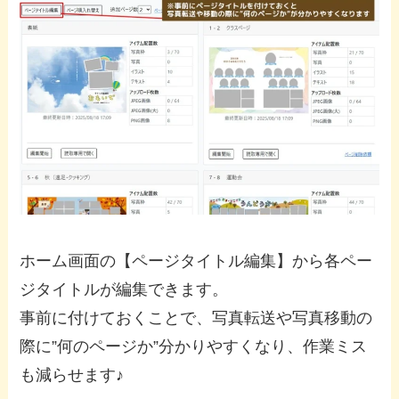
ホーム画面の【ページタイトル編集】から各ペー
ジタイトルが編集できます。
事前に付けておくことで、写真転送や写真移動の
際に”何のページか”分かりやすくなり、作業ミス
も減らせます♪