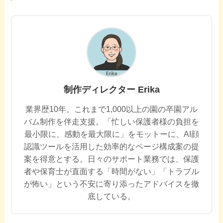
制作ディレクター Erika
業界歴10年。これまで1,000以上の園の卒園アル
バム制作を伴走支援。「忙しい保護者様の負担を
最小限に、感動を最大限に」をモットーに、AI顔
認識ツールを活用した効率的なページ構成案の提
案を得意とする。日々のサポート業務では、保護
者や保育士が直面する「時間がない」「トラブル
が怖い」という不安に寄り添ったアドバイスを徹
底している。