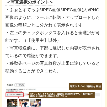
＜写真選択のポイント＞
・ふぉとすてっぷ/JPEG画像/JPEG画像(大)/PNG
画像のように、ツールに転送・アップロードした
画像の種類ごとに分かれて表示されます。
・左上のチェックボックスを入れると全選択が可
能です。（【使用中】以外）
・写真転送前に、下部に選択した内容が表示され
ているので確認ができます。
・移動先ページの写真枚数が上限に達していると
移動することができません。