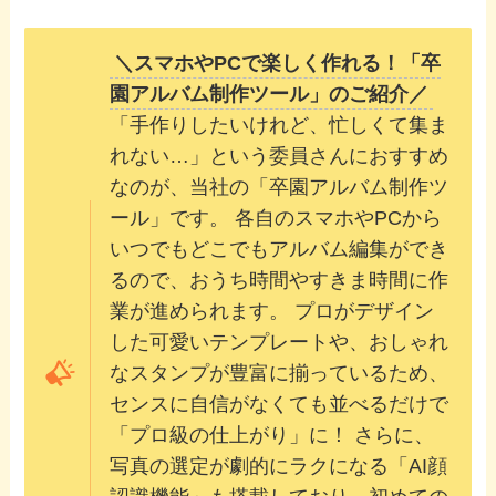
＼スマホやPCで楽しく作れる！「卒
園アルバム制作ツール」のご紹介／
「手作りしたいけれど、忙しくて集ま
れない…」という委員さんにおすすめ
なのが、当社の「卒園アルバム制作ツ
ール」です。 各自のスマホやPCから
いつでもどこでもアルバム編集ができ
るので、おうち時間やすきま時間に作
業が進められます。 プロがデザイン
した可愛いテンプレートや、おしゃれ
なスタンプが豊富に揃っているため、
センスに自信がなくても並べるだけで
「プロ級の仕上がり」に！ さらに、
写真の選定が劇的にラクになる「AI顔