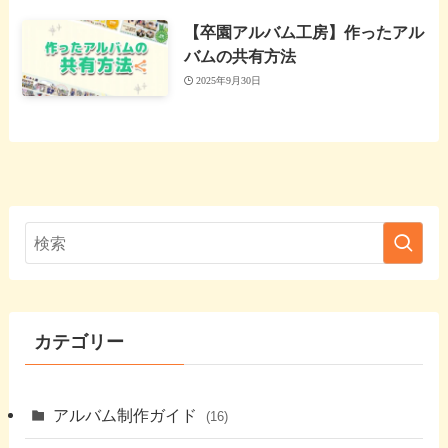
【卒園アルバム工房】作ったアル
バムの共有方法
2025年9月30日
カテゴリー
アルバム制作ガイド
(16)