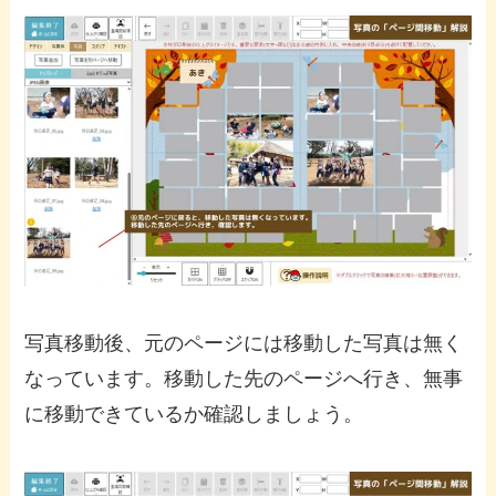
写真移動後、元のページには移動した写真は無く
なっています。移動した先のページへ行き、無事
に移動できているか確認しましょう。