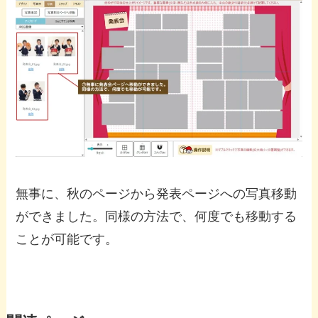
無事に、秋のページから発表ページへの写真移動
ができました。同様の方法で、何度でも移動する
ことが可能です。