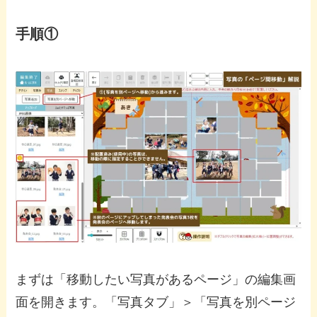
手順①
まずは「移動したい写真があるページ」の編集画
面を開きます。「写真タブ」＞「写真を別ページ