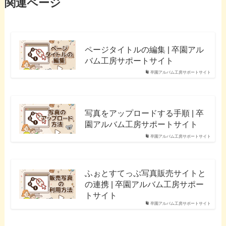
関連ページ
ページタイトルの編集 | 卒園アル
バム工房サポートサイト
卒園アルバム工房サポートサイト
写真をアップロードする手順 | 卒
園アルバム工房サポートサイト
卒園アルバム工房サポートサイト
ふぉとすてっぷ写真販売サイトと
の連携 | 卒園アルバム工房サポー
トサイト
卒園アルバム工房サポートサイト