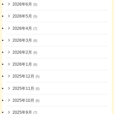
2026年6月
(5)
2026年5月
(5)
2026年4月
(7)
2026年3月
(6)
2026年2月
(6)
2026年1月
(6)
2025年12月
(5)
2025年11月
(6)
2025年10月
(6)
2025年9月
(7)