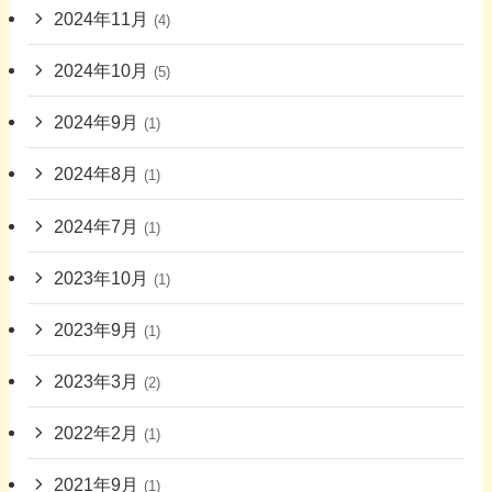
2024年11月
(4)
2024年10月
(5)
2024年9月
(1)
2024年8月
(1)
2024年7月
(1)
2023年10月
(1)
2023年9月
(1)
2023年3月
(2)
2022年2月
(1)
2021年9月
(1)