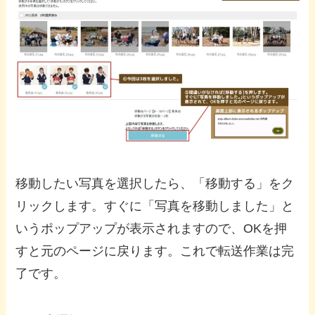
移動したい写真を選択したら、「移動する」をク
リックします。すぐに「写真を移動しました」と
いうポップアップが表示されますので、OKを押
すと元のページに戻ります。これで転送作業は完
了です。