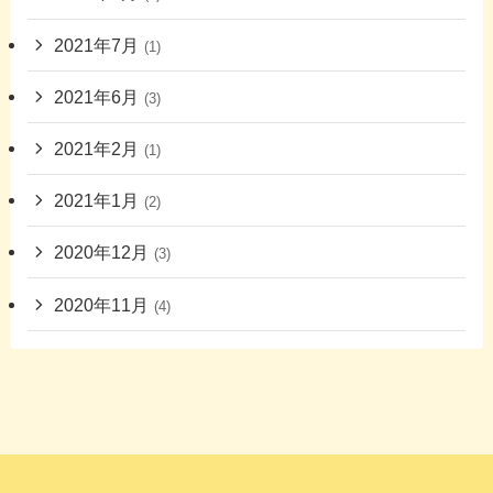
2021年7月
(1)
2021年6月
(3)
2021年2月
(1)
2021年1月
(2)
2020年12月
(3)
2020年11月
(4)