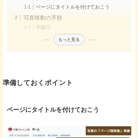
ページにタイトルを付けておこう
写真移動の手順
手順①
もっと見る
準備しておくポイント
ページにタイトルを付けておこう