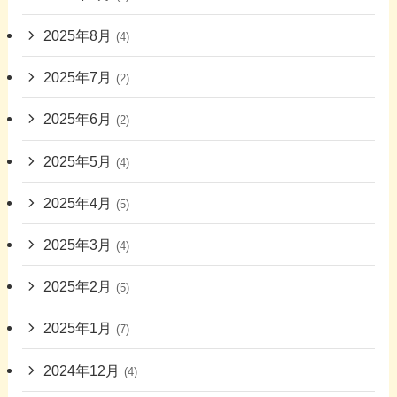
2025年8月
(4)
2025年7月
(2)
2025年6月
(2)
2025年5月
(4)
2025年4月
(5)
2025年3月
(4)
2025年2月
(5)
2025年1月
(7)
2024年12月
(4)