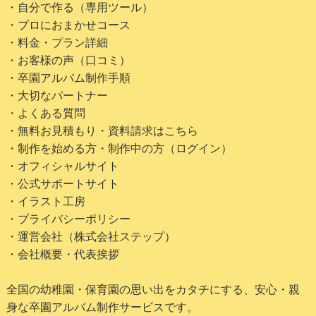
・自分で作る（専用ツール）
・プロにおまかせコース
・料金・プラン詳細
・お客様の声（口コミ）
・卒園アルバム制作手順
・大切なパートナー
・よくある質問
・無料お見積もり・資料請求はこちら
・制作を始める方・制作中の方（ログイン）
・オフィシャルサイト
・公式サポートサイト
・イラスト工房
・プライバシーポリシー
・運営会社（株式会社ステップ）
・会社概要・代表挨拶
全国の幼稚園・保育園の思い出をカタチにする、安心・親
身な卒園アルバム制作サービスです。