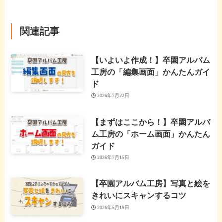
関連記事
【いよいよ作成！】卒園アルバム
工房の「編集画面」かんたんガイ
ド
2026年7月22日
【まずはここから！】卒園アルバ
ム工房の「ホーム画面」かんたん
ガイド
2026年7月15日
【卒園アルバム工房】写真と絵を
きれいにスキャンするコツ
2026年5月19日