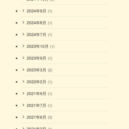
2024年9月
(1)
2024年8月
(1)
2024年7月
(1)
2023年10月
(1)
2023年9月
(1)
2023年3月
(2)
2022年2月
(1)
2021年9月
(1)
2021年7月
(1)
2021年6月
(3)
2021年2月
(1)