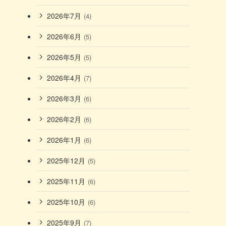
2026年7月
(4)
2026年6月
(5)
2026年5月
(5)
2026年4月
(7)
2026年3月
(6)
2026年2月
(6)
2026年1月
(6)
2025年12月
(5)
2025年11月
(6)
2025年10月
(6)
2025年9月
(7)