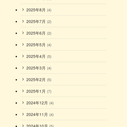
2025年8月
(4)
2025年7月
(2)
2025年6月
(2)
2025年5月
(4)
2025年4月
(5)
2025年3月
(4)
2025年2月
(5)
2025年1月
(7)
2024年12月
(4)
2024年11月
(4)
2024年10月
(5)