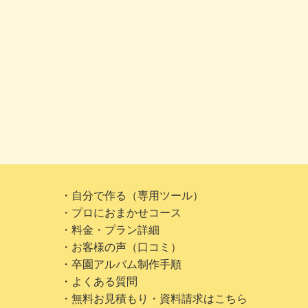
・自分で作る（専用ツール）
・プロにおまかせコース
・料金・プラン詳細
・お客様の声（口コミ）
・卒園アルバム制作手順
・よくある質問
・無料お見積もり・資料請求はこちら