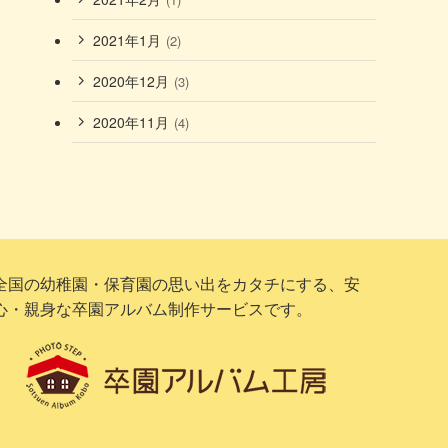
2021年1月
(2)
2020年12月
(3)
2020年11月
(4)
全国の幼稚園・保育園の思い出をカタチにする、安
心・親身な卒園アルバム制作サービスです。