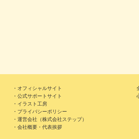
・オフィシャルサイト
・公式サポートサイト
・イラスト工房
・プライバシーポリシー
・運営会社（株式会社ステップ）
・会社概要・代表挨拶