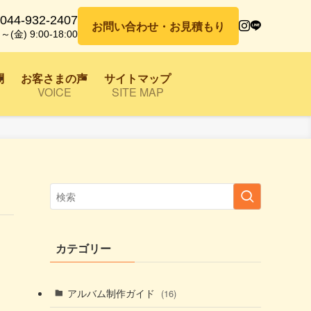
044-932-2407
お問い合わせ・お見積もり
～(金) 9:00-18:00
問
お客さまの声
サイトマップ
VOICE
SITE MAP
カテゴリー
アルバム制作ガイド
(16)