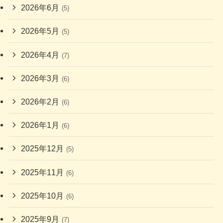
2026年6月
(5)
2026年5月
(5)
2026年4月
(7)
2026年3月
(6)
2026年2月
(6)
2026年1月
(6)
2025年12月
(5)
2025年11月
(6)
2025年10月
(6)
2025年9月
(7)