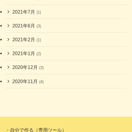
2021年7月
(1)
2021年6月
(3)
2021年2月
(1)
2021年1月
(2)
2020年12月
(3)
2020年11月
(4)
・自分で作る（専用ツール）