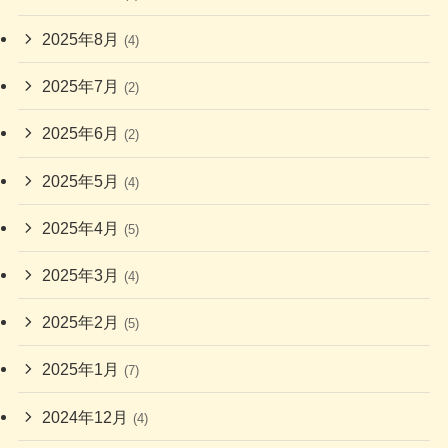
2025年8月
(4)
2025年7月
(2)
2025年6月
(2)
2025年5月
(4)
2025年4月
(5)
2025年3月
(4)
2025年2月
(5)
2025年1月
(7)
2024年12月
(4)