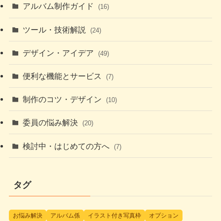
アルバム制作ガイド
(16)
ツール・技術解説
(24)
デザイン・アイデア
(49)
便利な機能とサービス
(7)
制作のコツ・デザイン
(10)
委員の悩み解決
(20)
検討中・はじめての方へ
(7)
タグ
お悩み解決
アルバム係
イラスト付き写真枠
オプション