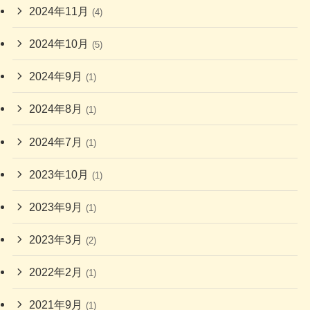
2024年11月
(4)
2024年10月
(5)
2024年9月
(1)
2024年8月
(1)
2024年7月
(1)
2023年10月
(1)
2023年9月
(1)
2023年3月
(2)
2022年2月
(1)
2021年9月
(1)