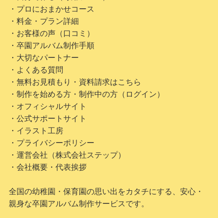
・プロにおまかせコース
・料金・プラン詳細
・お客様の声（口コミ）
・卒園アルバム制作手順
・大切なパートナー
・よくある質問
・無料お見積もり・資料請求はこちら
・制作を始める方・制作中の方（ログイン）
・オフィシャルサイト
・公式サポートサイト
・イラスト工房
・プライバシーポリシー
・運営会社（株式会社ステップ）
・会社概要・代表挨拶
全国の幼稚園・保育園の思い出をカタチにする、安心・
親身な卒園アルバム制作サービスです。