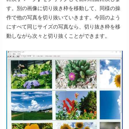
す。別の画像に切り抜き枠を移動して、同様の操
作で他の写真を切り抜いていきます。今回のよう
にすべて同じサイズの写真なら、切り抜き枠を移
動しながら次々と切り抜くことができます。