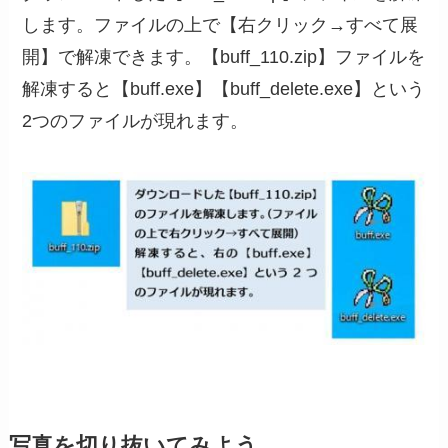
します。ファイルの上で【右クリック→すべて展
開】で解凍できます。【buff_110.zip】ファイルを
解凍すると【buff.exe】【buff_delete.exe】という
2つのファイルが現れます。
写真を切り抜いてみよう