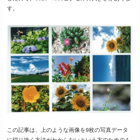
す。
この記事は、上のような画像を9枚の写真データ
に切り抜く方法がわからないという方のためのも