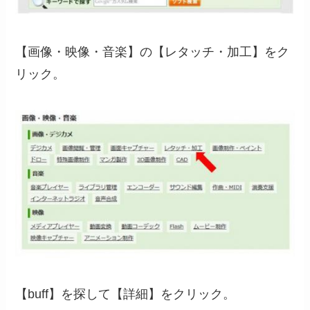
【画像・映像・音楽】の【レタッチ・加工】をク
リック。
【buff】を探して【詳細】をクリック。