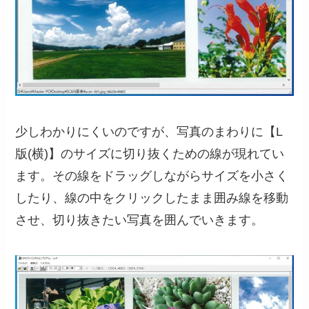
少しわかりにくいのですが、写真のまわりに【L
版(横)】のサイズに切り抜くための線が現れてい
ます。その線をドラッグしながらサイズを小さく
したり、線の中をクリックしたまま囲み線を移動
させ、切り抜きたい写真を囲んでいきます。