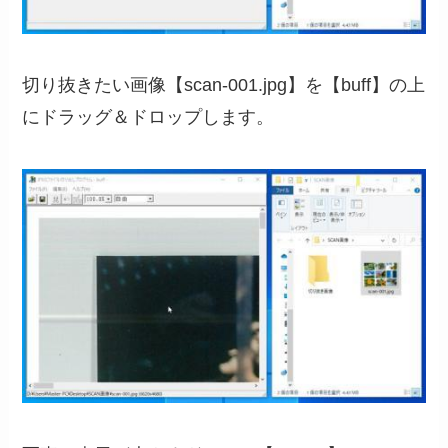
切り抜きたい画像【scan-001.jpg】を【buff】の上
にドラッグ＆ドロップします。