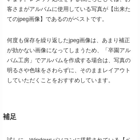
客さまがアルバムに使用している写真が【出来た
てのjpeg画像】であるのがベストです。
何度も保存を繰り返したjpeg画像は、あまり補正
が効かない画像になってしまうため、「卒園アル
バム工房」でアルバムを作成する場合は、写真の
明るさや色味をさわらずに、そのままレイアウト
していただくことをおすすめしています。
補足
試しに、Windowsパソコンに搭載されている【ペ