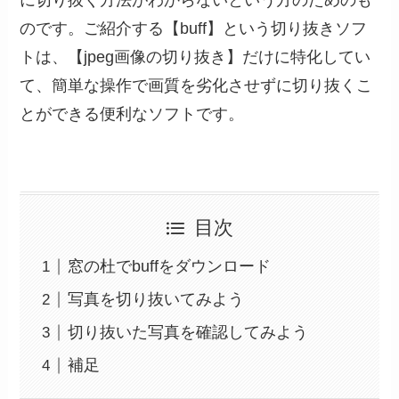
のです。ご紹介する【buff】という切り抜きソフ
トは、【jpeg画像の切り抜き】だけに特化してい
て、簡単な操作で画質を劣化させずに切り抜くこ
とができる便利なソフトです。
目次
窓の杜でbuffをダウンロード
写真を切り抜いてみよう
切り抜いた写真を確認してみよう
補足