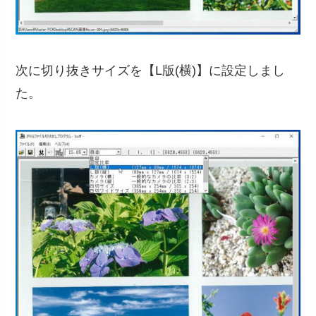
次に切り抜きサイズを【L版(横)】に設定しまし
た。