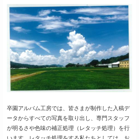
卒園アルバム工房では、皆さまが制作した入稿デ
ータからすべての写真を取り出し、専門スタッフ
が明るさや色味の補正処理（レタッチ処理）を行
います。レタッチ処理をする私たちとしては、お