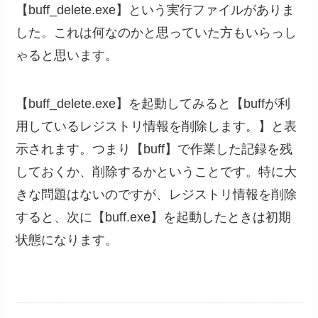
【buff_delete.exe】という実行ファイルがありま
した。これは何なのかと思っていた方もいらっし
ゃると思います。
【buff_delete.exe】を起動してみると【buffが利
用しているレジストリ情報を削除します。】と表
示されます。つまり【buff】で作業した記録を残
しておくか、削除するかということです。特に大
きな問題はないのですが、レジストリ情報を削除
すると、次に【buff.exe】を起動したときは初期
状態になります。