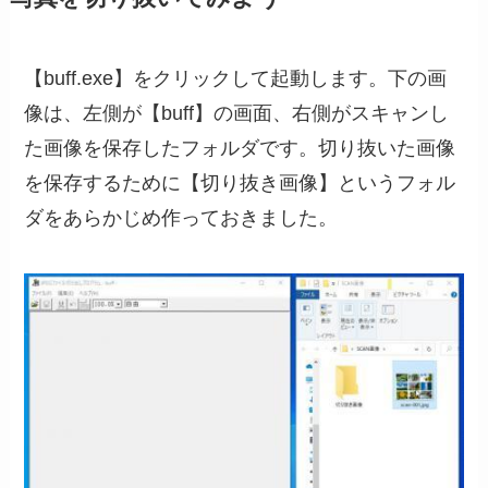
【buff.exe】をクリックして起動します。下の画
像は、左側が【buff】の画面、右側がスキャンし
た画像を保存したフォルダです。切り抜いた画像
を保存するために【切り抜き画像】というフォル
ダをあらかじめ作っておきました。