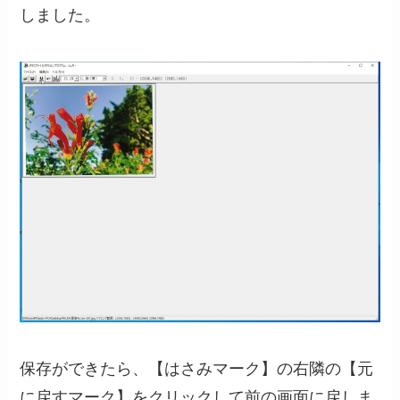
しました。
保存ができたら、【はさみマーク】の右隣の【元
に戻すマーク】をクリックして前の画面に戻しま