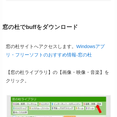
窓の杜でbuffをダウンロード
窓の杜サイトへアクセスします。
Windowsアプ
リ・フリーソフトのおすすめ情報-窓の杜
【窓の杜ライブラリ】の【画像・映像・音楽】を
クリック。