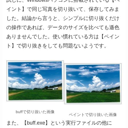
イント】で同じ写真を切り抜いて、保存してみま
した。結論から言うと、シンプルに切り抜くだけ
の操作であれば、データのサイズを比べても遜色
ありませんでした。使い慣れている方は【ペイン
ト】で切り抜きをしても問題ないようです。
buffで切り抜いた画像
ペイントで切り抜いた画像
また、【buff.exe】という実行ファイルの他に