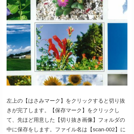
左上の【はさみマーク】をクリックすると切り抜
きが完了します。【保存マーク】をクリックし
て、先ほど用意した【切り抜き画像】フォルダの
中に保存をします。ファイル名は【scan-002】に