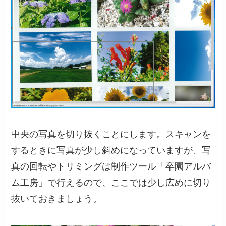
中央の写真を切り抜くことにします。スキャンを
するときに写真が少し斜めになっていますが、写
真の回転やトリミングは制作ツール「卒園アルバ
ム工房」で行えるので、ここでは少し広めに切り
抜いておきましょう。