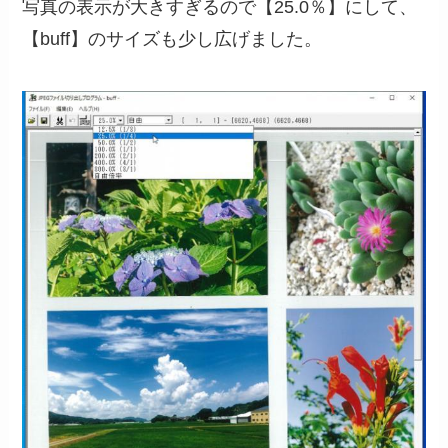
写真の表示が大きすぎるので【25.0％】にして、
【buff】のサイズも少し広げました。