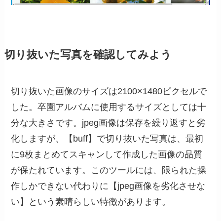
切り抜いた写真を確認してみよう
切り抜いた画像のサイズは2100×1480ピクセルで
した。卒園アルバムに使用するサイズとしては十
分な大きさです。jpeg画像は保存を繰り返すと劣
化しますが、【buff】で切り抜いた写真は、最初
に9枚まとめてスキャンして作成した画像の品質
が保たれています。このツールには、限られた操
作しかできない代わりに【jpeg画像を劣化させな
い】という素晴らしい特徴があります。