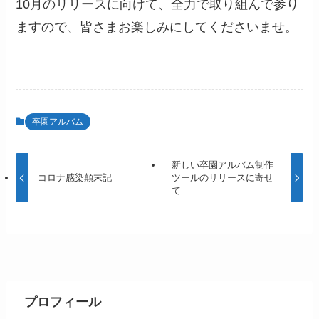
10月のリリースに向けて、全力で取り組んで参り
ますので、皆さまお楽しみにしてくださいませ。
卒園アルバム
新しい卒園アルバム制作
コロナ感染顛末記
ツールのリリースに寄せ
て
プロフィール