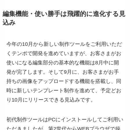
編集機能・使い勝手は飛躍的に進化する見
込み
今年の10月から新しい制作ツールをご利用いただ
くテンポで開発を進めていますが、お客さまがお
使いになる編集部分の基本的な機能は8月中に開
発が完了します。そして9月に、お客さまがお手
持ちの画像をアップロードする機能を搭載し、同
時に新しいテンプレート制作を進めて、予定どお
り10月にリリースできる見込みです。
初代制作ツールはPCにインストールしてご利用い
ただきましたが、第2世代からWEBブラウザで操