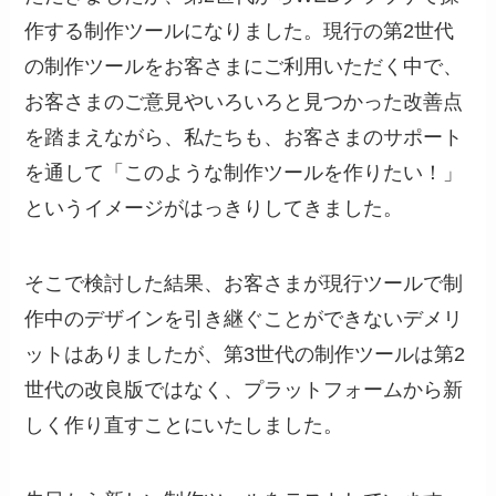
作する制作ツールになりました。現行の第2世代
の制作ツールをお客さまにご利用いただく中で、
お客さまのご意見やいろいろと見つかった改善点
を踏まえながら、私たちも、お客さまのサポート
を通して「このような制作ツールを作りたい！」
というイメージがはっきりしてきました。
そこで検討した結果、お客さまが現行ツールで制
作中のデザインを引き継ぐことができないデメリ
ットはありましたが、第3世代の制作ツールは第2
世代の改良版ではなく、プラットフォームから新
しく作り直すことにいたしました。