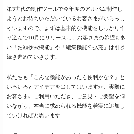
第3世代の制作ツールで今年度のアルバム制作し
ようとお待ちいただいているお客さまがいらっし
ゃいますので、まずは基本的な機能をしっかり作
り込んで10月にリリースし、お客さまの希望も多
い「お顔検索機能」や「編集機能の拡充」は引き
続き進めていきます。
私たちも「こんな機能があったら便利かな？」と
いろいろとアイデアを出してはいますが、実際に
お客さまにご利用いただき、ご意見・ご要望を伺
いながら、本当に求められる機能を着実に追加し
ていければと思います。