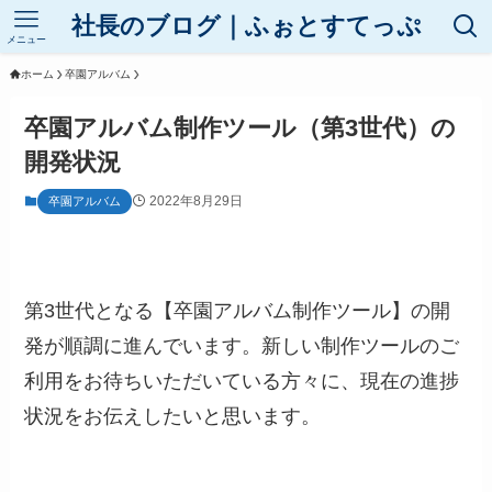
社長のブログ｜ふぉとすてっぷ
メニュー
ホーム
卒園アルバム
卒園アルバム制作ツール（第3世代）の
開発状況
2022年8月29日
卒園アルバム
第3世代となる【卒園アルバム制作ツール】の開
発が順調に進んでいます。新しい制作ツールのご
利用をお待ちいただいている方々に、現在の進捗
状況をお伝えしたいと思います。