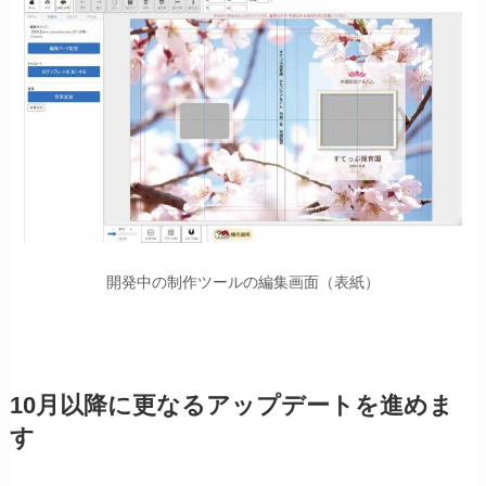
開発中の制作ツールの編集画面（表紙）
10月以降に更なるアップデートを進めま
す