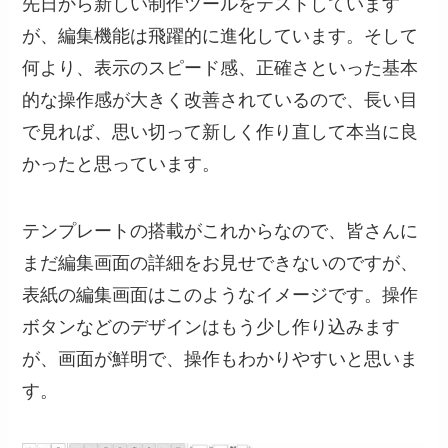
先日から新しい制作ツールをテストしています
が、編集機能は飛躍的に進化しています。そして
何より、表示のスピード感、正確さといった基本
的な操作感が大きく改善されているので、長い目
で見れば、思い切って新しく作り直して本当に良
かったと思っています。
テンプレートの搭載がこれからなので、皆さんに
まだ編集画面の詳細をお見せできないのですが、
表紙の編集画面はこのようなイメージです。操作
ボタンなどのデザインはもう少し作り込みます
が、画面が鮮明で、操作もわかりやすいと思いま
す。