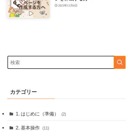
2023年11月6日
カテゴリー
1. はじめに（準備）
(2)
2. 基本操作
(11)