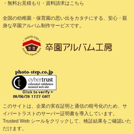
・無料お見積もり・資料請求はこちら
全国の幼稚園・保育園の思い出をカタチにする、安心・親
身な卒園アルバム制作サービスです。
このサイトは、企業の実在証明と通信の暗号化のため、サ
イバートラストの
サーバー証明書
を導入しています。
Trusted Web シールをクリックして、検証結果をご確認いた
だけます。