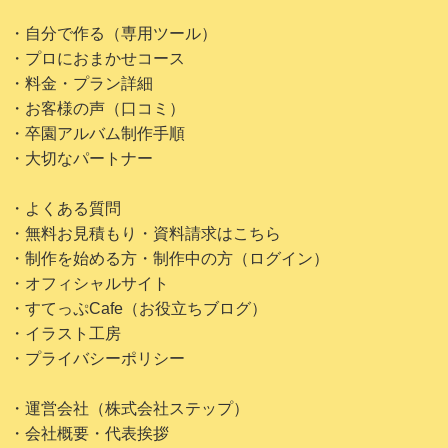
・自分で作る（専用ツール）
・プロにおまかせコース
・料金・プラン詳細
・お客様の声（口コミ）
・卒園アルバム制作手順
・大切なパートナー
・よくある質問
・無料お見積もり・資料請求はこちら
・制作を始める方・制作中の方（ログイン）
・オフィシャルサイト
・すてっぷCafe（お役立ちブログ）
・イラスト工房
・プライバシーポリシー
・運営会社（株式会社ステップ）
・会社概要・代表挨拶