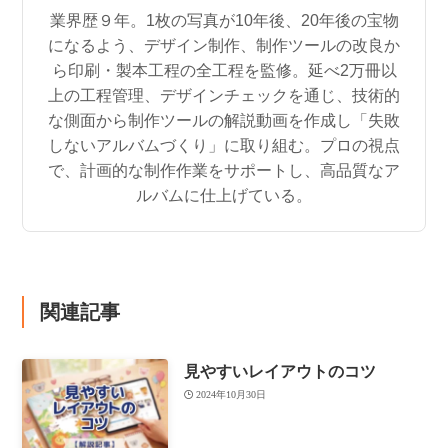
業界歴９年。1枚の写真が10年後、20年後の宝物
になるよう、デザイン制作、制作ツールの改良か
ら印刷・製本工程の全工程を監修。延べ2万冊以
上の工程管理、デザインチェックを通じ、技術的
な側面から制作ツールの解説動画を作成し「失敗
しないアルバムづくり」に取り組む。プロの視点
で、計画的な制作作業をサポートし、高品質なア
ルバムに仕上げている。
関連記事
見やすいレイアウトのコツ
2024年10月30日