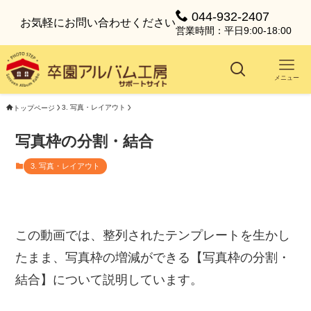
044-932-2407
お気軽にお問い合わせください
営業時間：平日9:00-18:00
メニュー
3. 写真・レイアウト
トップページ
写真枠の分割・結合
3. 写真・レイアウト
この動画では、整列されたテンプレートを生かし
たまま、写真枠の増減ができる【写真枠の分割・
結合】について説明しています。