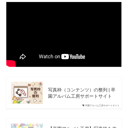
写真枠（コンテンツ）の整列 | 卒
園アルバム工房サポートサイト
卒園アルバム工房サポートサイト