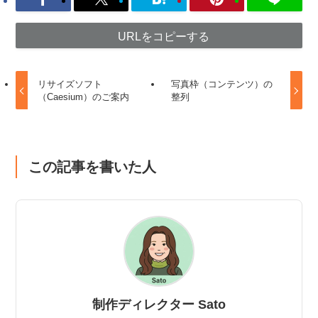
URLをコピーする
リサイズソフト
写真枠（コンテンツ）の
（Caesium）のご案内
整列
この記事を書いた人
制作ディレクター Sato