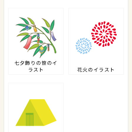
七夕飾りの笹のイ
ラスト
花火のイラスト