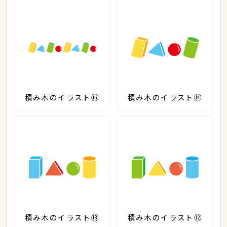
積み木のイラスト⑮
積み木のイラスト⑭
積み木のイラスト⑬
積み木のイラスト⑫