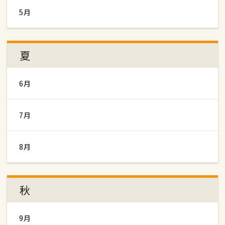
5月
夏
6月
7月
8月
秋
9月