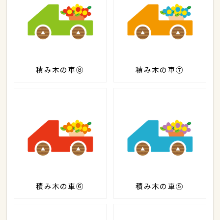
積み木の車⑧
積み木の車⑦
積み木の車⑥
積み木の車⑤