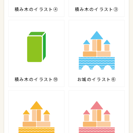
積み木のイラスト④
積み木のイラスト③
積み木のイラスト⑩
お城のイラスト⑥