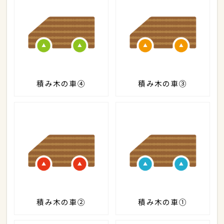
積み木の車④
積み木の車③
積み木の車②
積み木の車①