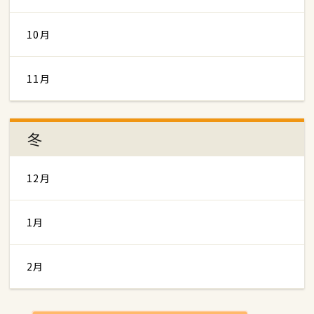
10月
11月
冬
12月
1月
2月