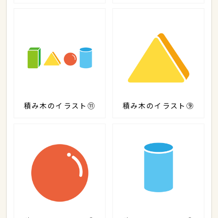
積み木のイラスト⑪
積み木のイラスト⑨