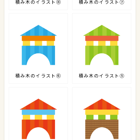
積み木のイラスト⑧
積み木のイラスト⑦
積み木のイラスト⑥
積み木のイラスト⑤