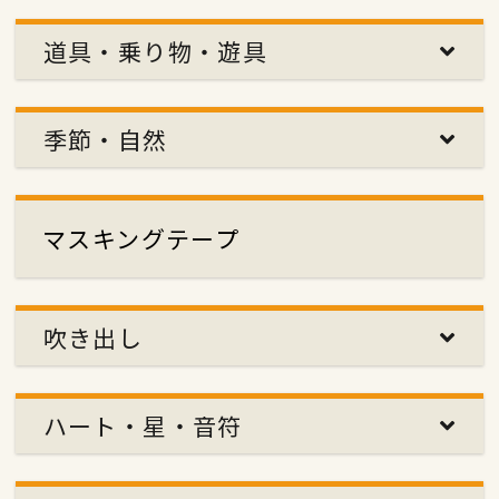
道具・乗り物・遊具
季節・自然
マスキングテープ
吹き出し
ハート・星・音符