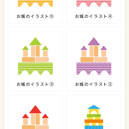
お城のイラスト⑤
お城のイラスト④
お城のイラスト③
お城のイラスト②