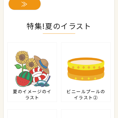
≫
特集!夏のイラスト
夏のイメージのイ
ビニールプールの
ラスト
イラスト②