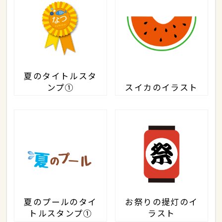
夏のタイトルスタ
ンプ①
スイカのイラスト
夏のプールのタイ
お祭りの提灯のイ
トルスタンプ①
ラスト