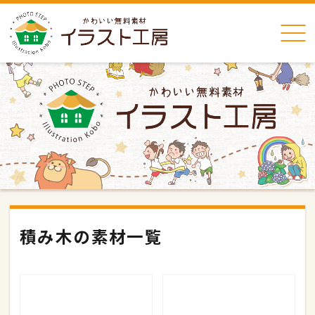
積み木の素材一覧