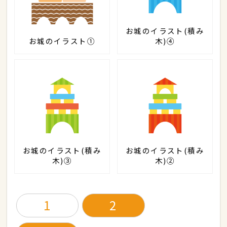
お城のイラスト(積み
お城のイラスト①
木)④
お城のイラスト(積み
お城のイラスト(積み
木)③
木)②
1
2