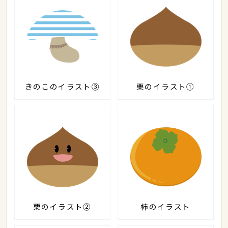
きのこのイラスト③
栗のイラスト①
栗のイラスト②
柿のイラスト