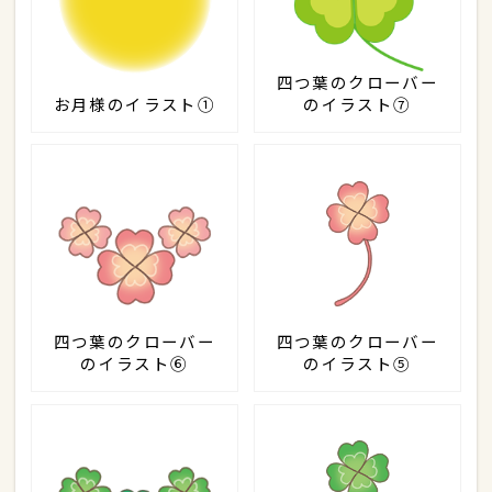
四つ葉のクローバー
お月様のイラスト①
のイラスト⑦
四つ葉のクローバー
四つ葉のクローバー
のイラスト⑥
のイラスト⑤