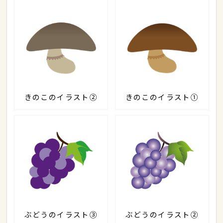
きのこのイラスト②
きのこのイラスト①
ぶどうのイラスト③
ぶどうのイラスト②