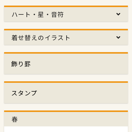
ハート・星・音符
着せ替えのイラスト
飾り罫
スタンプ
春