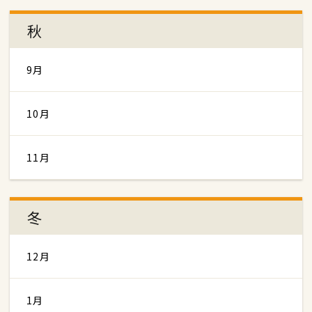
秋
9月
10月
11月
冬
12月
1月