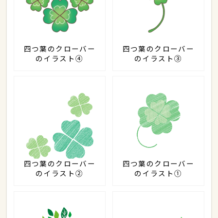
四つ葉のクローバー
四つ葉のクローバー
のイラスト④
のイラスト③
四つ葉のクローバー
四つ葉のクローバー
のイラスト②
のイラスト①