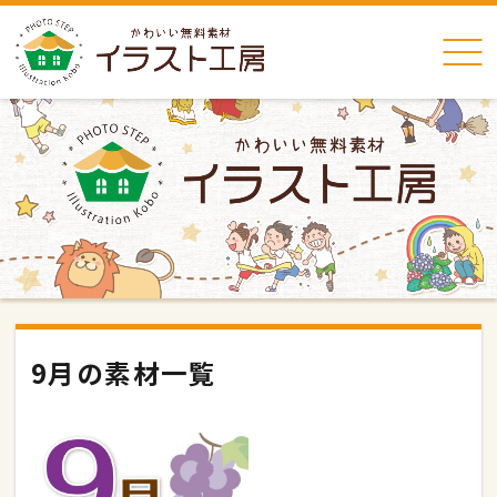
9月の素材一覧