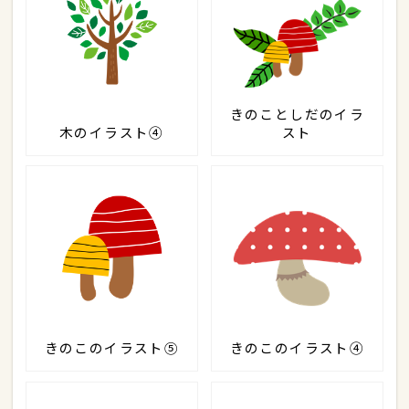
きのことしだのイラ
木のイラスト④
スト
きのこのイラスト⑤
きのこのイラスト④