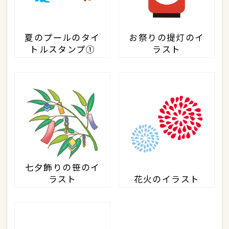
夏のプールのタイ
お祭りの提灯のイ
トルスタンプ①
ラスト
七夕飾りの笹のイ
ラスト
花火のイラスト