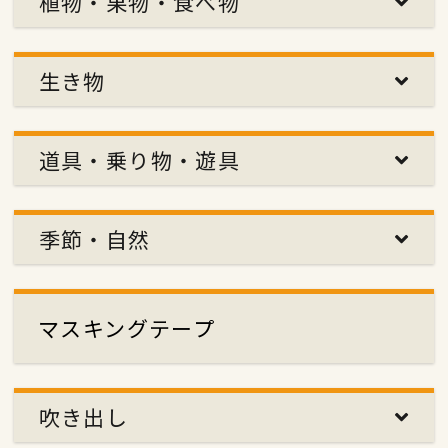
植物・果物・食べ物
生き物
道具・乗り物・遊具
季節・自然
マスキングテープ
吹き出し