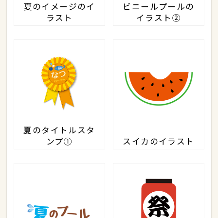
夏のイメージのイ
ビニールプールの
ラスト
イラスト②
夏のタイトルスタ
ンプ①
スイカのイラスト