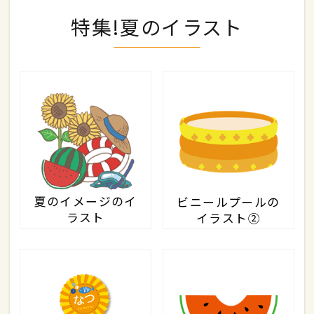
特集!夏のイラスト
夏のイメージのイ
ビニールプールの
ラスト
イラスト②