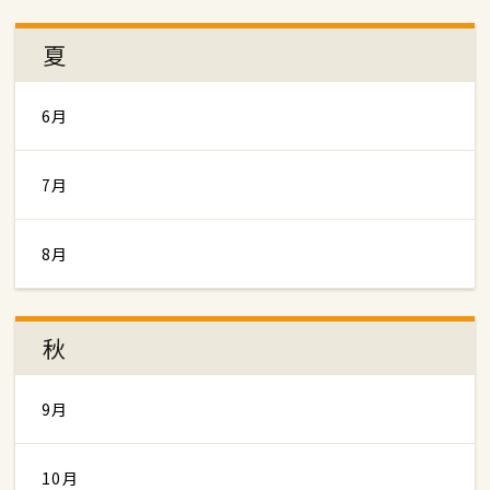
夏
6月
7月
8月
秋
9月
10月