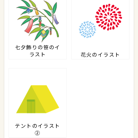
七夕飾りの笹のイ
ラスト
花火のイラスト
テントのイラスト
②