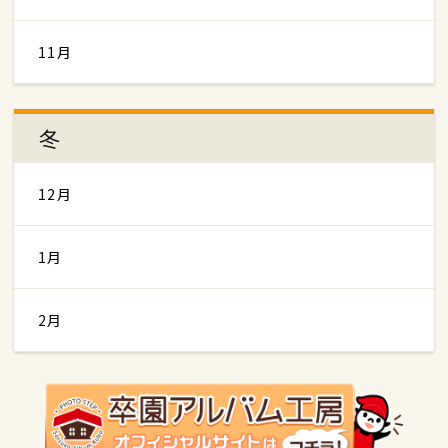
11月
冬
12月
1月
2月