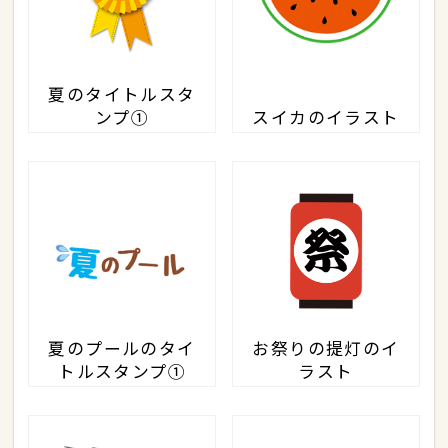
夏のタイトルスタ
ンプ①
スイカのイラスト
夏のプールのタイ
お祭りの提灯のイ
トルスタンプ①
ラスト