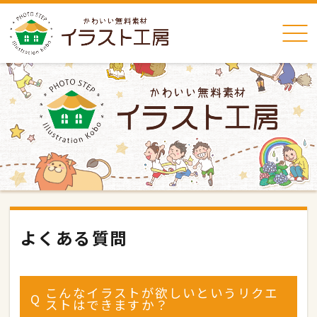
よくある質問
こんなイラストが欲しいというリクエ
Q
ストはできますか？