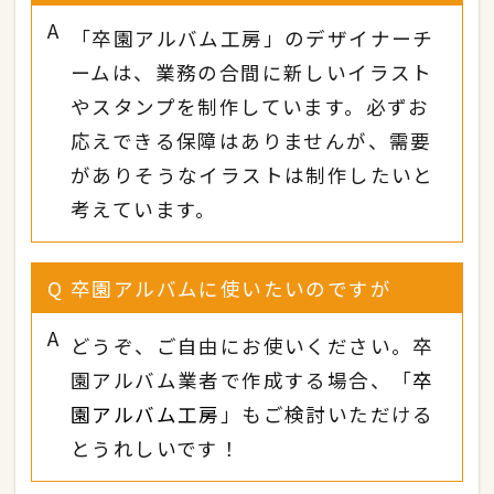
A
「卒園アルバム工房」のデザイナーチ
ームは、業務の合間に新しいイラスト
やスタンプを制作しています。必ずお
応えできる保障はありませんが、需要
がありそうなイラストは制作したいと
考えています。
Q
卒園アルバムに使いたいのですが
A
どうぞ、ご自由にお使いください。卒
園アルバム業者で作成する場合、「
卒
園アルバム工房
」もご検討いただける
とうれしいです！