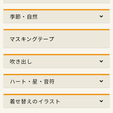
季節・自然
マスキングテープ
吹き出し
ハート・星・音符
着せ替えのイラスト