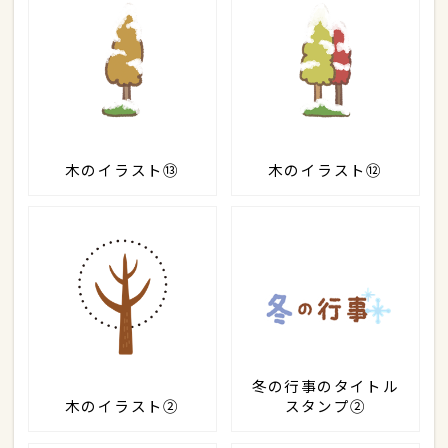
木のイラスト⑬
木のイラスト⑫
冬の行事のタイトル
木のイラスト②
スタンプ②