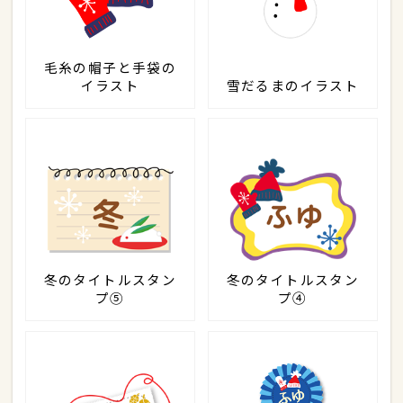
毛糸の帽子と手袋の
イラスト
雪だるまのイラスト
冬のタイトルスタン
冬のタイトルスタン
プ⑤
プ④