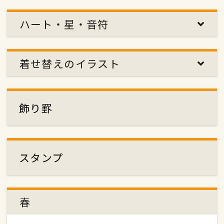
ハート・星・音符
着せ替えのイラスト
飾り罫
スタンプ
春