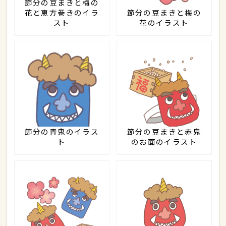
節分の豆まきと梅の
花と恵方巻きのイラ
節分の豆まきと梅の
スト
花のイラスト
節分の青鬼のイラス
節分の豆まきと赤鬼
ト
のお面のイラスト