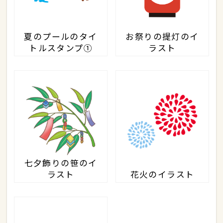
夏のプールのタイ
お祭りの提灯のイ
トルスタンプ①
ラスト
七夕飾りの笹のイ
ラスト
花火のイラスト