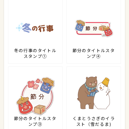
冬の行事のタイトル
節分のタイトルスタ
スタンプ①
ンプ④
節分のタイトルスタ
くまとうさぎのイラ
ンプ③
スト（雪だるま)