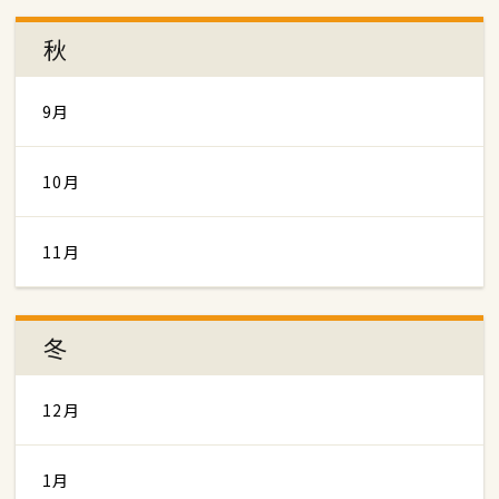
秋
9月
10月
11月
冬
12月
1月