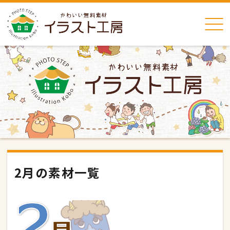
2月の素材一覧