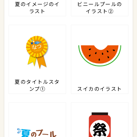
夏のイメージのイ
ビニールプールの
ラスト
イラスト②
夏のタイトルスタ
ンプ①
スイカのイラスト