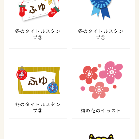
冬のタイトルスタン
冬のタイトルスタン
プ③
プ①
冬のタイトルスタン
プ②
梅の花のイラスト