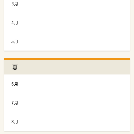
3月
4月
5月
夏
6月
7月
8月