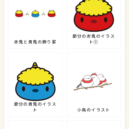
節分の赤鬼のイラス
赤鬼と青鬼の飾り罫
ト①
節分の青鬼のイラス
ト
小鳥のイラスト