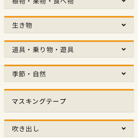
植物・果物・食べ物
生き物
道具・乗り物・遊具
季節・自然
マスキングテープ
吹き出し