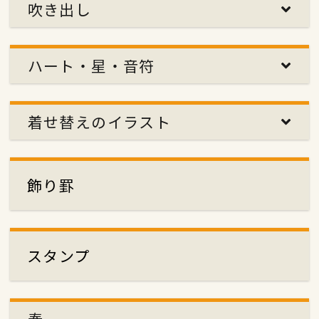
吹き出し
ハート・星・音符
着せ替えのイラスト
飾り罫
スタンプ
春