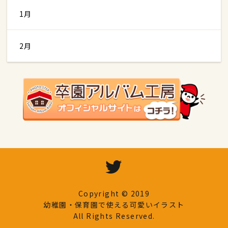
1月
2月
Copyright © 2019
幼稚園・保育園で使える可愛いイラスト
All Rights Reserved.