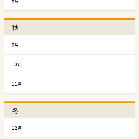
8月
秋
9月
10月
11月
冬
12月