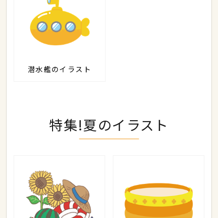
潜水艦のイラスト
特集!夏のイラスト