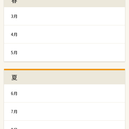
3月
4月
5月
夏
6月
7月