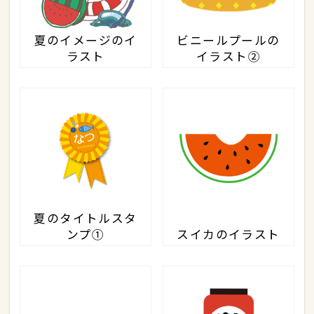
夏のイメージのイ
ビニールプールの
ラスト
イラスト②
夏のタイトルスタ
ンプ①
スイカのイラスト