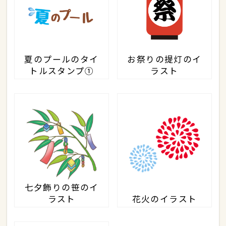
夏のプールのタイ
お祭りの提灯のイ
トルスタンプ①
ラスト
七夕飾りの笹のイ
ラスト
花火のイラスト