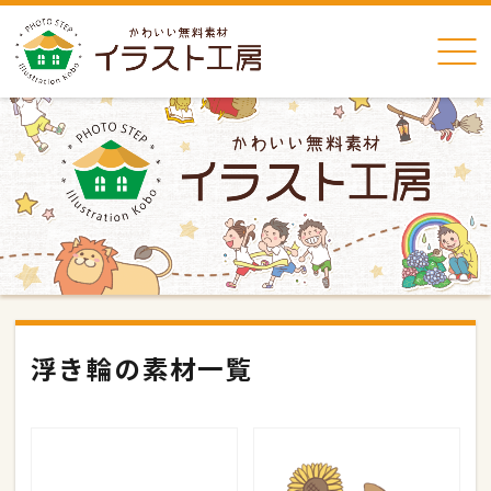
浮き輪の素材一覧