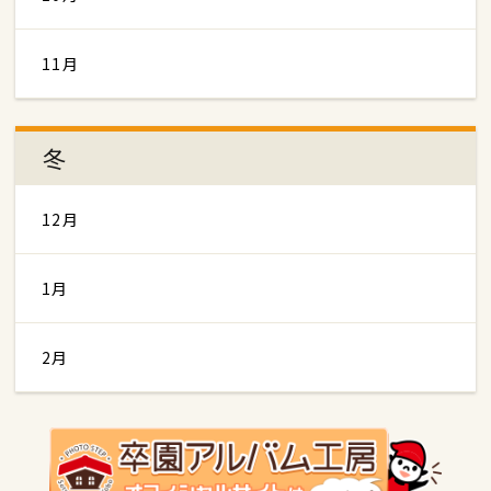
11月
冬
12月
1月
2月