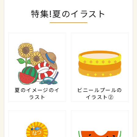
特集!夏のイラスト
夏のイメージのイ
ビニールプールの
ラスト
イラスト②