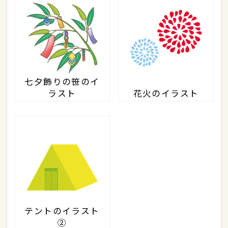
七夕飾りの笹のイ
ラスト
花火のイラスト
テントのイラスト
②