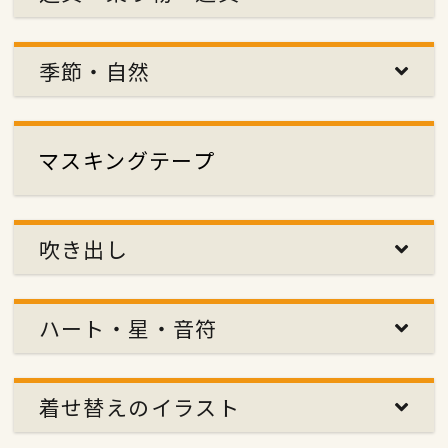
季節・自然
マスキングテープ
吹き出し
ハート・星・音符
着せ替えのイラスト