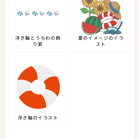
浮き輪とうちわの飾
夏のイメージのイラ
り罫
スト
浮き輪のイラスト