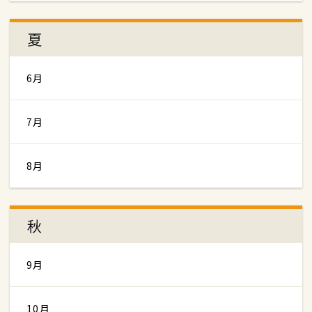
夏
6月
7月
8月
秋
9月
10月