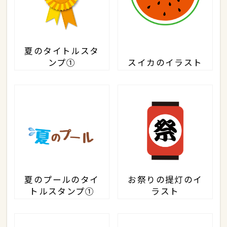
夏のタイトルスタ
ンプ①
スイカのイラスト
夏のプールのタイ
お祭りの提灯のイ
トルスタンプ①
ラスト