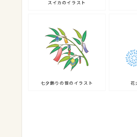
スイカのイラスト
七夕飾りの笹のイラスト
花