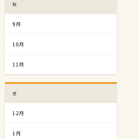
秋
9月
10月
11月
冬
12月
1月