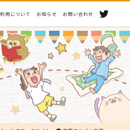
ご利用について
お知らせ
お問い合わせ