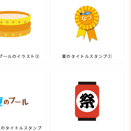
プールのイラスト②
夏のタイトルスタンプ①
ルのタイトルスタンプ