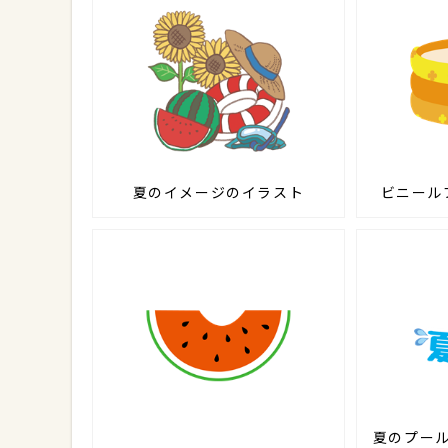
夏のイメージのイラスト
ビニール
夏のプー