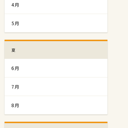
4月
5月
夏
6月
7月
8月