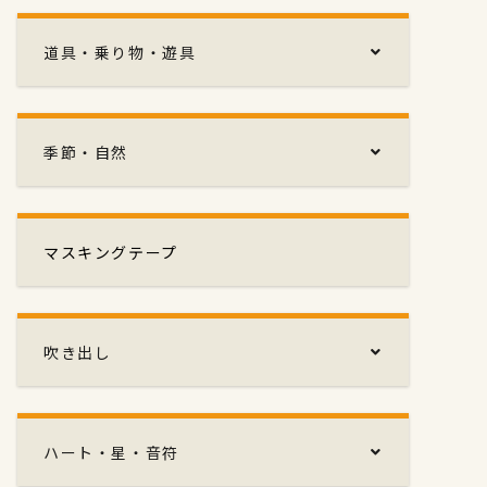
道具・乗り物・遊具
季節・自然
マスキングテープ
吹き出し
ハート・星・音符