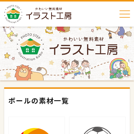
ボールの素材一覧