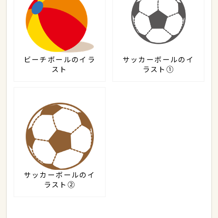
ビーチボールのイラ
サッカーボールのイ
スト
ラスト①
サッカーボールのイ
ラスト②