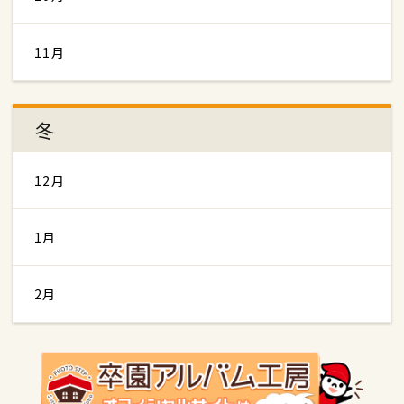
11月
冬
12月
1月
2月