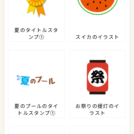
夏のタイトルスタ
ンプ①
スイカのイラスト
夏のプールのタイ
お祭りの提灯のイ
トルスタンプ①
ラスト