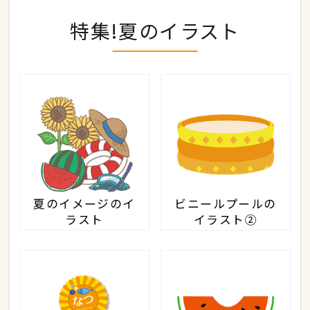
特集!夏のイラスト
夏のイメージのイ
ビニールプールの
ラスト
イラスト②