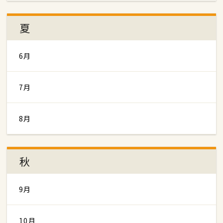
夏
6月
7月
8月
秋
9月
10月