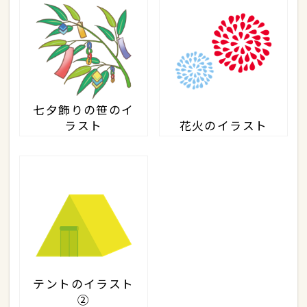
七夕飾りの笹のイ
ラスト
花火のイラスト
テントのイラスト
②