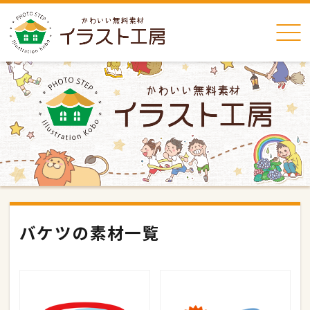
バケツの素材一覧