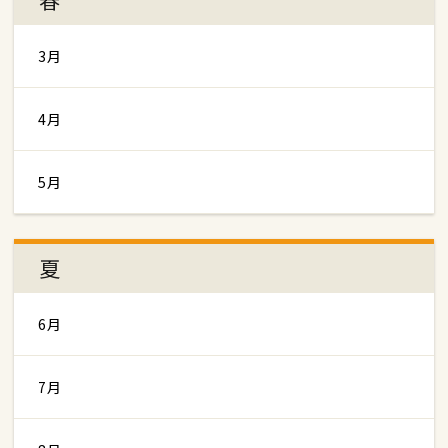
3月
4月
5月
夏
6月
7月