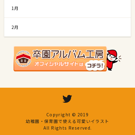
1月
2月
Copyright © 2019
幼稚園・保育園で使える可愛いイラスト
All Rights Reserved.