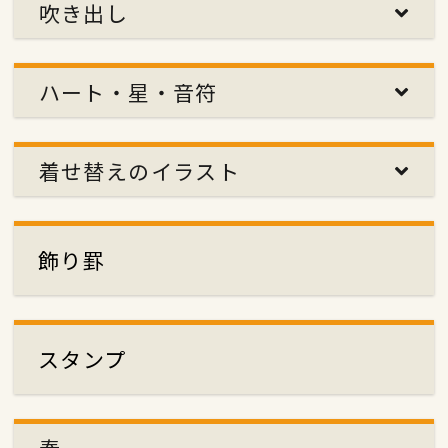
吹き出し
ハート・星・音符
着せ替えのイラスト
飾り罫
スタンプ
春