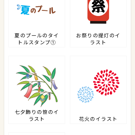
夏のプールのタイ
お祭りの提灯のイ
トルスタンプ①
ラスト
七夕飾りの笹のイ
ラスト
花火のイラスト