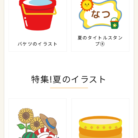
夏のタイトルスタン
バケツのイラスト
プ④
特集!夏のイラスト