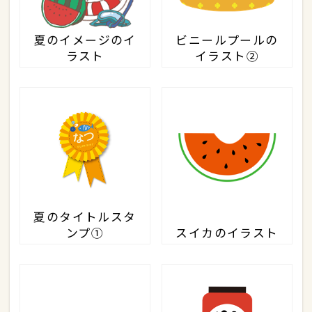
夏のイメージのイ
ビニールプールの
ラスト
イラスト②
夏のタイトルスタ
ンプ①
スイカのイラスト