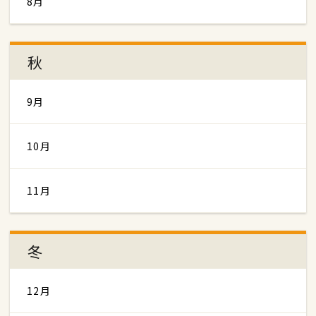
8月
秋
9月
10月
11月
冬
12月