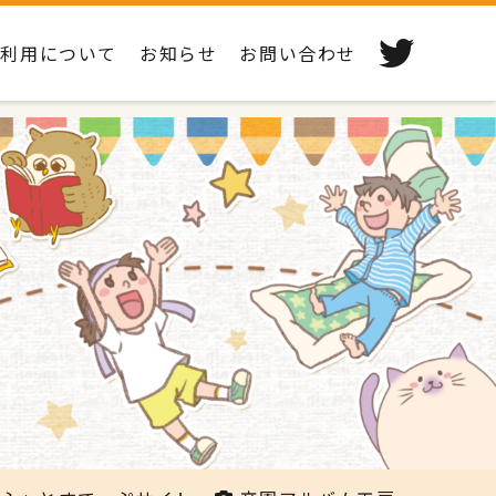
ご利用について
お知らせ
お問い合わせ