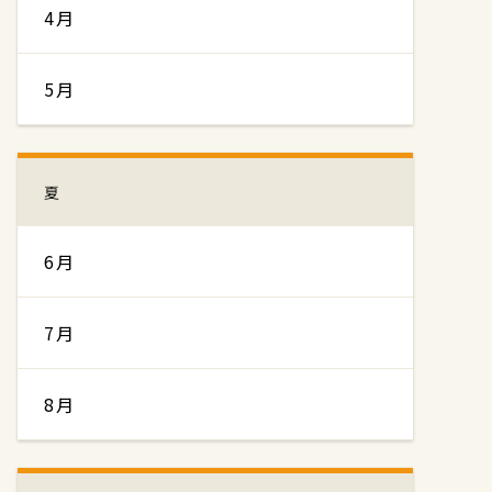
4月
5月
夏
6月
7月
8月