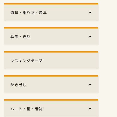
道具・乗り物・遊具
季節・自然
マスキングテープ
吹き出し
ハート・星・音符