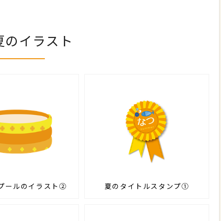
夏のイラスト
プールのイラスト②
夏のタイトルスタンプ①