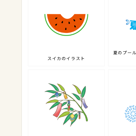
夏のプー
スイカのイラスト