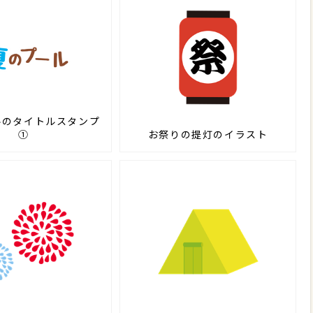
ルのタイトルスタンプ
①
お祭りの提灯のイラスト