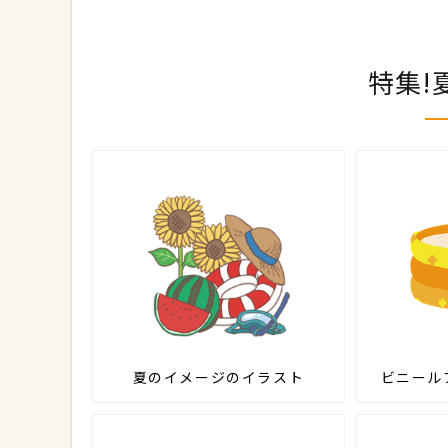
特集!
夏のイメージのイラスト
ビニール