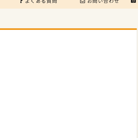
よくある質問
お問い合わせ