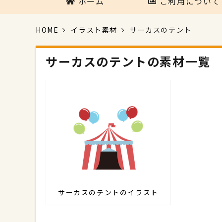
ホーム
ご利用について
HOME
イラスト素材
サーカスのテント
サーカスのテントの素材一覧
サーカスのテントのイラスト